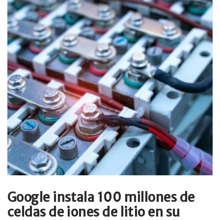
Google instala 100 millones de
celdas de iones de litio en su