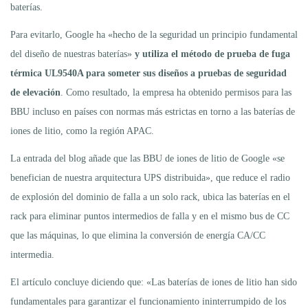
baterías.
Para evitarlo, Google ha «hecho de la seguridad un principio fundamental
del diseño de nuestras baterías»
y utiliza el método de prueba de fuga
térmica UL9540A para someter sus diseños a pruebas de seguridad
de elevación
. Como resultado, la empresa ha obtenido permisos para las
BBU incluso en países con normas más estrictas en torno a las baterías de
iones de litio, como la región APAC.
La entrada del blog añade que las BBU de iones de litio de Google «se
benefician de nuestra arquitectura UPS distribuida», que reduce el radio
de explosión del dominio de falla a un solo rack, ubica las baterías en el
rack para eliminar puntos intermedios de falla y en el mismo bus de CC
que las máquinas, lo que elimina la conversión de energía CA/CC
intermedia.
El artículo concluye diciendo que: «Las baterías de iones de litio han sido
fundamentales para garantizar el funcionamiento ininterrumpido de los