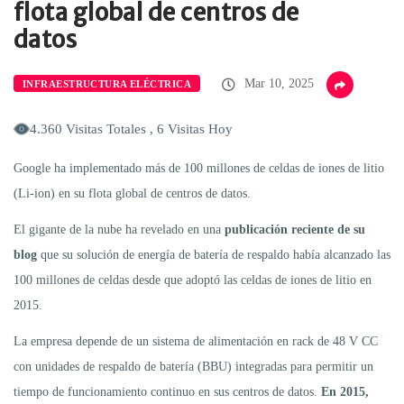
flota global de centros de
datos
Mar 10, 2025
INFRAESTRUCTURA ELÉCTRICA
4.360 Visitas Totales , 6 Visitas Hoy
Google ha implementado más de 100 millones de celdas de iones de litio
(Li-ion) en su flota global de centros de datos.
El gigante de la nube ha revelado en una
publicación reciente de su
blog
que su solución de energía de batería de respaldo había alcanzado las
100 millones de celdas desde que adoptó las celdas de iones de litio en
2015.
La empresa depende de un sistema de alimentación en rack de 48 V CC
con unidades de respaldo de batería (BBU) integradas para permitir un
tiempo de funcionamiento continuo en sus centros de datos.
En 2015,