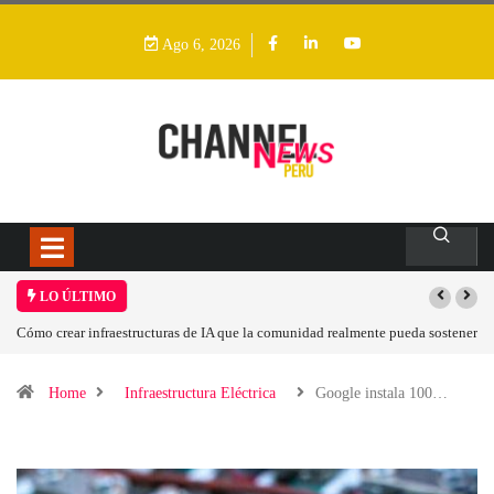
Ago 6, 2026
LO ÚLTIMO
Cómo crear infraestructuras de IA que la comunidad realmente pueda sostener
Home
Infraestructura Eléctrica
Google instala 100…