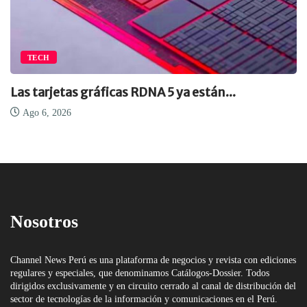
TECH
Las tarjetas gráficas RDNA 5 ya están...
Ago 6, 2026
Nosotros
Channel News Perú es una plataforma de negocios y revista con ediciones
regulares y especiales, que denominamos Catálogos-Dossier. Todos
dirigidos exclusivamente y en circuito cerrado al canal de distribución del
sector de tecnologías de la información y comunicaciones en el Perú.