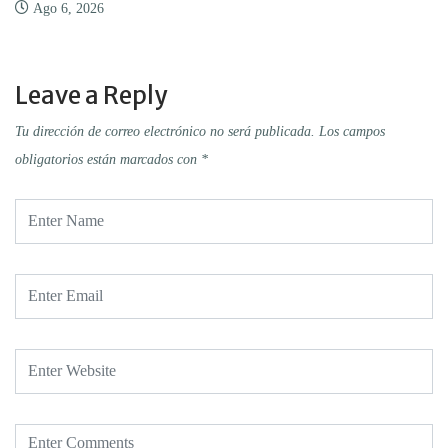
Ago 6, 2026
Leave a Reply
Tu dirección de correo electrónico no será publicada.
Los campos
obligatorios están marcados con
*