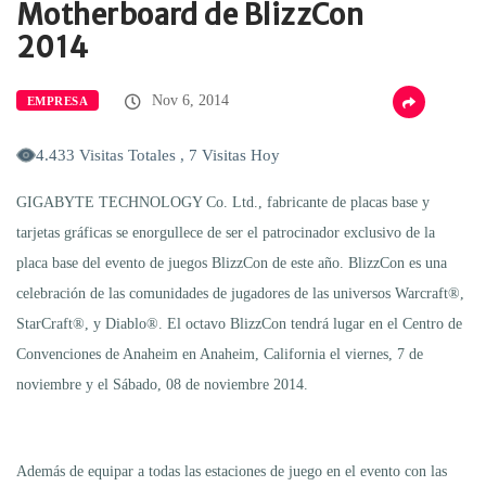
Motherboard de BlizzCon
2014
Nov 6, 2014
EMPRESA
4.433 Visitas Totales , 7 Visitas Hoy
GIGABYTE TECHNOLOGY Co. Ltd., fabricante de placas base y
tarjetas gráficas se enorgullece de ser el patrocinador exclusivo de la
placa base del evento de juegos BlizzCon de este año. BlizzCon es una
celebración de las comunidades de jugadores de las universos Warcraft®,
StarCraft®, y Diablo®. El octavo BlizzCon tendrá lugar en el Centro de
Convenciones de Anaheim en Anaheim, California el viernes, 7 de
noviembre y el Sábado, 08 de noviembre 2014.
Además de equipar a todas las estaciones de juego en el evento con las