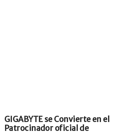
GIGABYTE se Convierte en el
Patrocinador oficial de