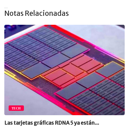
...
Notas Relacionadas
TECH
Las tarjetas gráficas RDNA 5 ya están...