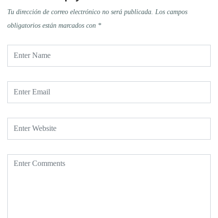
Tu dirección de correo electrónico no será publicada.
Los campos
obligatorios están marcados con
*