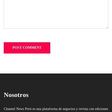
Nosotros
Channel News Perú es una plataforma de negocios y revista con ediciones