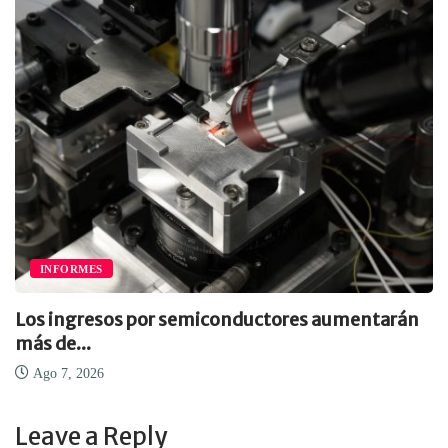
INFORMES
Los ingresos por semiconductores aumentarán
más de...
Ago 7, 2026
Leave a Reply