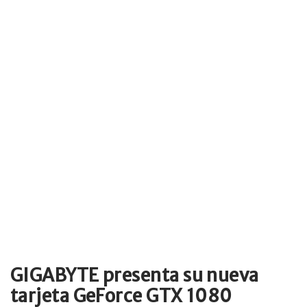
GIGABYTE presenta su nueva
tarjeta GeForce GTX 1080