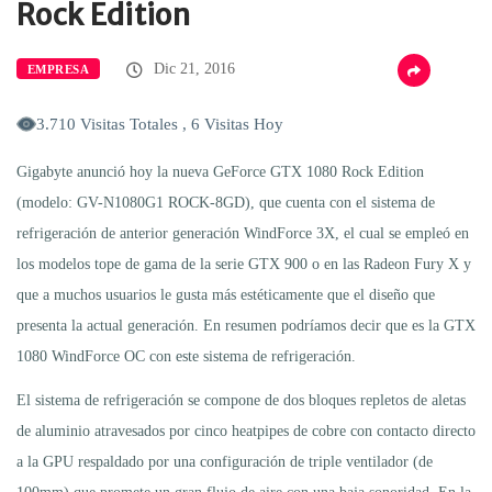
Rock Edition
Dic 21, 2016
EMPRESA
3.710 Visitas Totales , 6 Visitas Hoy
Gigabyte anunció hoy la nueva GeForce GTX 1080 Rock Edition
(modelo: GV-N1080G1 ROCK-8GD), que cuenta con el sistema de
refrigeración de anterior generación WindForce 3X, el cual se empleó en
los modelos tope de gama de la serie GTX 900 o en las Radeon Fury X y
que a muchos usuarios le gusta más estéticamente que el diseño que
presenta la actual generación. En resumen podríamos decir que es la GTX
1080 WindForce OC con este sistema de refrigeración.
El sistema de refrigeración se compone de dos bloques repletos de aletas
de aluminio atravesados por cinco heatpipes de cobre con contacto directo
a la GPU respaldado por una configuración de triple ventilador (de