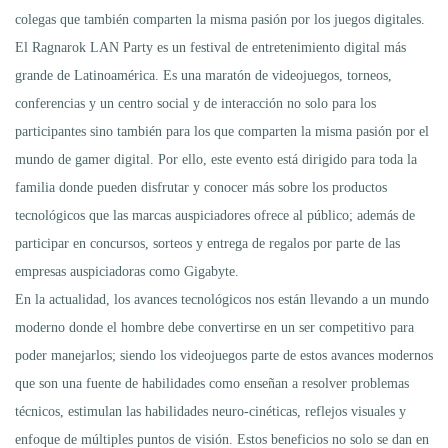
colegas que también comparten la misma pasión por los juegos digitales.
El Ragnarok LAN Party es un festival de entretenimiento digital más
grande de Latinoamérica. Es una maratón de videojuegos, torneos,
conferencias y un centro social y de interacción no solo para los
participantes sino también para los que comparten la misma pasión por el
mundo de gamer digital. Por ello, este evento está dirigido para toda la
familia donde pueden disfrutar y conocer más sobre los productos
tecnológicos que las marcas auspiciadores ofrece al público; además de
participar en concursos, sorteos y entrega de regalos por parte de las
empresas auspiciadoras como Gigabyte.
En la actualidad, los avances tecnológicos nos están llevando a un mundo
moderno donde el hombre debe convertirse en un ser competitivo para
poder manejarlos; siendo los videojuegos parte de estos avances modernos
que son una fuente de habilidades como enseñan a resolver problemas
técnicos, estimulan las habilidades neuro-cinéticas, reflejos visuales y
enfoque de múltiples puntos de visión. Estos beneficios no solo se dan en