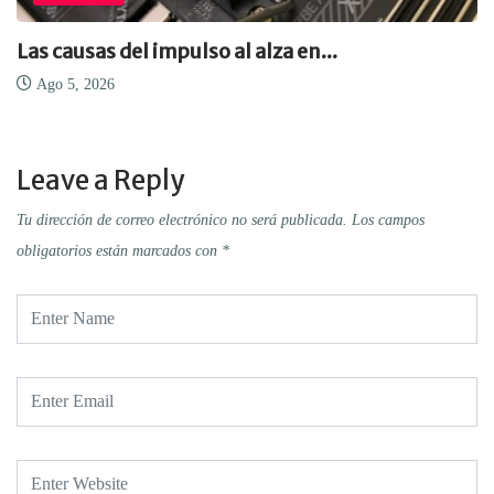
Las causas del impulso al alza en...
Ago 5, 2026
Leave a Reply
Tu dirección de correo electrónico no será publicada.
Los campos
obligatorios están marcados con
*