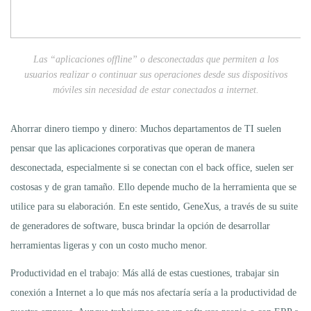
Las “aplicaciones offline” o desconectadas que permiten a los
usuarios realizar o continuar sus operaciones desde sus dispositivos
móviles sin necesidad de estar conectados a internet.
Ahorrar dinero tiempo y dinero: Muchos departamentos de TI suelen
pensar que las aplicaciones corporativas que operan de manera
desconectada, especialmente si se conectan con el back office, suelen ser
costosas y de gran tamaño. Ello depende mucho de la herramienta que se
utilice para su elaboración. En este sentido, GeneXus, a través de su suite
de generadores de software, busca brindar la opción de desarrollar
herramientas ligeras y con un costo mucho menor.
Productividad en el trabajo: Más allá de estas cuestiones, trabajar sin
conexión a Internet a lo que más nos afectaría sería a la productividad de