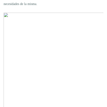
necesidades de la misma.