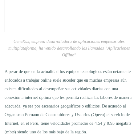
GeneXus, empresa desarrolladora de aplicaciones empresariales
multiplataforma, ha venido desarrollando las llamadas “Aplicaciones
Offline”
A pesar de que en la actualidad los equipos tecnológicos están netamente
enfocados a trabajar online suele suceder que en muchas empresas aún
existen dificultades al desempeñar sus actividades diarias con una
conexión a internet óptima que les permita realizar las labores de manera
adecuada, ya sea por escenarios geográficos o edilicios. De acuerdo al
Organismo Peruano de Consumidores y Usuarios (Opecu) el servicio de
Internet, en el Perú, tiene velocidades promedio de 4.54 y 0.95 megabits
(mbts) siendo uno de los más bajo de la región.