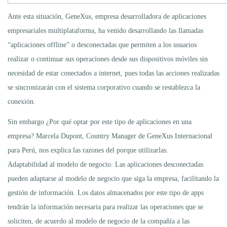
Ante esta situación, GeneXus, empresa desarrolladora de aplicaciones
empresariales multiplataforma, ha venido desarrollando las llamadas
“aplicaciones offline” o desconectadas que permiten a los usuarios
realizar o continuar sus operaciones desde sus dispositivos móviles sin
necesidad de estar conectados a internet, pues todas las acciones realizadas
se sincronizarán con el sistema corporativo cuando se restablezca la
conexión.
Sin embargo ¿Por qué optar por este tipo de aplicaciones en una
empresa? Marcela Dupont, Country Manager de GeneXus Internacional
para Perú, nos explica las razones del porque utilizarlas.
Adaptabilidad al modelo de negocio: Las aplicaciones desconectadas
pueden adaptarse al modelo de negocio que siga la empresa, facilitando la
gestión de información. Los datos almacenados por este tipo de apps
tendrán la información necesaria para realizar las operaciones que se
soliciten, de acuerdo al modelo de negocio de la compañía a las