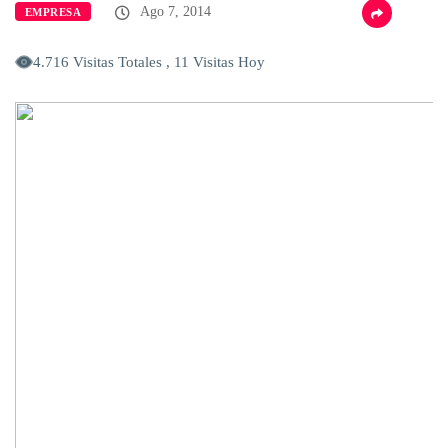
Ago 7, 2014
EMPRESA
4.716 Visitas Totales , 11 Visitas Hoy