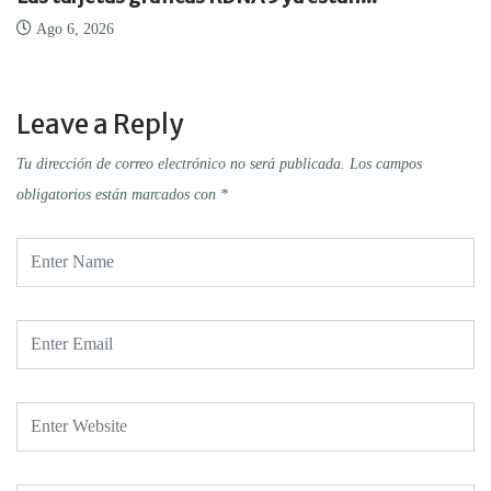
Ago 6, 2026
Leave a Reply
Tu dirección de correo electrónico no será publicada.
Los campos
obligatorios están marcados con
*