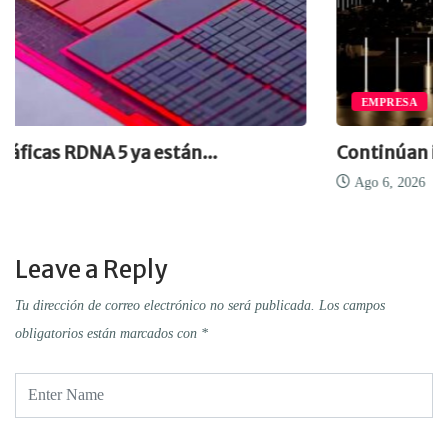
EMPRESA
n...
Continúan inversiones en computa
Ago 6, 2026
Leave a Reply
Tu dirección de correo electrónico no será publicada.
Los campos
obligatorios están marcados con
*