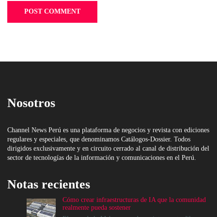
Nosotros
Channel News Perú es una plataforma de negocios y revista con ediciones
regulares y especiales, que denominamos Catálogos-Dossier. Todos
dirigidos exclusivamente y en circuito cerrado al canal de distribución del
sector de tecnologías de la información y comunicaciones en el Perú.
Notas recientes
Cómo crear infraestructuras de IA que la comunidad
realmente pueda sostener