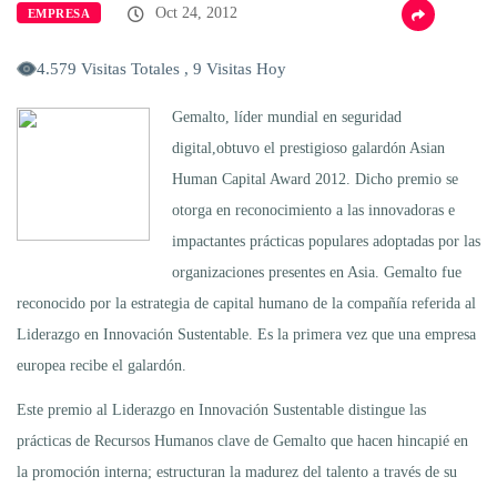
Oct 24, 2012
EMPRESA
4.579 Visitas Totales , 9 Visitas Hoy
Gemalto, líder mundial en seguridad
digital,obtuvo el prestigioso galardón Asian
Human Capital Award 2012. Dicho premio se
otorga en reconocimiento a las innovadoras e
impactantes prácticas populares adoptadas por las
organizaciones presentes en Asia. Gemalto fue
reconocido por la estrategia de capital humano de la compañía referida al
Liderazgo en Innovación Sustentable. Es la primera vez que una empresa
europea recibe el galardón.
Este premio al Liderazgo en Innovación Sustentable distingue las
prácticas de Recursos Humanos clave de Gemalto que hacen hincapié en
la promoción interna; estructuran la madurez del talento a través de su