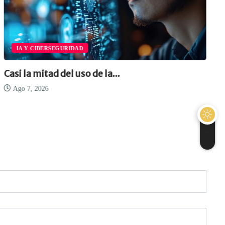
IA Y CIBERSEGURIDAD
Casi la mitad del uso de la...
Ago 7, 2026