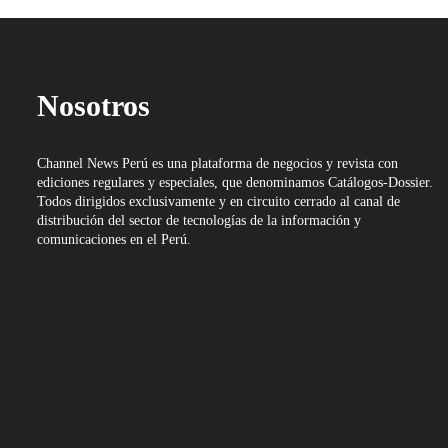
Nosotros
Channel News Perú es una plataforma de negocios y revista con
ediciones regulares y especiales, que denominamos Catálogos-Dossier.
Todos dirigidos exclusivamente y en circuito cerrado al canal de
distribución del sector de tecnologías de la información y
comunicaciones en el Perú.