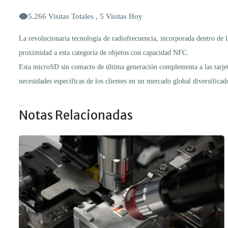
5.266 Visitas Totales , 5 Visitas Hoy
La revolucionaria tecnología de radiofrecuencia, incorporada dentro de 
proximidad a esta categoría de objetos con capacidad NFC.
Esta microSD sin contacto de última generación complementa a las tarjet
necesidades específicas de los clientes en un mercado global diversificad
...
Notas Relacionadas