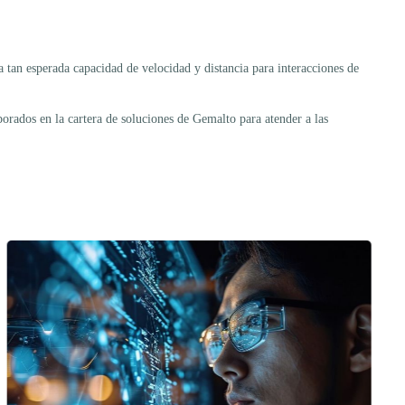
 tan esperada capacidad de velocidad y distancia para interacciones de
orados en la cartera de soluciones de Gemalto para atender a las