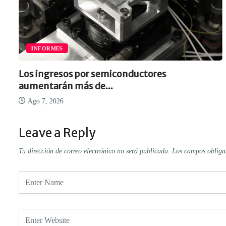
INFORMES
Los ingresos por semiconductores
aumentarán más de...
Ago 7, 2026
Leave a Reply
Tu dirección de correo electrónico no será publicada.
Los campos obliga