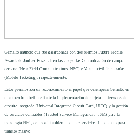
Gemalto anunció que fue galardonada con dos premios Future Mobile
Awards de Juniper Research en las categorías Comunicación de campo
cercano (Near Field Communications, NFC) y Venta móvil de entradas
(Mobile Ticketing), respectivamente.
Estos premios son un reconocimiento al papel que desempeña Gemalto en
el comercio móvil mediante la implementación de tarjetas universales de
circuito integrado (Universal Integrated Circuit Card, UICC) y la gestión
de servicios confiables (Trusted Service Management, TSM) para la
tecnología NFC, como así también mediante servicios sin contacto para
tránsito masivo.