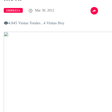
Mar 30, 2012
EMPRESA
4.845 Visitas Totales , 4 Visitas Hoy