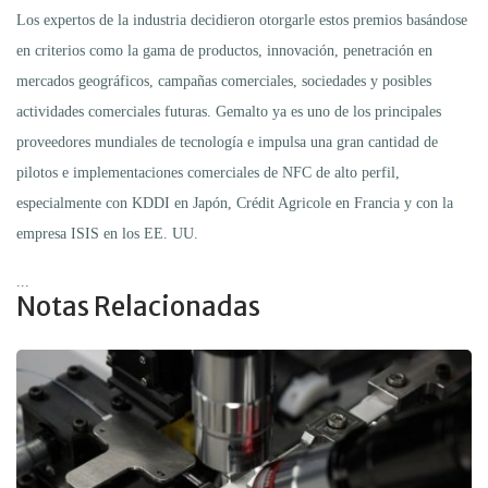
Los expertos de la industria decidieron otorgarle estos premios basándose
en criterios como la gama de productos, innovación, penetración en
mercados geográficos, campañas comerciales, sociedades y posibles
actividades comerciales futuras. Gemalto ya es uno de los principales
proveedores mundiales de tecnología e impulsa una gran cantidad de
pilotos e implementaciones comerciales de NFC de alto perfil,
especialmente con KDDI en Japón, Crédit Agricole en Francia y con la
empresa ISIS en los EE. UU.
...
Notas Relacionadas