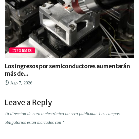
INFORMES
Los ingresos por semiconductores aumentarán
más de...
Ago 7, 2026
Leave a Reply
Tu dirección de correo electrónico no será publicada.
Los campos
obligatorios están marcados con
*