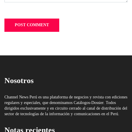
Nosotros
Channel News Perú es una plataforma de negocios y revista con ediciones
regulares y especiales, que denominamos Catálogos-Dossier. Todos
dirigidos exclusivamente y en circuito cerrado al canal de distribución del
sector de tecnologías de la información y comunicaciones en el Perú.
Notas recientes