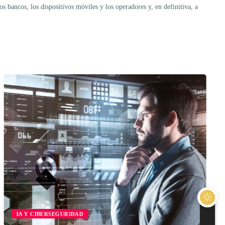
bancos, los dispositivos móviles y los operadores y, en definitiva, a
IA Y CIBERSEGURIDAD