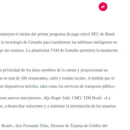
stituyen el núcleo del primer programa de pago móvil NFC de Brasil.
la tecnología de Gemalto para transformar los teléfonos inteligentes en
ago sin contacto. La plataforma TSM de Gemalto permitirá la instalación
privacidad de los datos sensibles de la cuenta y proporcionan un
as en más de 100 restaurantes, cafés y tiendas locales. A medida que el
 dispositivos móviles, tales como los servicios de transporte público.
traen nuevos suscriptores», dijo Roger Solé, CMO, TIM Brasil. «La
 a desarrollar soluciones y a sintetizar la información de los usuarios
 Brasil», dice Fernando Teles, Director de Tarjetas de Crédito del