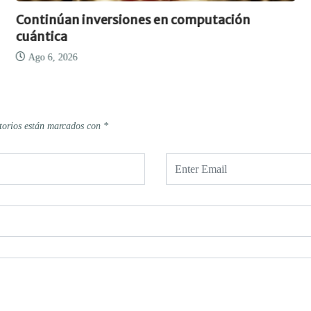
Continúan inversiones en computación
cuántica
Ago 6, 2026
torios están marcados con
*