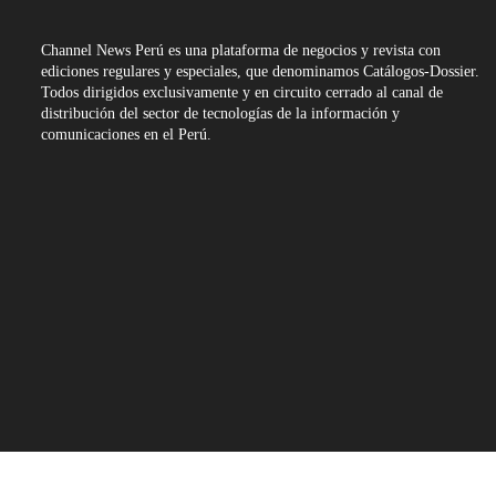
Channel News Perú es una plataforma de negocios y revista con
ediciones regulares y especiales, que denominamos Catálogos-Dossier.
Todos dirigidos exclusivamente y en circuito cerrado al canal de
distribución del sector de tecnologías de la información y
comunicaciones en el Perú.