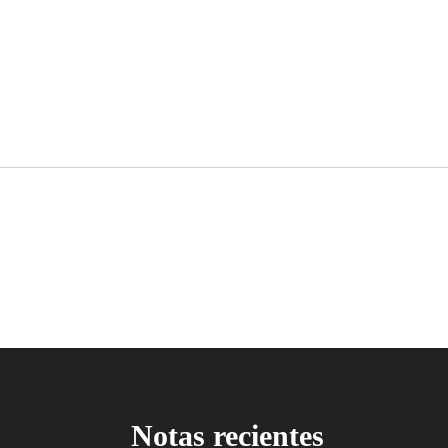
Notas recientes