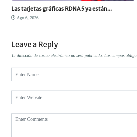
Las tarjetas gráficas RDNA 5 ya están...
Ago 6, 2026
Leave a Reply
Tu dirección de correo electrónico no será publicada.
Los campos obliga