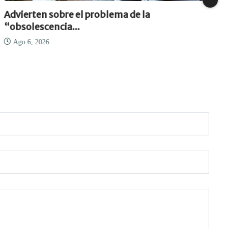
Advierten sobre el problema de la
“obsolescencia...
Ago 6, 2026