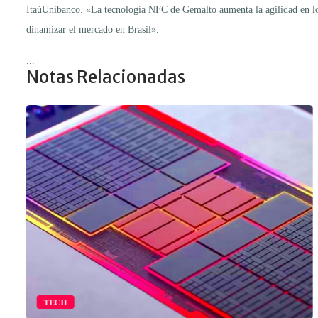
ItaúUnibanco. «La tecnología NFC de Gemalto aumenta la agilidad en los 
dinamizar el mercado en Brasil».
...
Notas Relacionadas
TECH