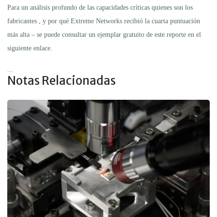
Para un análisis profundo de las capacidades críticas quienes son los
fabricantes , y por qué Extreme Networks recibió la cuarta puntuación
más alta – se puede consultar un ejemplar gratuito de este reporte en el
siguiente enlace.
...
Notas Relacionadas