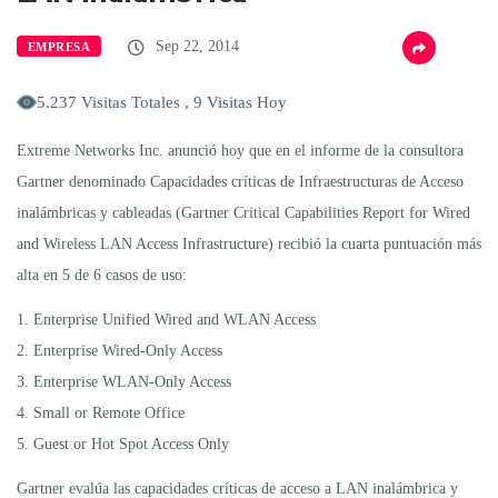
Sep 22, 2014
EMPRESA
5.237 Visitas Totales , 9 Visitas Hoy
Extreme Networks Inc. anunció hoy que en el informe de la consultora
Gartner denominado Capacidades críticas de Infraestructuras de Acceso
inalámbricas y cableadas (Gartner Critical Capabilities Report for Wired
and Wireless LAN Access Infrastructure) recibió la cuarta puntuación más
alta en 5 de 6 casos de uso:
1. Enterprise Unified Wired and WLAN Access
2. Enterprise Wired-Only Access
3. Enterprise WLAN-Only Access
4. Small or Remote Office
5. Guest or Hot Spot Access Only
Gartner evalúa las capacidades críticas de acceso a LAN inalámbrica y