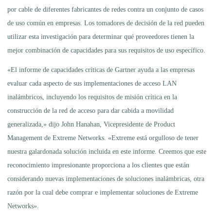
por cable de diferentes fabricantes de redes contra un conjunto de casos
de uso común en empresas. Los tomadores de decisión de la red pueden
utilizar esta investigación para determinar qué proveedores tienen la
mejor combinación de capacidades para sus requisitos de uso específico.
«El informe de capacidades críticas de Gartner ayuda a las empresas
evaluar cada aspecto de sus implementaciones de acceso LAN
inalámbricos, incluyendo los requisitos de misión crítica en la
construcción de la red de acceso para dar cabida a movilidad
generalizada,» dijo John Hanahan, Vicepresidente de Product
Management de Extreme Networks. «Extreme está orgulloso de tener
nuestra galardonada solución incluida en este informe. Creemos que este
reconocimiento impresionante proporciona a los clientes que están
considerando nuevas implementaciones de soluciones inalámbricas, otra
razón por la cual debe comprar e implementar soluciones de Extreme
Networks».