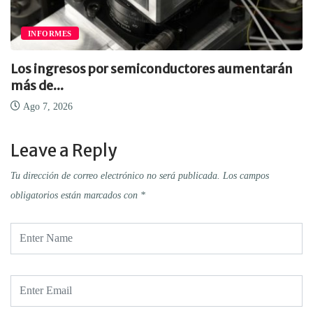
INFORMES
Los ingresos por semiconductores aumentarán
más de...
Ago 7, 2026
Leave a Reply
Tu dirección de correo electrónico no será publicada.
Los campos
obligatorios están marcados con
*