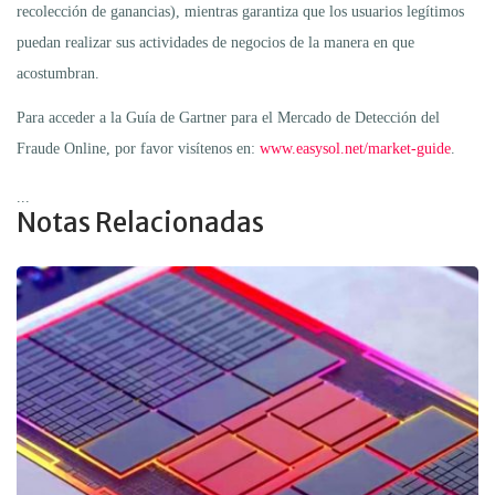
recolección de ganancias), mientras garantiza que los usuarios legítimos
puedan realizar sus actividades de negocios de la manera en que
acostumbran.
Para acceder a la Guía de Gartner para el Mercado de Detección del
Fraude Online, por favor visítenos en:
www.easysol.net/market-guide
.
...
Notas Relacionadas