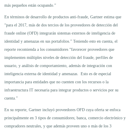
más pequeños están ocupando.”
En términos de desarrollo de productos anti-fraude, Gartner estima que
“para el 2017, más de dos tercios de los proveedores de detección del
fraude online (OFD) integrarán sistemas externos de inteligencia de
identidad y amenazas en sus portafolios.” Teniendo esto en cuenta, el
reporte recomienda a los consumidores “favorecer proveedores que
implementen múltiples niveles de detección del fraude, perfiles de
usuario, y análisis de comportamiento, además de integración con
inteligencia externa de identidad y amenazas. Esto es de especial
importancia para entidades que no cuenten con los recursos o la
infraestructura IT necesaria para integrar productos o servicios por su
cuenta.”
En su reporte, Gartner incluyó proveedores OFD cuya oferta se enfoca
principalmente en 3 tipos de consumidores; banca, comercio electrónico y
compradores neutrales, y que además proveen uno o más de los 3