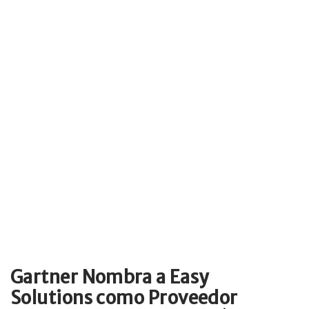
Gartner Nombra a Easy
Solutions como Proveedor