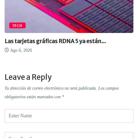
TECH
Las tarjetas gráficas RDNA 5 ya están...
Ago 6, 2026
Leave a Reply
Tu dirección de correo electrónico no será publicada.
Los campos
obligatorios están marcados con
*