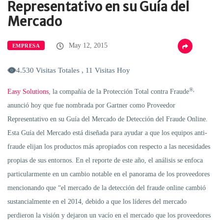
Representativo en su Guía del
Mercado
May 12, 2015
EMPRESA
4.530 Visitas Totales , 11 Visitas Hoy
®,
Easy Solutions
, la compañía de la Protección Total contra Fraude
anunció hoy que fue nombrada por Gartner como Proveedor
Representativo en su Guía del Mercado de Detección del Fraude Online.
Esta Guía del Mercado está diseñada para ayudar a que los equipos anti-
fraude elijan los productos más apropiados con respecto a las necesidades
propias de sus entornos. En el reporte de este año, el análisis se enfoca
particularmente en un cambio notable en el panorama de los proveedores
mencionando que “el mercado de la detección del fraude online cambió
sustancialmente en el 2014, debido a que los líderes del mercado
perdieron la visión y dejaron un vacío en el mercado que los proveedores