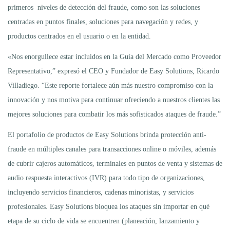
primeros niveles de detección del fraude, como son las soluciones
centradas en puntos finales, soluciones para navegación y redes, y
productos centrados en el usuario o en la entidad.
«Nos enorgullece estar incluidos en la Guía del Mercado como Proveedor
Representativo,” expresó el CEO y Fundador de Easy Solutions, Ricardo
Villadiego. “Este reporte fortalece aún más nuestro compromiso con la
innovación y nos motiva para continuar ofreciendo a nuestros clientes las
mejores soluciones para combatir los más sofisticados ataques de fraude.”
El portafolio de productos de Easy Solutions brinda protección anti-
fraude en múltiples canales para transacciones online o móviles, además
de cubrir cajeros automáticos, terminales en puntos de venta y sistemas de
audio respuesta interactivos (IVR) para todo tipo de organizaciones,
incluyendo servicios financieros, cadenas minoristas, y servicios
profesionales. Easy Solutions bloquea los ataques sin importar en qué
etapa de su ciclo de vida se encuentren (planeación, lanzamiento y