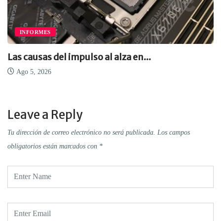
INFORMES
Las causas del impulso al alza en...
Ago 5, 2026
Leave a Reply
Tu dirección de correo electrónico no será publicada.
Los campos
obligatorios están marcados con
*