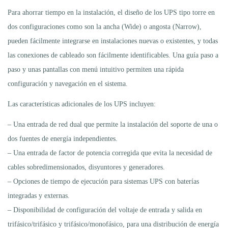
Para ahorrar tiempo en la instalación, el diseño de los UPS tipo torre en
dos configuraciones como son la ancha (Wide) o angosta (Narrow),
pueden fácilmente integrarse en instalaciones nuevas o existentes, y todas
las conexiones de cableado son fácilmente identificables. Una guía paso a
paso y unas pantallas con menú intuitivo permiten una rápida
configuración y navegación en el sistema.
Las características adicionales de los UPS incluyen:
– Una entrada de red dual que permite la instalación del soporte de una o
dos fuentes de energía independientes.
– Una entrada de factor de potencia corregida que evita la necesidad de
cables sobredimensionados, disyuntores y generadores.
– Opciones de tiempo de ejecución para sistemas UPS con baterías
integradas y externas.
– Disponibilidad de configuración del voltaje de entrada y salida en
trifásico/trifásico y trifásico/monofásico, para una distribución de energía