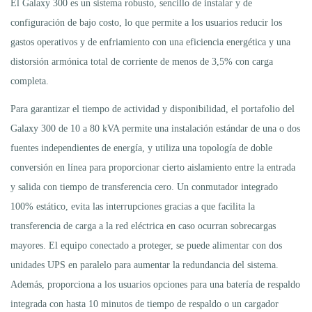
El Galaxy 300 es un sistema robusto, sencillo de instalar y de
configuración de bajo costo, lo que permite a los usuarios reducir los
gastos operativos y de enfriamiento con una eficiencia energética y una
distorsión armónica total de corriente de menos de 3,5% con carga
completa.
Para garantizar el tiempo de actividad y disponibilidad, el portafolio del
Galaxy 300 de 10 a 80 kVA permite una instalación estándar de una o dos
fuentes independientes de energía, y utiliza una topología de doble
conversión en línea para proporcionar cierto aislamiento entre la entrada
y salida con tiempo de transferencia cero. Un conmutador integrado
100% estático, evita las interrupciones gracias a que facilita la
transferencia de carga a la red eléctrica en caso ocurran sobrecargas
mayores. El equipo conectado a proteger, se puede alimentar con dos
unidades UPS en paralelo para aumentar la redundancia del sistema.
Además, proporciona a los usuarios opciones para una batería de respaldo
integrada con hasta 10 minutos de tiempo de respaldo o un cargador