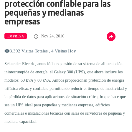
protección confiable para las
pequeñas y medianas
empresas
Nov 24, 2016
EMPRESA
3.392 Visitas Totales , 4 Visitas Hoy
Schneider Electric, anunció la expansión de su sistema de alimentación
ininterrumpida de energía; el Galaxy 300 (UPS), que ahora incluye los
modelos: 60 kVA y 80 kVA. Ambos proporcionan protección de energía
trifásica eficaz y confiable permitiendo reducir el tiempo de inactividad y
la pérdida de datos para aplicaciones de situación crítica, lo que hace que
sea un UPS ideal para pequeñas y medianas empresas, edificios
comerciales e instalaciones técnicas con salas de servidores de pequeña y
mediana capacidad.