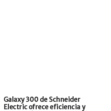
Galaxy 300 de Schneider
Electric ofrece eficiencia y