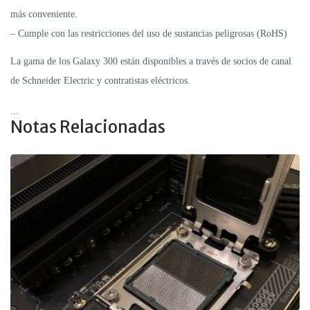
más conveniente.
– Cumple con las restricciones del uso de sustancias peligrosas (RoHS)
La gama de los Galaxy 300 están disponibles a través de socios de canal
de Schneider Electric y contratistas eléctricos.
...
Notas Relacionadas