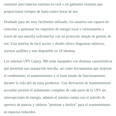
resistente para baterías externas en rack o en gabinetes externos que
proporcionan tiempos de hasta cuatro horas de uso.
Diseñado para ser muy fácilmente utilizado, los usuarios son capaces de
controlar y gestionar los requisitos de energía local y remotamente a
través de una sencilla web/interfaz con un protocolo simple de gestión de
red. Esta interfaz de fácil acceso y diseño ofrece diagramas mímicos,
alarmas audibles y está disponible en 18 idiomas.
Los sistemas UPS Galaxy 300 están equipados con distintas características
que permiten una instalación sencilla, así como herramientas que mejoran
el rendimiento, el mantenimiento y el buen estado de funcionamiento
durante la vida útil de estos productos. Una derivación de mantenimiento
accesible permite el aislamiento completo de cada parte de la UPS sin
interrupciones de energía, además el sistema cuenta con el método de
apertura de puertas y tableros “presione y deslice” para el mantenimiento
en espacios reducidos.