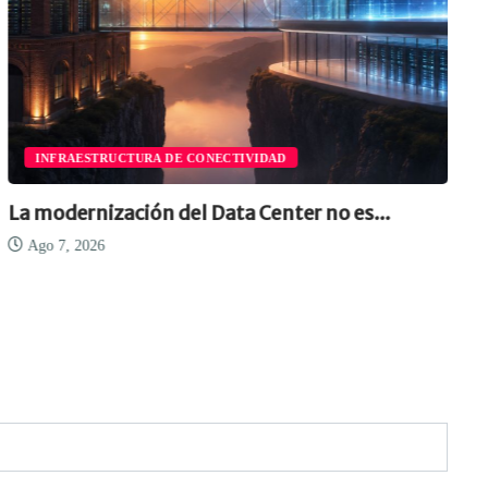
INFRAESTRUCTURA DE CONECTIVIDAD
La modernización del Data Center no es...
Ago 7, 2026