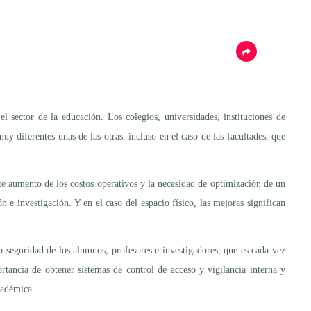
l sector de la educación. Los colegios, universidades, instituciones de
uy diferentes unas de las otras, incluso en el caso de las facultades, que
te aumento de los costos operativos y la necesidad de optimización de un
n e investigación. Y en el caso del espacio físico, las mejoras significan
la seguridad de los alumnos, profesores e investigadores, que es cada vez
rtancia de obtener sistemas de control de acceso y vigilancia interna y
cadémica.