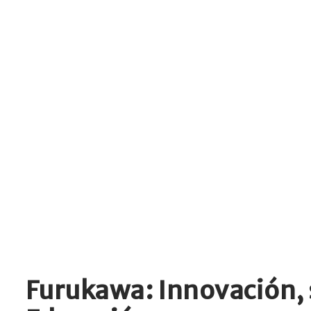
Furukawa: Innovación, s