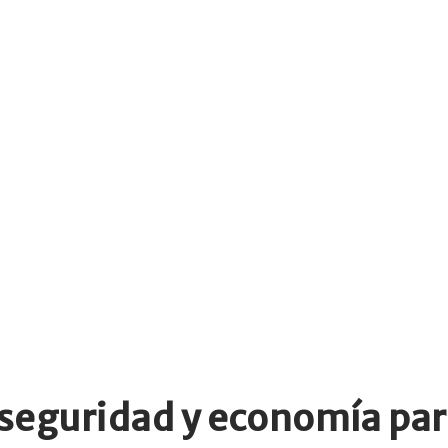
eguridad y economía para 