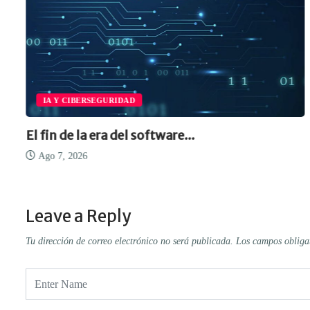
IA Y CIBERSEGURIDAD
El fin de la era del software...
Ago 7, 2026
Leave a Reply
Tu dirección de correo electrónico no será publicada.
Los campos obliga