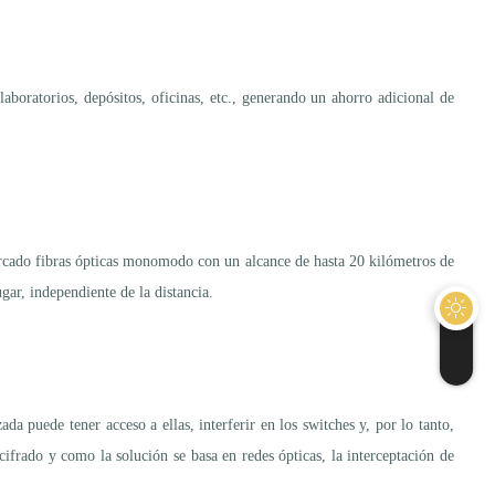
 laboratorios, depósitos, oficinas, etc., generando un ahorro adicional de
ercado fibras ópticas monomodo con un alcance de hasta 20 kilómetros de
gar, independiente de la distancia.
da puede tener acceso a ellas, interferir en los switches y, por lo tanto,
cifrado y como la solución se basa en redes ópticas, la interceptación de