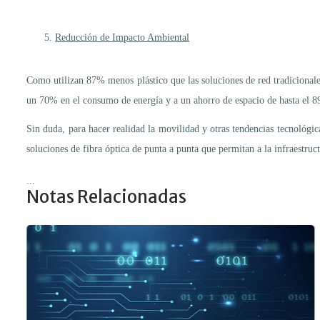
Reducción de Impacto Ambiental
Como utilizan 87% menos plástico que las soluciones de red tradicionales,
un 70% en el consumo de energía y a un ahorro de espacio de hasta el 8
Sin duda, para hacer realidad la movilidad y otras tendencias tecnológica
soluciones de fibra óptica de punta a punta que permitan a la infraestr
...
Notas Relacionadas