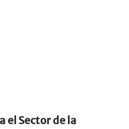
el Sector de la