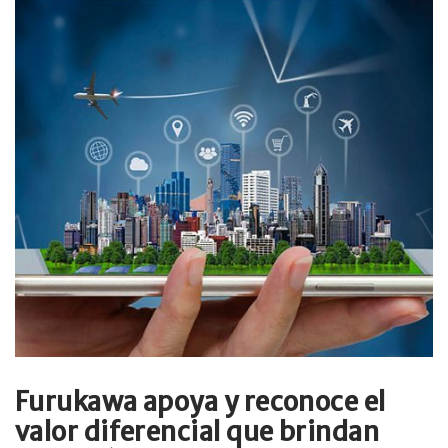
Furukawa apoya y reconoce el
valor diferencial que brindan