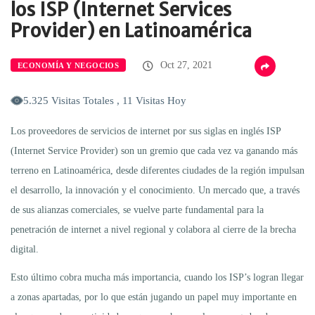
los ISP (Internet Services
Provider) en Latinoamérica
Oct 27, 2021
ECONOMÍA Y NEGOCIOS
5.325 Visitas Totales , 11 Visitas Hoy
Los proveedores de servicios de internet por sus siglas en inglés ISP
(Internet Service Provider) son un gremio que cada vez va ganando más
terreno en Latinoamérica, desde diferentes ciudades de la región impulsan
el desarrollo, la innovación y el conocimiento. Un mercado que, a través
de sus alianzas comerciales, se vuelve parte fundamental para la
penetración de internet a nivel regional y colabora al cierre de la brecha
digital.
Esto último cobra mucha más importancia, cuando los ISP’s logran llegar
a zonas apartadas, por lo que están jugando un papel muy importante en