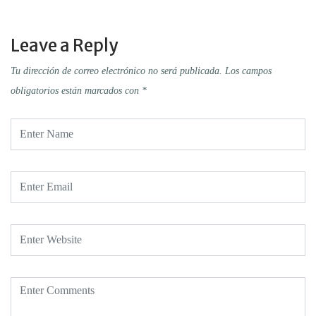
Leave a Reply
Tu dirección de correo electrónico no será publicada.
Los campos
obligatorios están marcados con
*