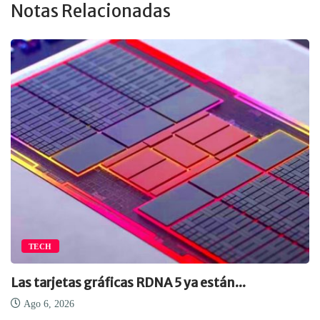
Notas Relacionadas
TECH
Las tarjetas gráficas RDNA 5 ya están...
Ago 6, 2026