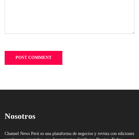
Nosotros
Channel News Perú es una plataforma de negocios y revista con ediciones