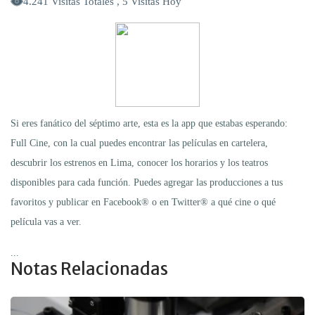
4.241 Visitas Totales , 5 Visitas Hoy
Si eres fanático del séptimo arte, esta es la app que estabas esperando:
Full Cine, con la cual puedes encontrar las películas en cartelera,
descubrir los estrenos en Lima, conocer los horarios y los teatros
disponibles para cada función. Puedes agregar las producciones a tus
favoritos y publicar en Facebook® o en Twitter® a qué cine o qué
película vas a ver.
...
Notas Relacionadas