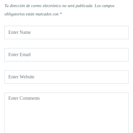
Tu dirección de correo electrónico no será publicada.
Los campos
obligatorios están marcados con
*