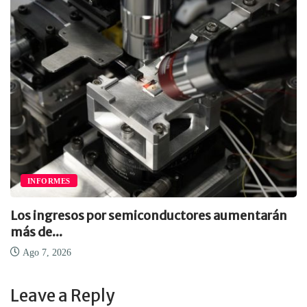
INFORMES
Los ingresos por semiconductores aumentarán
más de...
Ago 7, 2026
Leave a Reply