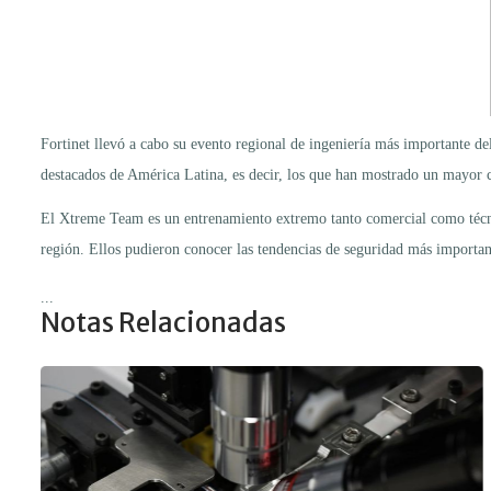
Fortinet llevó a cabo su evento regional de ingeniería más importante d
destacados de América Latina, es decir, los que han mostrado un mayor 
El Xtreme Team es un entrenamiento extremo tanto comercial como técnico
región. Ellos pudieron conocer las tendencias de seguridad más important
...
Notas Relacionadas