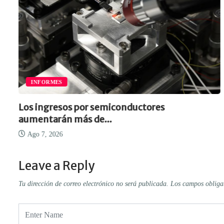
INFORMES
Los ingresos por semiconductores
aumentarán más de...
Ago 7, 2026
Leave a Reply
Tu dirección de correo electrónico no será publicada.
Los campos obliga