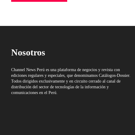
Nosotros
Channel News Perú es una plataforma de negocios y revista con
ediciones regulares y especiales, que denominamos Catálogos-Dossier.
Todos dirigidos exclusivamente y en circuito cerrado al canal de
distribución del sector de tecnologías de la información y
comunicaciones en el Perú.