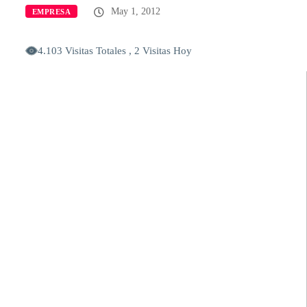
May 1, 2012
EMPRESA
4.103 Visitas Totales , 2 Visitas Hoy