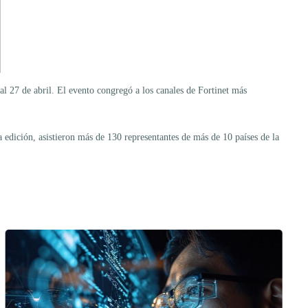
l 27 de abril. El evento congregó a los canales de Fortinet más
edición, asistieron más de 130 representantes de más de 10 países de la