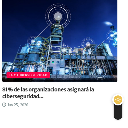
IA Y CIBERSEGURIDAD
81% de las organizaciones asignará la
ciberseguridad...
Jun 25, 2026