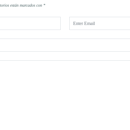
torios están marcados con
*