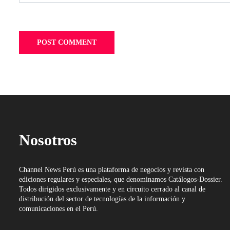
Nosotros
Channel News Perú es una plataforma de negocios y revista con
ediciones regulares y especiales, que denominamos Catálogos-Dossier.
Todos dirigidos exclusivamente y en circuito cerrado al canal de
distribución del sector de tecnologías de la información y
comunicaciones en el Perú.