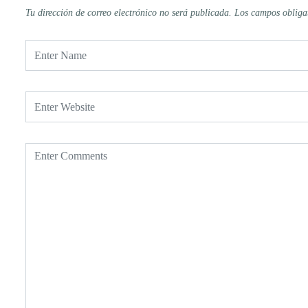
Tu dirección de correo electrónico no será publicada.
Los campos obliga