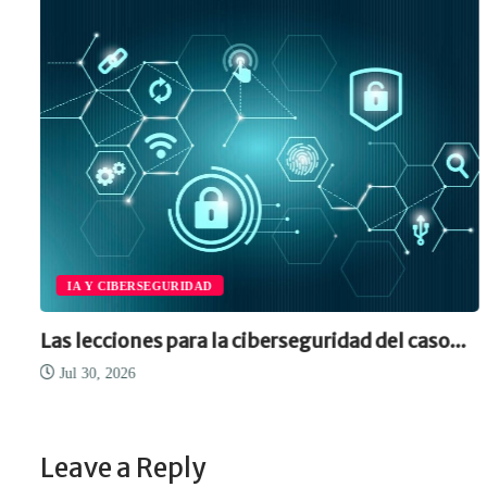
IA Y CIBERSEGURIDAD
Las lecciones para la ciberseguridad del caso...
Jul 30, 2026
Leave a Reply