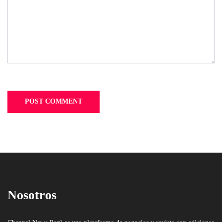
Nosotros