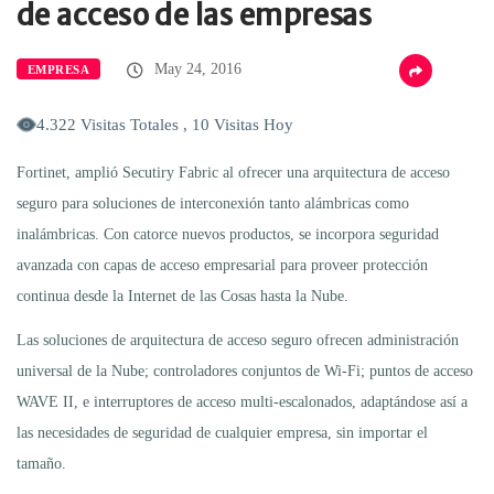
de acceso de las empresas
May 24, 2016
EMPRESA
4.322 Visitas Totales , 10 Visitas Hoy
Fortinet, amplió Secutiry Fabric al ofrecer una arquitectura de acceso
seguro para soluciones de interconexión tanto alámbricas como
inalámbricas. Con catorce nuevos productos, se incorpora seguridad
avanzada con capas de acceso empresarial para proveer protección
continua desde la Internet de las Cosas hasta la Nube.
Las soluciones de arquitectura de acceso seguro ofrecen administración
universal de la Nube; controladores conjuntos de Wi-Fi; puntos de acceso
WAVE II, e interruptores de acceso multi-escalonados, adaptándose así a
las necesidades de seguridad de cualquier empresa, sin importar el
tamaño.