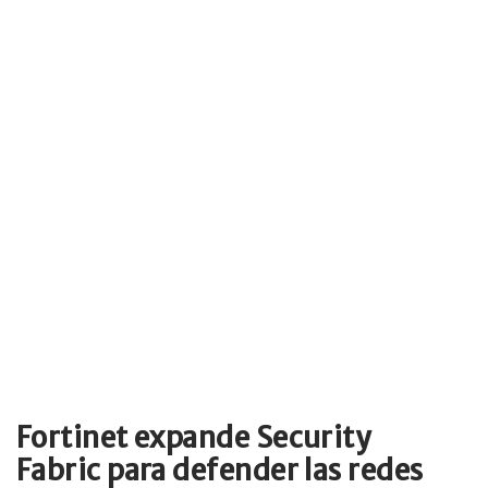
Fortinet expande Security
Fabric para defender las redes