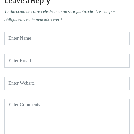
Leave a Reply
Tu dirección de correo electrónico no será publicada.
Los campos
obligatorios están marcados con
*