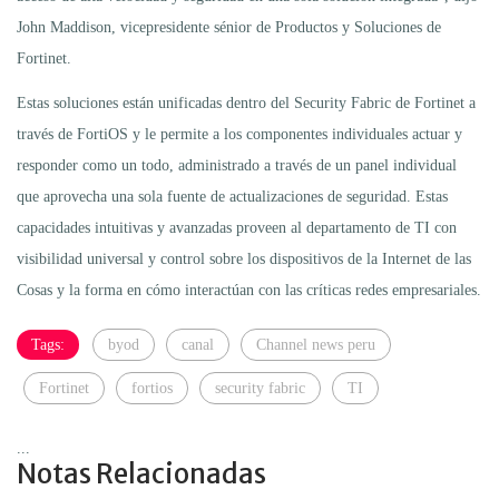
John Maddison, vicepresidente sénior de Productos y Soluciones de
Fortinet.
Estas soluciones están unificadas dentro del Security Fabric de Fortinet a
través de FortiOS y le permite a los componentes individuales actuar y
responder como un todo, administrado a través de un panel individual
que aprovecha una sola fuente de actualizaciones de seguridad. Estas
capacidades intuitivas y avanzadas proveen al departamento de TI con
visibilidad universal y control sobre los dispositivos de la Internet de las
Cosas y la forma en cómo interactúan con las críticas redes empresariales.
Tags:
byod
canal
Channel news peru
Fortinet
fortios
security fabric
TI
...
Notas Relacionadas