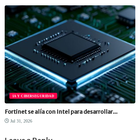
IA Y CIBERSEGURIDAD
Fortinet se alía con Intel para desarrollar...
Jul 31, 2026