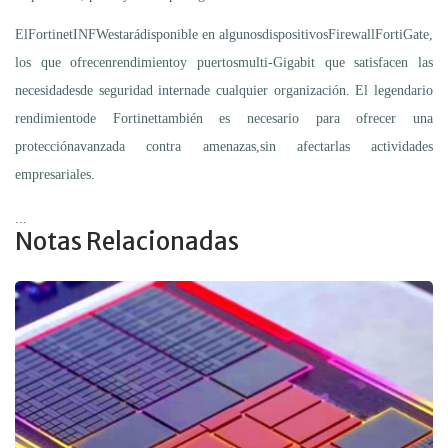
ElFortinetINFWestarádisponible en algunosdispositivosFirewallFortiGate,
los que ofrecenrendimientoy puertosmulti-Gigabit que satisfacen las
necesidadesde seguridad internade cualquier organización. El legendario
rendimientode Fortinettambién es necesario para ofrecer una
protecciónavanzada contra amenazas,sin afectarlas actividades
empresariales.
...
Notas Relacionadas