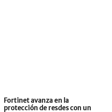
Fortinet avanza en la
protección de resdes con un