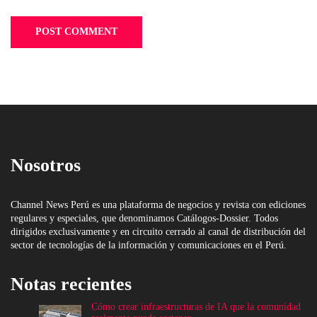
Nosotros
Channel News Perú es una plataforma de negocios y revista con ediciones
regulares y especiales, que denominamos Catálogos-Dossier. Todos
dirigidos exclusivamente y en circuito cerrado al canal de distribución del
sector de tecnologías de la información y comunicaciones en el Perú.
Notas recientes
Cómo crear infraestructuras de IA que la comunidad