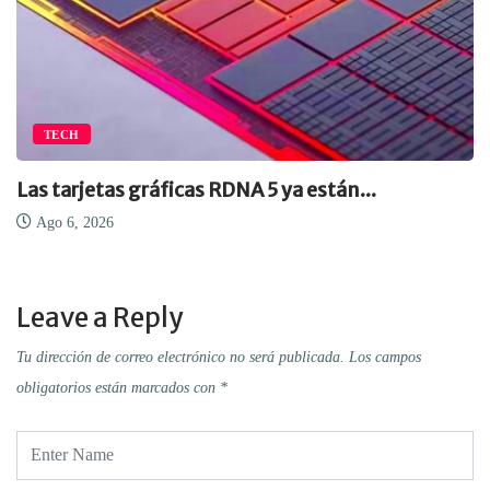
TECH
Las tarjetas gráficas RDNA 5 ya están...
Ago 6, 2026
Leave a Reply
Tu dirección de correo electrónico no será publicada.
Los campos
obligatorios están marcados con
*