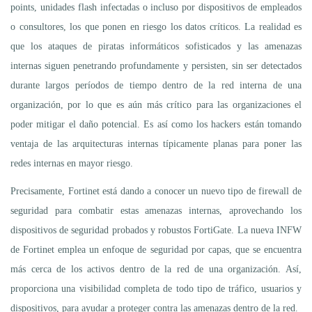
points, unidades flash infectadas o incluso por dispositivos de empleados
o consultores, los que ponen en riesgo los datos críticos. La realidad es
que los ataques de piratas informáticos sofisticados y las amenazas
internas siguen penetrando profundamente y persisten, sin ser detectados
durante largos períodos de tiempo dentro de la red interna de una
organización, por lo que es aún más crítico para las organizaciones el
poder mitigar el daño potencial. Es así como los hackers están tomando
ventaja de las arquitecturas internas típicamente planas para poner las
redes internas en mayor riesgo.
Precisamente, Fortinet está dando a conocer un nuevo tipo de firewall de
seguridad para combatir estas amenazas internas, aprovechando los
dispositivos de seguridad probados y robustos FortiGate. La nueva INFW
de Fortinet emplea un enfoque de seguridad por capas, que se encuentra
más cerca de los activos dentro de la red de una organización. Así,
proporciona una visibilidad completa de todo tipo de tráfico, usuarios y
dispositivos, para ayudar a proteger contra las amenazas dentro de la red.