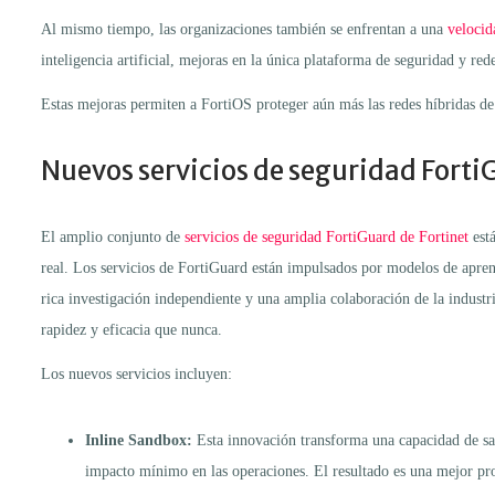
Al mismo tiempo, las organizaciones también se enfrentan a una
velocid
inteligencia artificial, mejoras en la única plataforma de seguridad y re
Estas mejoras permiten a FortiOS proteger aún más las redes híbridas de
Nuevos servicios de seguridad Forti
El amplio conjunto de
servicios de seguridad FortiGuard de Fortinet
est
real. Los servicios de FortiGuard están impulsados por modelos de aprend
rica investigación independiente y una amplia colaboración de la indust
rapidez y eficacia que nunca.
Los nuevos servicios incluyen:
Inline Sandbox:
Esta innovación transforma una capacidad de sa
impacto mínimo en las operaciones. El resultado es una mejor pro