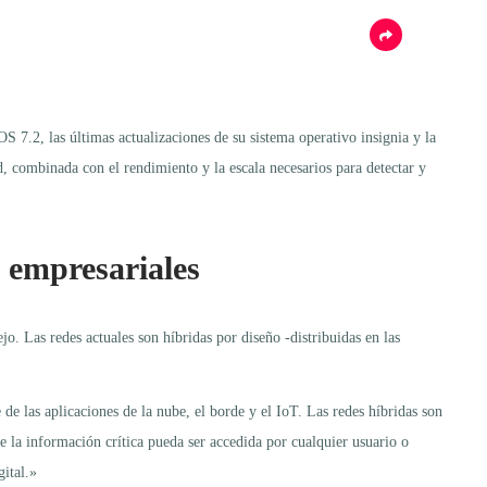
.2, las últimas actualizaciones de su sistema operativo insignia y la
d, combinada con el rendimiento y la escala necesarios para detectar y
 empresariales
jo. Las redes actuales son híbridas por diseño -distribuidas en las
de las aplicaciones de la nube, el borde y el IoT. Las redes híbridas son
e la información crítica pueda ser accedida por cualquier usuario o
gital.»