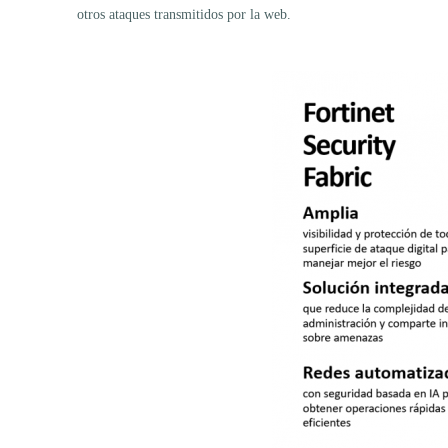
otros ataques transmitidos por la web.