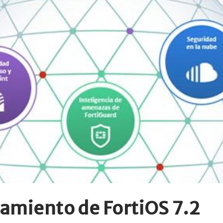
zamiento de FortiOS 7.2