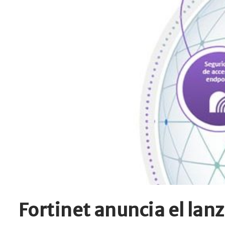
Fortinet anuncia el lan