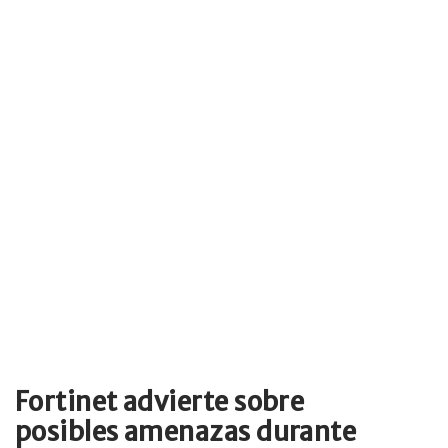
Fortinet advierte sobre
posibles amenazas durante