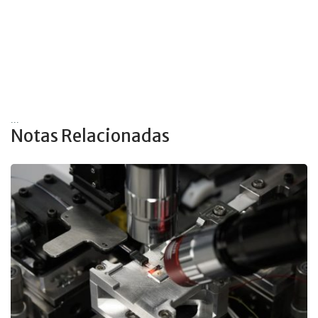
...
Notas Relacionadas