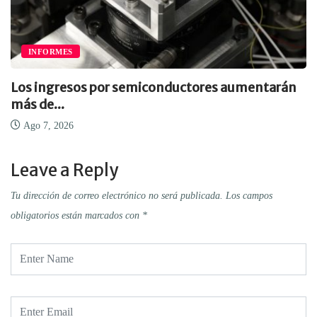
INFORMES
Los ingresos por semiconductores aumentarán
más de...
Ago 7, 2026
Leave a Reply
Tu dirección de correo electrónico no será publicada.
Los campos
obligatorios están marcados con
*