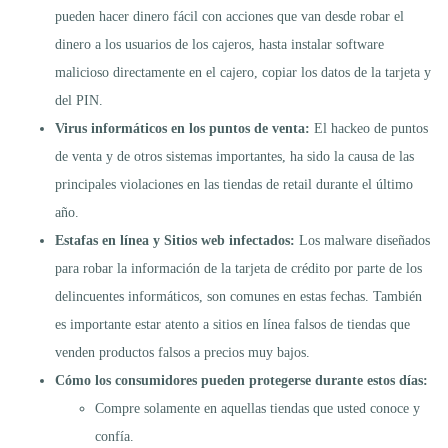
pueden hacer dinero fácil con acciones que van desde robar el
dinero a los usuarios de los cajeros, hasta instalar software
malicioso directamente en el cajero, copiar los datos de la tarjeta y
del PIN.
Virus informáticos en los puntos de venta:
El hackeo de puntos
de venta y de otros sistemas importantes, ha sido la causa de las
principales violaciones en las tiendas de retail durante el último
año.
Estafas en línea y Sitios web infectados:
Los malware diseñados
para robar la información de la tarjeta de crédito por parte de los
delincuentes informáticos, son comunes en estas fechas. También
es importante estar atento a sitios en línea falsos de tiendas que
venden productos falsos a precios muy bajos.
Cómo los consumidores pueden protegerse durante estos días:
Compre solamente en aquellas tiendas que usted conoce y
confía.