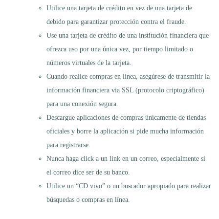
Utilice una tarjeta de crédito en vez de una tarjeta de
debido para garantizar protección contra el fraude.
Use una tarjeta de crédito de una institución financiera que
ofrezca uso por una única vez, por tiempo limitado o
números virtuales de la tarjeta.
Cuando realice compras en línea, asegúrese de transmitir la
información financiera via SSL (protocolo criptográfico)
para una conexión segura.
Descargue aplicaciones de compras únicamente de tiendas
oficiales y borre la aplicación si pide mucha información
para registrarse.
Nunca haga click a un link en un correo, especialmente si
el correo dice ser de su banco.
Utilice un “CD vivo” o un buscador apropiado para realizar
búsquedas o compras en línea.