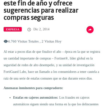
este fin de año y ofrece
sugerencias para realizar
compras seguras
Dic 2, 2014
EMPRESA
4.760 Visitas Totales , 2 Visitas Hoy
Al estar a pocos días de que finalice el año – época en la que se registra
un cantidad importante de compras – Fortinet®, líder global en la
seguridad de redes de alto desempeño, y su unidad de investigación
FortiGuard Labs, hace un llamado a los consumidores a tener cautela a
raíz de una serie de estafas comunes que se dan durante estos días.
Amenazas inminentes para compradores:
Estafas en cajeros automáticos:
Los fraudes en cajeros
automáticos siguen siendo una forma en la que los delincuentes