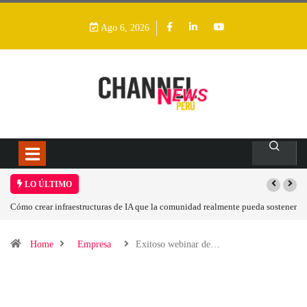
Ago 6, 2026
LO ÚLTIMO
Cómo crear infraestructuras de IA que la comunidad realmente pueda sostener
Home
Empresa
Exitoso webinar de…