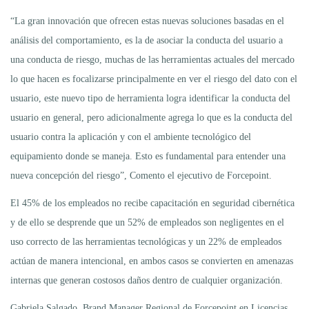
“La gran innovación que ofrecen estas nuevas soluciones basadas en el
análisis del comportamiento, es la de asociar la conducta del usuario a
una conducta de riesgo, muchas de las herramientas actuales del mercado
lo que hacen es focalizarse principalmente en ver el riesgo del dato con el
usuario, este nuevo tipo de herramienta logra identificar la conducta del
usuario en general, pero adicionalmente agrega lo que es la conducta del
usuario contra la aplicación y con el ambiente tecnológico del
equipamiento donde se maneja. Esto es fundamental para entender una
nueva concepción del riesgo”, Comento el ejecutivo de Forcepoint.
El 45% de los empleados no recibe capacitación en seguridad cibernética
y de ello se desprende que un 52% de empleados son negligentes en el
uso correcto de las herramientas tecnológicas y un 22% de empleados
actúan de manera intencional, en ambos casos se convierten en amenazas
internas que generan costosos daños dentro de cualquier organización.
Gabriela Salgado, Brand Manager Regional de Forcepoint en Licencias