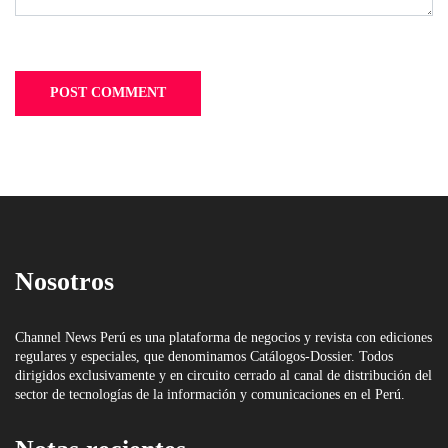
Nosotros
Channel News Perú es una plataforma de negocios y revista con ediciones
regulares y especiales, que denominamos Catálogos-Dossier. Todos
dirigidos exclusivamente y en circuito cerrado al canal de distribución del
sector de tecnologías de la información y comunicaciones en el Perú.