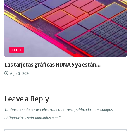
TECH
Las tarjetas gráficas RDNA 5 ya están...
Ago 6, 2026
Leave a Reply
Tu dirección de correo electrónico no será publicada.
Los campos
obligatorios están marcados con
*