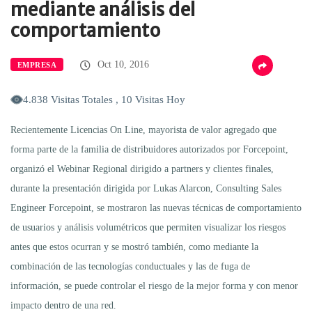
mediante análisis del
comportamiento
Oct 10, 2016
EMPRESA
4.838 Visitas Totales , 10 Visitas Hoy
Recientemente Licencias On Line, mayorista de valor agregado que
forma parte de la familia de distribuidores autorizados por Forcepoint,
organizó el Webinar Regional dirigido a partners y clientes finales,
durante la presentación dirigida por Lukas Alarcon, Consulting Sales
Engineer Forcepoint, se mostraron las nuevas técnicas de comportamiento
de usuarios y análisis volumétricos que permiten visualizar los riesgos
antes que estos ocurran y se mostró también, como mediante la
combinación de las tecnologías conductuales y las de fuga de
información, se puede controlar el riesgo de la mejor forma y con menor
impacto dentro de una red.