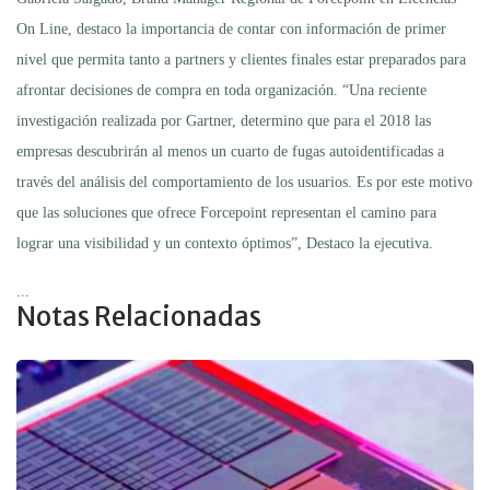
On Line, destaco la importancia de contar con información de primer
nivel que permita tanto a partners y clientes finales estar preparados para
afrontar decisiones de compra en toda organización. “Una reciente
investigación realizada por Gartner, determino que para el 2018 las
empresas descubrirán al menos un cuarto de fugas autoidentificadas a
través del análisis del comportamiento de los usuarios. Es por este motivo
que las soluciones que ofrece Forcepoint representan el camino para
lograr una visibilidad y un contexto óptimos”, Destaco la ejecutiva.
...
Notas Relacionadas