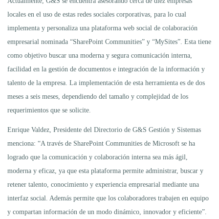
Actualmente, G&S se encuentra asesorando cerca de diez empresas
locales en el uso de estas redes sociales corporativas, para lo cual
implementa y personaliza una plataforma web social de colaboración
empresarial nominada “SharePoint Communities” y “MySites”. Esta tiene
como objetivo buscar una moderna y segura comunicación interna,
facilidad en la gestión de documentos e integración de la información y
talento de la empresa. La implementación de esta herramienta es de dos
meses a seis meses, dependiendo del tamaño y complejidad de los
requerimientos que se solicite.
Enrique Valdez, Presidente del Directorio de G&S Gestión y Sistemas
menciona: “A través de SharePoint Communities de Microsoft se ha
logrado que la comunicación y colaboración interna sea más ágil,
moderna y eficaz, ya que esta plataforma permite administrar, buscar y
retener talento, conocimiento y experiencia empresarial mediante una
interfaz social. Además permite que los colaboradores trabajen en equipo
y compartan información de un modo dinámico, innovador y eficiente”.