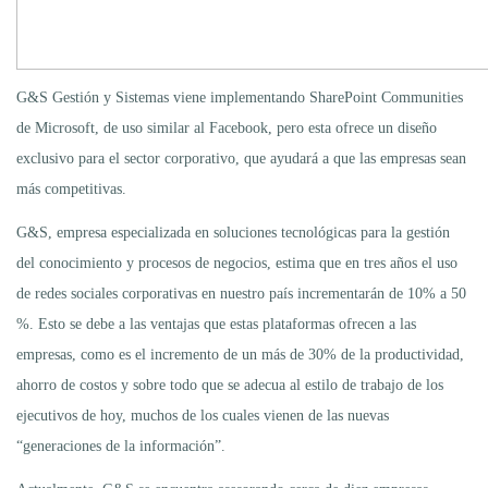
G&S Gestión y Sistemas viene implementando SharePoint Communities
de Microsoft, de uso similar al Facebook, pero esta ofrece un diseño
exclusivo para el sector corporativo, que ayudará a que las empresas sean
más competitivas.
G&S, empresa especializada en soluciones tecnológicas para la gestión
del conocimiento y procesos de negocios, estima que en tres años el uso
de redes sociales corporativas en nuestro país incrementarán de 10% a 50
%. Esto se debe a las ventajas que estas plataformas ofrecen a las
empresas, como es el incremento de un más de 30% de la productividad,
ahorro de costos y sobre todo que se adecua al estilo de trabajo de los
ejecutivos de hoy, muchos de los cuales vienen de las nuevas
“generaciones de la información”.