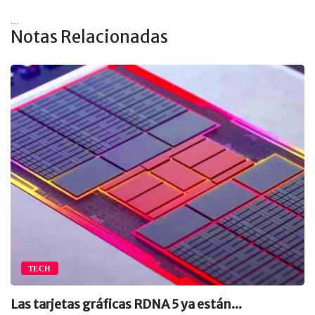
...
Notas Relacionadas
TECH
Las tarjetas gráficas RDNA 5 ya están...