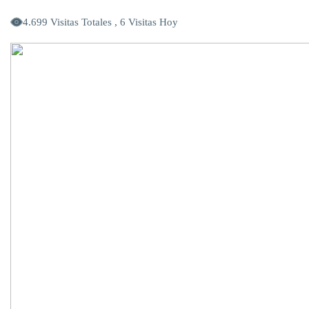
4.699 Visitas Totales , 6 Visitas Hoy