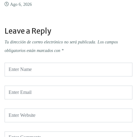
Ago 6, 2026
Leave a Reply
Tu dirección de correo electrónico no será publicada.
Los campos
obligatorios están marcados con
*