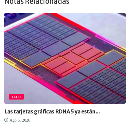
Notas Relacionadas
TECH
Las tarjetas gráficas RDNA 5 ya están...
Ago 6, 2026