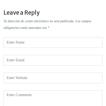
Leave a Reply
Tu dirección de correo electrónico no será publicada.
Los campos
obligatorios están marcados con
*