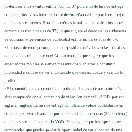
posteriores a los eventos online. Con un 87 porciento de tasa de entrega
completa, los avisos intermedios se desempeñan casi 30 porciento mejor
que los avisos previos. Esta ubicación es la más comparable a los cortes
comerciales tradicionales de TV, lo que sugiere el deseo de las audiencias
de consumir experiencias de publicidad online similares a las de TV.
• Las tasas de entrega completa en dispositivos móviles son las más altas
de todos los ambientes con el 94 porciento, lo que sugiere que los
espectadores móviles se sienten más atraídos y abiertos a consumir
publicidad a cambio de ver el contenido que desean, donde y cuando lo
prefieran.
• El contenido en vivo continúa impulsando las tasas de atracción más
altas comparado con el contenido de video “on demand” (VOD, por sus
siglas en inglés). La tasa de entrega completa de videos publicitarios en
contenido en vivo alcanza 85 porciento, casi un cuarto más (23 porciento)
que los avisos en el contenido VOD. Esto sugiere que los espectadores
comprenden que pueden perder la oportunidad de ver el contenido una