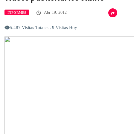
Abr 19, 2012
INFORMES
5.487 Visitas Totales , 9 Visitas Hoy