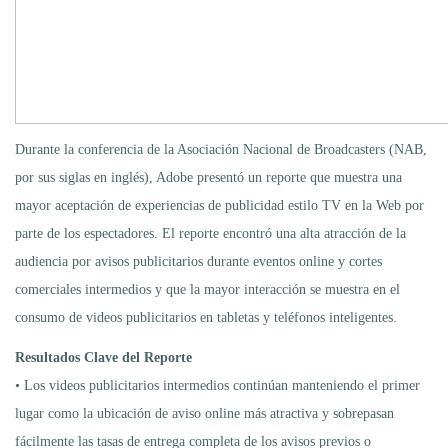
Durante la conferencia de la Asociación Nacional de Broadcasters (NAB,
por sus siglas en inglés), Adobe presentó un reporte que muestra una
mayor aceptación de experiencias de publicidad estilo TV en la Web por
parte de los espectadores. El reporte encontró una alta atracción de la
audiencia por avisos publicitarios durante eventos online y cortes
comerciales intermedios y que la mayor interacción se muestra en el
consumo de videos publicitarios en tabletas y teléfonos inteligentes.
Resultados Clave del Reporte
• Los videos publicitarios intermedios continúan manteniendo el primer
lugar como la ubicación de aviso online más atractiva y sobrepasan
fácilmente las tasas de entrega completa de los avisos previos o