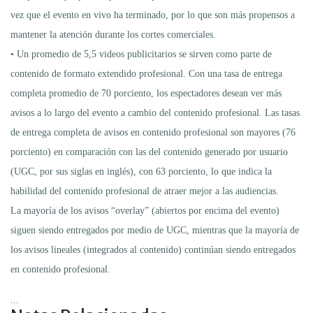
vez que el evento en vivo ha terminado, por lo que son más propensos a
mantener la atención durante los cortes comerciales.
• Un promedio de 5,5 videos publicitarios se sirven como parte de
contenido de formato extendido profesional. Con una tasa de entrega
completa promedio de 70 porciento, los espectadores desean ver más
avisos a lo largo del evento a cambio del contenido profesional. Las tasas
de entrega completa de avisos en contenido profesional son mayores (76
porciento) en comparación con las del contenido generado por usuario
(UGC, por sus siglas en inglés), con 63 porciento, lo que indica la
habilidad del contenido profesional de atraer mejor a las audiencias.
La mayoría de los avisos “overlay” (abiertos por encima del evento)
siguen siendo entregados por medio de UGC, mientras que la mayoría de
los avisos lineales (integrados al contenido) continúan siendo entregados
en contenido profesional.
...