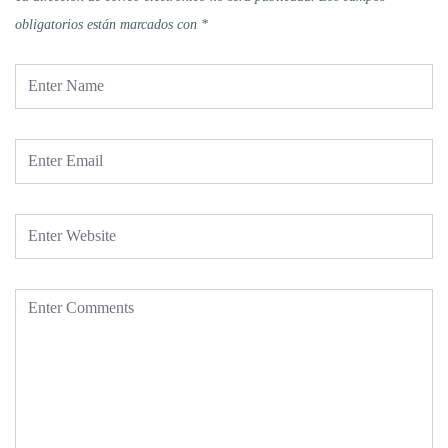
obligatorios están marcados con
*