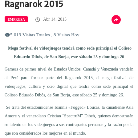
Ragnarok 2015
Abr 14, 2015
EMPRESA
5.019 Visitas Totales , 8 Visitas Hoy
Mega festival de videojuegos tendrá como sede principal el Coliseo
Eduardo Dibós, de San Borja, este sábado 25 y domingo 26
Gamers de primer nivel de Estados Unidos, Canadá y Venezuela vendrán
al Perú para formar parte del Ragnarok 2015, el mega festival de
videojuegos, cultura y ocio digital que tendrá como sede principal el
Coliseo Eduardo Dibós, de San Borja, este sábado 25 y domingo 26.
Se trata del estadounidense Ioannis «Fogged» Loucas, la canadiense Asia
Amore y el venezolano Cristian “SpectruM” Dibeh, quienes demostrarán
su talento en los videojuegos a sus contrapartes peruanas y la razón por la
que son considerados los mejores en el mundo.