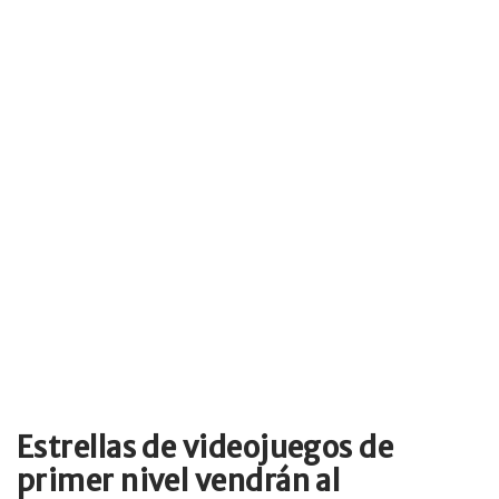
Estrellas de videojuegos de
primer nivel vendrán al