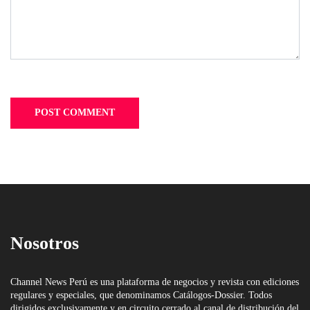
Nosotros
Channel News Perú es una plataforma de negocios y revista con ediciones
regulares y especiales, que denominamos Catálogos-Dossier. Todos
dirigidos exclusivamente y en circuito cerrado al canal de distribución del