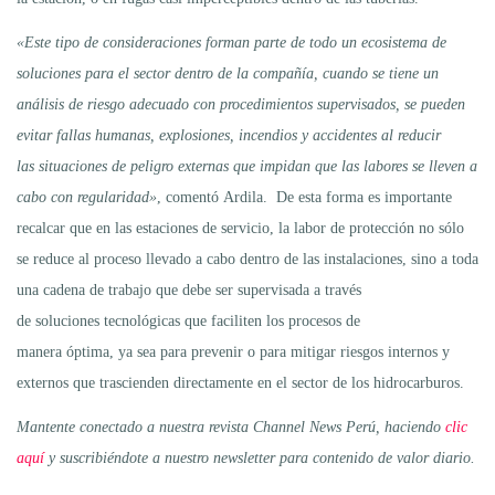
«Este tipo de consideraciones forman parte de todo un ecosistema de
soluciones para el sector dentro de la compañía, cuando se tiene un
análisis de riesgo adecuado con procedimientos supervisados, se pueden
evitar fallas humanas, explosiones, incendios y accidentes al reducir
las situaciones de peligro externas que impidan que las labores se lleven a
cabo con regularidad»
, comentó Ardila. De esta forma es importante
recalcar que en las estaciones de servicio, la labor de protección no sólo
se reduce al proceso llevado a cabo dentro de las instalaciones, sino a toda
una cadena de trabajo que debe ser supervisada a través
de soluciones tecnológicas que faciliten los procesos de
manera óptima, ya sea para prevenir o para mitigar riesgos internos y
externos que trascienden directamente en el sector de los hidrocarburos.
Mantente conectado a nuestra revista Channel News Perú, haciendo
clic
aquí
y suscribiéndote a nuestro newsletter para contenido de valor diario.