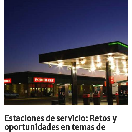
Estaciones de servicio: Retos y
oportunidades en temas de