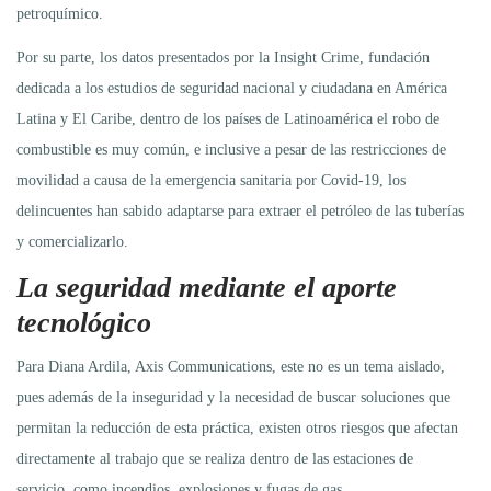
petroquímico.
Por su parte, los datos presentados por la Insight Crime, fundación
dedicada a los estudios de seguridad nacional y ciudadana en América
Latina y El Caribe, dentro de los países de Latinoamérica el robo de
combustible es muy común, e inclusive a pesar de las restricciones de
movilidad a causa de la emergencia sanitaria por Covid-19, los
delincuentes han sabido adaptarse para extraer el petróleo de las tuberías
y comercializarlo.
La seguridad mediante el aporte
tecnológico
Para Diana Ardila, Axis Communications, este no es un tema aislado,
pues además de la inseguridad y la necesidad de buscar soluciones que
permitan la reducción de esta práctica, existen otros riesgos que afectan
directamente al trabajo que se realiza dentro de las estaciones de
servicio, como incendios, explosiones y fugas de gas