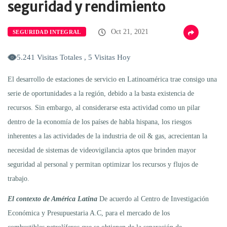
seguridad y rendimiento
Oct 21, 2021
SEGURIDAD INTEGRAL
5.241 Visitas Totales , 5 Visitas Hoy
El desarrollo de estaciones de servicio en Latinoamérica trae consigo una
serie de oportunidades a la región, debido a la basta existencia de
recursos. Sin embargo, al considerarse esta actividad como un pilar
dentro de la economía de los países de habla hispana, los riesgos
inherentes a las actividades de la industria de oil & gas, acrecientan la
necesidad de sistemas de videovigilancia aptos que brinden mayor
seguridad al personal y permitan optimizar los recursos y flujos de
trabajo.
El contexto de América Latina
De acuerdo al Centro de Investigación
Económica y Presupuestaria A.C, para el mercado de los