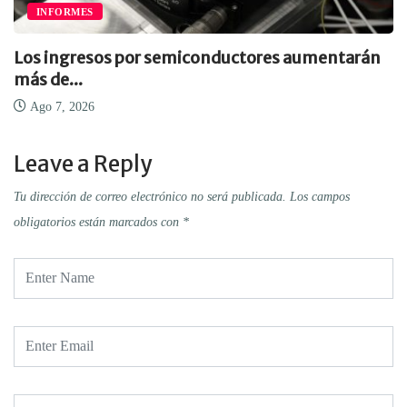
INFORMES
Los ingresos por semiconductores aumentarán
más de...
Ago 7, 2026
Leave a Reply
Tu dirección de correo electrónico no será publicada.
Los campos
obligatorios están marcados con
*