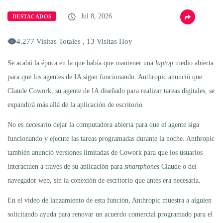
Jul 8, 2026
DESTACADOS
4.277 Visitas Totales , 13 Visitas Hoy
Se acabó la época en la que había que mantener una
laptop
medio abierta
para que los agentes de IA sigan funcionando. Anthropic anunció que
Claude Cowork, su agente de IA diseñado para realizar tareas digitales, se
expandirá más allá de la aplicación de escritorio.
No es necesario dejar la computadora abierta para que el agente siga
funcionando y ejecute las tareas programadas durante la noche. Anthropic
también anunció versiones limitadas de Cowork para que los usuarios
interactúen a través de su aplicación para
smartphones
Claude o del
navegador web, sin la conexión de escritorio que antes era necesaria.
En el video de lanzamiento de esta función, Anthropic muestra a alguien
solicitando ayuda para renovar un acuerdo comercial programado para el