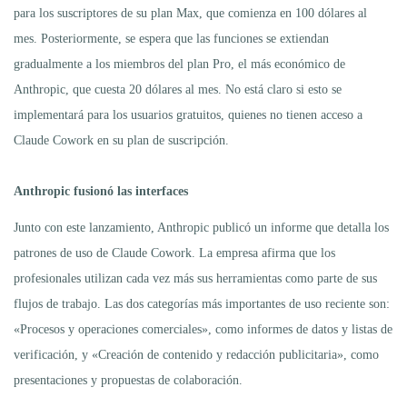
para los suscriptores de su plan Max, que comienza en 100 dólares al
mes. Posteriormente, se espera que las funciones se extiendan
gradualmente a los miembros del plan Pro, el más económico de
Anthropic, que cuesta 20 dólares al mes. No está claro si esto se
implementará para los usuarios gratuitos, quienes no tienen acceso a
Claude Cowork en su plan de suscripción.
Anthropic fusionó las interfaces
Junto con este lanzamiento, Anthropic publicó un informe que detalla los
patrones de uso de Claude Cowork. La empresa afirma que los
profesionales utilizan cada vez más sus herramientas como parte de sus
flujos de trabajo. Las dos categorías más importantes de uso reciente son:
«Procesos y operaciones comerciales», como informes de datos y listas de
verificación, y «Creación de contenido y redacción publicitaria», como
presentaciones y propuestas de colaboración.