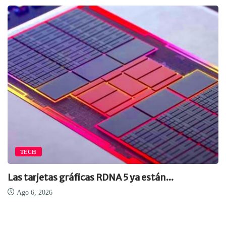
TECH
Las tarjetas gráficas RDNA 5 ya están...
Ago 6, 2026