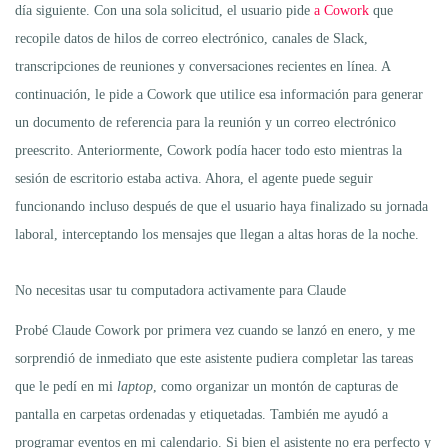
día siguiente. Con una sola solicitud, el usuario pide
a Cowork
que
recopile datos de hilos de correo electrónico, canales de Slack,
transcripciones de reuniones y conversaciones recientes en línea. A
continuación, le pide a Cowork que utilice esa información para generar
un documento de referencia para la reunión y un correo electrónico
preescrito. Anteriormente, Cowork podía hacer todo esto mientras la
sesión de escritorio estaba activa. Ahora, el agente puede seguir
funcionando incluso después de que el usuario haya finalizado su jornada
laboral, interceptando los mensajes que llegan a altas horas de la noche.
No necesitas usar tu computadora activamente para Claude
Probé Claude Cowork por primera vez cuando se lanzó en enero, y me
sorprendió de inmediato que este asistente pudiera completar las tareas
que le pedí en mi
laptop
, como organizar un montón de capturas de
pantalla en carpetas ordenadas y etiquetadas. También me ayudó a
programar eventos en mi calendario. Si bien el asistente no era perfecto y