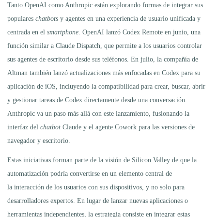
Tanto OpenAI como Anthropic están explorando formas de integrar sus
populares
chatbots
y agentes en una experiencia de usuario unificada y
centrada en el
smartphone
. OpenAI lanzó Codex Remote en junio, una
función similar a Claude Dispatch, que permite a los usuarios controlar
sus agentes de escritorio desde sus teléfonos. En julio, la compañía de
Altman también lanzó actualizaciones más enfocadas en Codex para su
aplicación de iOS, incluyendo la compatibilidad para crear, buscar, abrir
y gestionar tareas de Codex directamente desde una conversación.
Anthropic va un paso más allá con este lanzamiento, fusionando la
interfaz del
chatbot
Claude y el agente Cowork para las versiones de
navegador y escritorio.
Estas iniciativas forman parte de la visión de Silicon Valley de que la
automatización podría convertirse en un elemento central de
la interacción de los usuarios con sus dispositivos, y no solo para
desarrolladores expertos. En lugar de lanzar nuevas aplicaciones o
herramientas independientes, la estrategia consiste en integrar estas