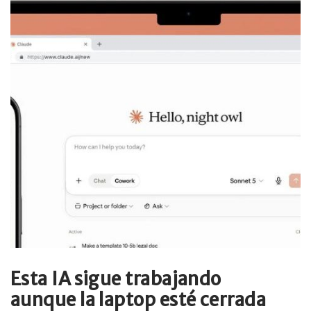
Esta IA sigue trabajando
aunque la laptop esté cerrada