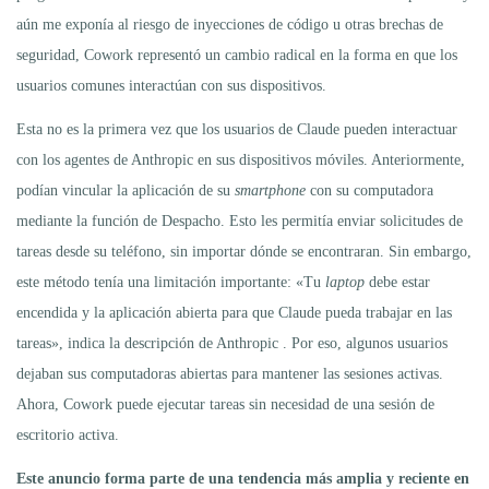
aún me exponía al riesgo de inyecciones de código u otras brechas de
seguridad, Cowork representó un cambio radical en la forma en que los
usuarios comunes interactúan con sus dispositivos.
Esta no es la primera vez que los usuarios de Claude pueden interactuar
con los agentes de Anthropic en sus dispositivos móviles. Anteriormente,
podían vincular la aplicación de su
smartphone
con su computadora
mediante la función de Despacho. Esto les permitía enviar solicitudes de
tareas desde su teléfono, sin importar dónde se encontraran. Sin embargo,
este método tenía una limitación importante: «Tu
laptop
debe estar
encendida y la aplicación abierta para que Claude pueda trabajar en las
tareas», indica la descripción de Anthropic . Por eso, algunos usuarios
dejaban sus computadoras abiertas para mantener las sesiones activas.
Ahora, Cowork puede ejecutar tareas sin necesidad de una sesión de
escritorio activa.
Este anuncio forma parte de una tendencia más amplia y reciente en