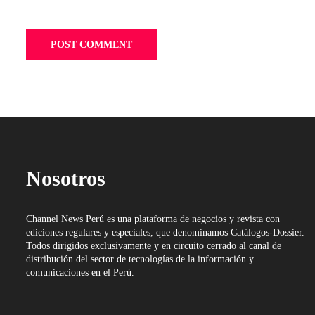
Nosotros
Channel News Perú es una plataforma de negocios y revista con
ediciones regulares y especiales, que denominamos Catálogos-Dossier.
Todos dirigidos exclusivamente y en circuito cerrado al canal de
distribución del sector de tecnologías de la información y
comunicaciones en el Perú.