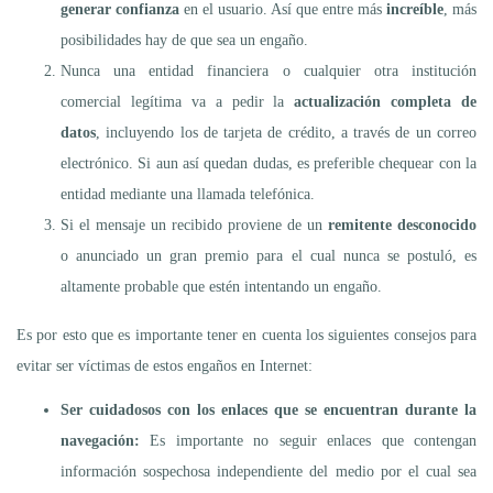
generar confianza
en el usuario. Así que entre más
increíble
, más
posibilidades hay de que sea un engaño.
Nunca una entidad financiera o cualquier otra institución
comercial legítima va a pedir la
actualización completa de
datos
, incluyendo los de tarjeta de crédito, a través de un correo
electrónico. Si aun así quedan dudas, es preferible chequear con la
entidad mediante una llamada telefónica.
Si el mensaje un recibido proviene de un
remitente desconocido
o anunciado un gran premio para el cual nunca se postuló, es
altamente probable que estén intentando un engaño.
Es por esto que es importante tener en cuenta los siguientes consejos para
evitar ser víctimas de estos engaños en Internet:
Ser cuidadosos con los enlaces que se encuentran durante la
navegación:
Es importante no seguir enlaces que contengan
información sospechosa independiente del medio por el cual sea