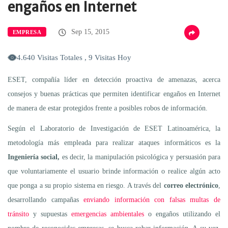
engaños en Internet
Sep 15, 2015
EMPRESA
4.640 Visitas Totales , 9 Visitas Hoy
ESET, compañía líder en detección proactiva de amenazas, acerca
consejos y buenas prácticas que permiten identificar engaños en Internet
de manera de estar protegidos frente a posibles robos de información.
Según el Laboratorio de Investigación de ESET Latinoamérica, la
metodología más empleada para realizar ataques informáticos es la
Ingeniería social,
es decir, la manipulación psicológica y persuasión para
que voluntariamente el usuario brinde información o realice algún acto
que ponga a su propio sistema en riesgo. A través del
correo electrónico
,
desarrollando campañas
enviando información con falsas multas de
tránsito
y supuestas
emergencias ambientales
o engaños utilizando el