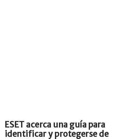
ESET acerca una guía para
identificar y protegerse de