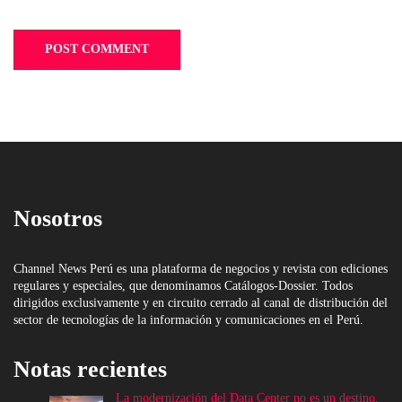
Nosotros
Channel News Perú es una plataforma de negocios y revista con ediciones
regulares y especiales, que denominamos Catálogos-Dossier. Todos
dirigidos exclusivamente y en circuito cerrado al canal de distribución del
sector de tecnologías de la información y comunicaciones en el Perú.
Notas recientes
La modernización del Data Center no es un destino,