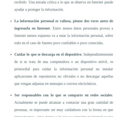
recibido. Una mirada crítica a lo que se observa en Internet puede
ayudar a proteger la información.
La información personal es valiosa, piense dos veces antes de
ingresarla en Internet
: Entre menos datos personales provea a
Internet menos expuesta va a estar la información personal, sobre
todo en el caso de fuentes poco confiables o poco conocidas.
Cuidar lo que se descarga en el dispositivo
: Independientemente
de si se trata de una computadora o un dispositivo móvil, es
primordial para cuidar la información personal no instalar
aplicaciones de repositorios no oficiales o no descargar aquellas
que vengan adjuntas en mensajes o correos electrónicos.
Ser responsables con lo que se comparte en redes sociales
:
Actualmente se puede alcanzar a contactar una gran cantidad de
personas, es importante ser muy cuidadosos con la forma en que