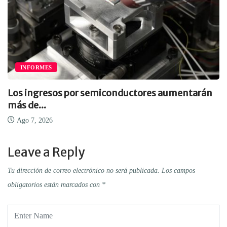
INFORMES
Los ingresos por semiconductores aumentarán
más de...
Ago 7, 2026
Leave a Reply
Tu dirección de correo electrónico no será publicada.
Los campos
obligatorios están marcados con
*