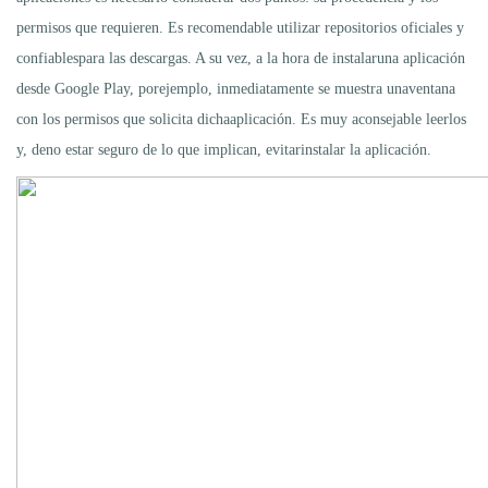
permisos que requieren. Es recomendable utilizar repositorios oficiales y
confiablespara las descargas. A su vez, a la hora de instalaruna aplicación
desde Google Play, porejemplo, inmediatamente se muestra unaventana
con los permisos que solicita dichaaplicación. Es muy aconsejable leerlos
y, deno estar seguro de lo que implican, evitarinstalar la aplicación.