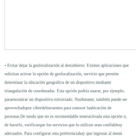
• Evitar dejar la geolocalización al descubierto. Existen aplicaciones que
solicitan activar la opción de geolocalización, servicio que permite
determinar la ubicación geográfica de un dispositivo mediante
triangulación de coordenadas. Esta opción podría usarse, por ejemplo,
paraencontrar un dispositivo extraviado. Noobstante, también puede ser
aprovechadopor ciberdelincuentes para conocer laubicación de
personas.De modo que no es recomendable teneractivada esta opción o,
de hacerlo, verificarque los servicios que lo utilicen sean confiablesy
adecuados. Para configurar esta preferenciahay que ingresar al menú