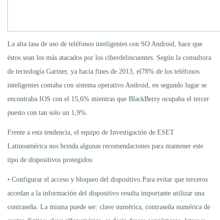
La alta tasa de uso de teléfonos inteligentes con SO Android, hace que
éstos sean los más atacados por los ciberdelincuentes. Según la consultora
de tecnología Gartner, ya hacia fines de 2013, el78% de los teléfonos
inteligentes contaba con sistema operativo Android, en segundo lugar se
encontraba IOS con el 15,6% mientras que BlackBerry ocupaba el tercer
puesto con tan solo un 1,9%.
Frente a esta tendencia, el equipo de Investigación de ESET
Latinoamérica nos brinda algunas recomendaciones para mantener este
tipo de dispositivos protegidos:
• Configurar el acceso y bloqueo del dispositivo.Para evitar que terceros
accedan a la información del dispositivo resulta importante utilizar una
contraseña. La misma puede ser: clave numérica, contraseña numérica de