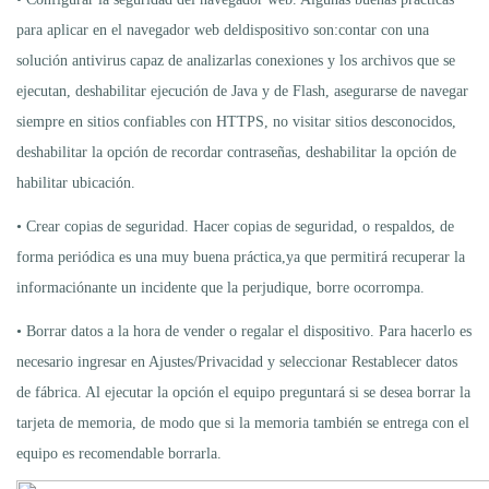
para aplicar en el navegador web deldispositivo son:contar con una
solución antivirus capaz de analizarlas conexiones y los archivos que se
ejecutan, deshabilitar ejecución de Java y de Flash, asegurarse de navegar
siempre en sitios confiables con HTTPS, no visitar sitios desconocidos,
deshabilitar la opción de recordar contraseñas, deshabilitar la opción de
habilitar ubicación.
• Crear copias de seguridad. Hacer copias de seguridad, o respaldos, de
forma periódica es una muy buena práctica,ya que permitirá recuperar la
informaciónante un incidente que la perjudique, borre ocorrompa.
• Borrar datos a la hora de vender o regalar el dispositivo. Para hacerlo es
necesario ingresar en Ajustes/Privacidad y seleccionar Restablecer datos
de fábrica. Al ejecutar la opción el equipo preguntará si se desea borrar la
tarjeta de memoria, de modo que si la memoria también se entrega con el
equipo es recomendable borrarla.