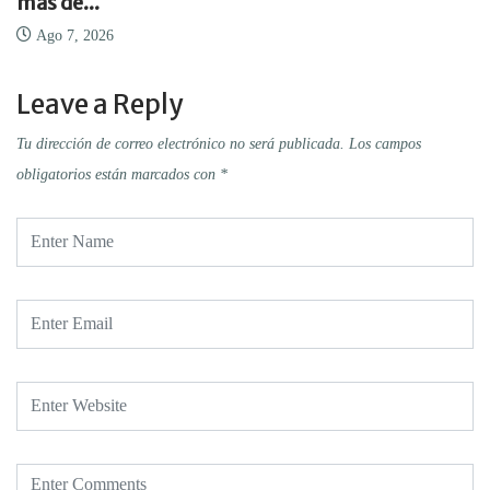
más de...
Ago 7, 2026
Leave a Reply
Tu dirección de correo electrónico no será publicada.
Los campos
obligatorios están marcados con
*