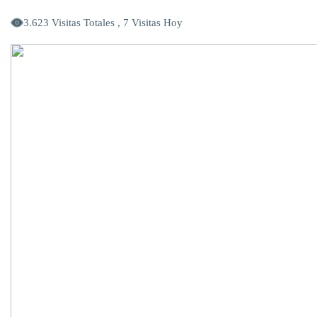
3.623 Visitas Totales , 7 Visitas Hoy