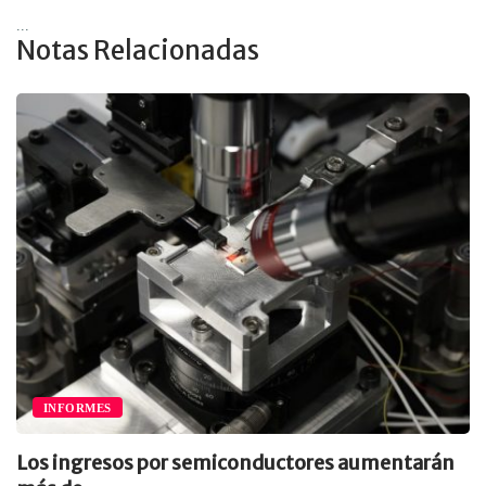
...
Notas Relacionadas
INFORMES
Los ingresos por semiconductores aumentarán