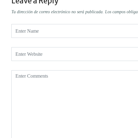
Leave a Reply
Tu dirección de correo electrónico no será publicada.
Los campos obliga