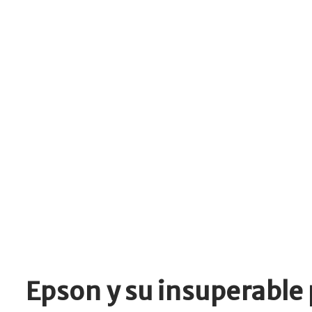
Epson y su insuperabl