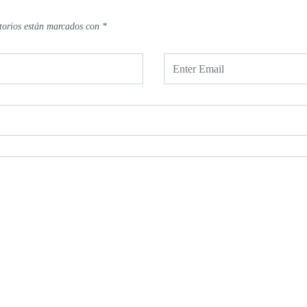
torios están marcados con
*