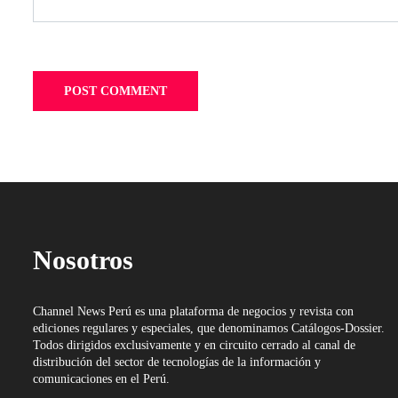
Nosotros
Channel News Perú es una plataforma de negocios y revista con
ediciones regulares y especiales, que denominamos Catálogos-Dossier.
Todos dirigidos exclusivamente y en circuito cerrado al canal de
distribución del sector de tecnologías de la información y
comunicaciones en el Perú.