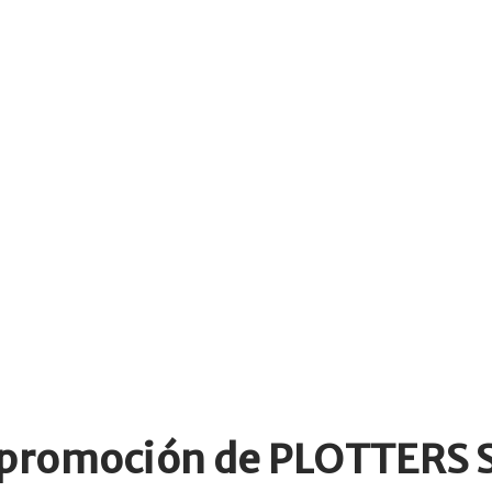
e promoción de PLOTTERS