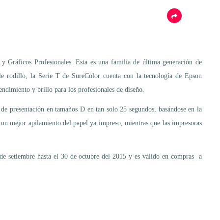
y Gráficos Profesionales. Esta es una familia de última generación de
 rodillo, la Serie T de SureColor cuenta con la tecnología de Epson
dimiento y brillo para los profesionales de diseño.
 de presentación en tamaños D en tan solo 25 segundos, basándose en la
a un mejor apilamiento del papel ya impreso, mientras que las impresoras
e setiembre hasta el 30 de octubre del 2015 y es válido en compras a