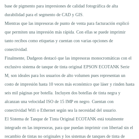
base de pigmento para impresiones de calidad fotográfica de alta
durabilidad para el segmento de CAD y GIS.
Mientras que las impresoras de punto de venta para facturación explicó
que permiten una impresión más rápida. Con ellas se puede imprimir
tanto recibos como etiquetas y cuentan con varias opciones de
conectividad.
Finalmente, Dudgeon destacó que las impresoras monocromáticas con el
exclusivo sistema de tanque de tinta original EPSON ECOTANK Serie
M, son ideales para los usuarios de alto volumen pues representan un
costo de impresión hasta 10 veces más económico que láser y rinden hasta
seis mil páginas por botella. Incluyen dos botellas de tinta negra y
alcanzan una velocidad ISO de 15 IMP en negro. Cuentan con
conectividad Wifi o Ethernet según sea la necesidad del usuario.
El Sistema de Tanque de Tinta Original ECOTANK está totalmente
integrado en las impresoras, para que puedan imprimir con libertad sin el
recambio de tintas no originales y los sistemas de tanques de tinta de