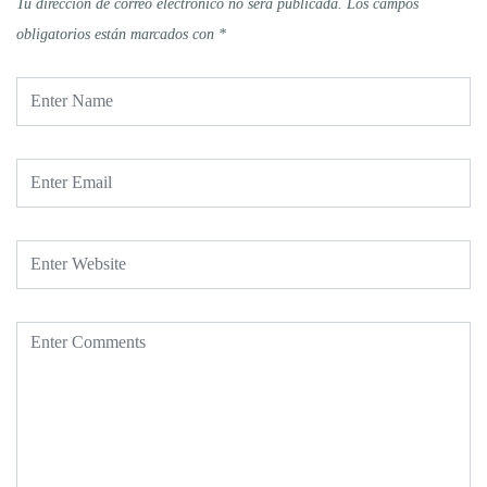
Tu dirección de correo electrónico no será publicada.
Los campos
obligatorios están marcados con
*