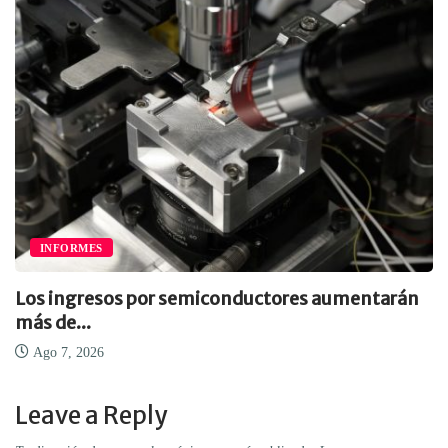
INFORMES
Los ingresos por semiconductores aumentarán
más de...
Ago 7, 2026
Leave a Reply