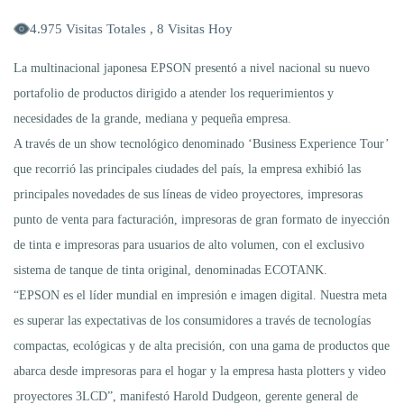
4.975 Visitas Totales , 8 Visitas Hoy
La multinacional japonesa EPSON presentó a nivel nacional su nuevo
portafolio de productos dirigido a atender los requerimientos y
necesidades de la grande, mediana y pequeña empresa.
A través de un show tecnológico denominado ‘Business Experience Tour’
que recorrió las principales ciudades del país, la empresa exhibió las
principales novedades de sus líneas de video proyectores, impresoras
punto de venta para facturación, impresoras de gran formato de inyección
de tinta e impresoras para usuarios de alto volumen, con el exclusivo
sistema de tanque de tinta original, denominadas ECOTANK.
“EPSON es el líder mundial en impresión e imagen digital. Nuestra meta
es superar las expectativas de los consumidores a través de tecnologías
compactas, ecológicas y de alta precisión, con una gama de productos que
abarca desde impresoras para el hogar y la empresa hasta plotters y video
proyectores 3LCD”, manifestó Harold Dudgeon, gerente general de