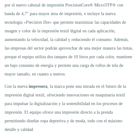
por el nuevo cabezal de impresión PrecisionCore® MicroTFP® con
banda de 4,7″ para mayor área de impresión, e incluye la nueva
tecnología
«Precision Dot»
que permite maximizar las capacidades de
imagen y color de la impresión textil digital en cada aplicación,
aumentando la velocidad, la calidad y reduciendo el consumo. Además,
las empresas del sector podrán aprovechar de una mejor manera las tintas,
porque el equipo utiliza dos tanques de 10 litros por cada color, mantiene
un bajo consumo de energía y permite una carga de rollos de tela de
mayor tamaño, en cuanto a metros.
Con la nueva
impresora
, la marca pone una mirada en el futuro de la
impresión digital textil, ofreciendo innovaciones en maquinaria textil
para impulsar la digitalización y la sostenibilidad en los procesos de
impresión. El equipo ofrece una impresión directo a la prenda
permitiendo diseñar ropa deportiva y de moda, todo con el máximo
detalle y calidad.