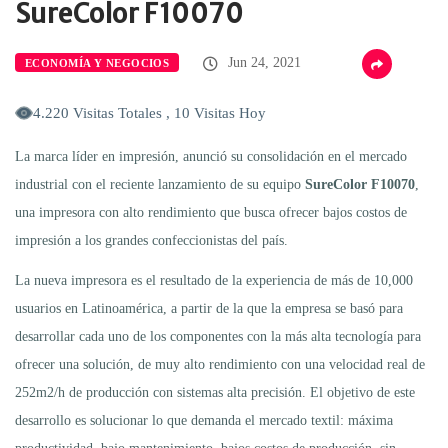
SureColor F10070
Jun 24, 2021
ECONOMÍA Y NEGOCIOS
4.220 Visitas Totales , 10 Visitas Hoy
La marca líder en impresión, anunció su consolidación en el mercado
industrial con el reciente lanzamiento de su equipo
SureColor F10070
,
una impresora con alto rendimiento que busca ofrecer bajos costos de
impresión a los grandes confeccionistas del país.
La nueva impresora es el resultado de la experiencia de más de 10,000
usuarios en Latinoamérica, a partir de la que la empresa se basó para
desarrollar cada uno de los componentes con la más alta tecnología para
ofrecer una solución, de muy alto rendimiento con una velocidad real de
252m2/h de producción con sistemas alta precisión. El objetivo de este
desarrollo es solucionar lo que demanda el mercado textil: máxima