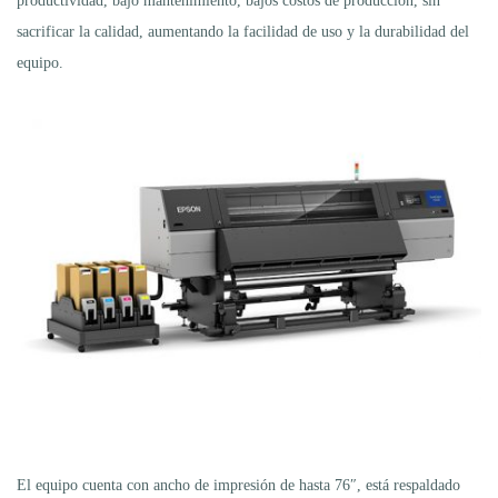
productividad, bajo mantenimiento, bajos costos de producción, sin
sacrificar la calidad, aumentando la facilidad de uso y la durabilidad del
equipo.
El equipo cuenta con ancho de impresión de hasta 76″, está respaldado