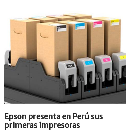
Epson presenta en Perú sus
primeras impresoras