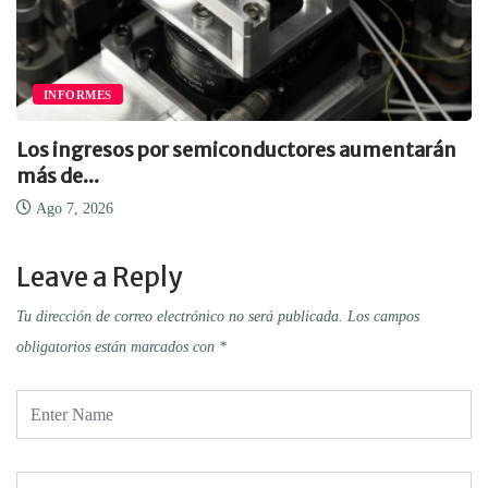
INFORMES
Los ingresos por semiconductores aumentarán
más de...
Ago 7, 2026
Leave a Reply
Tu dirección de correo electrónico no será publicada.
Los campos
obligatorios están marcados con
*