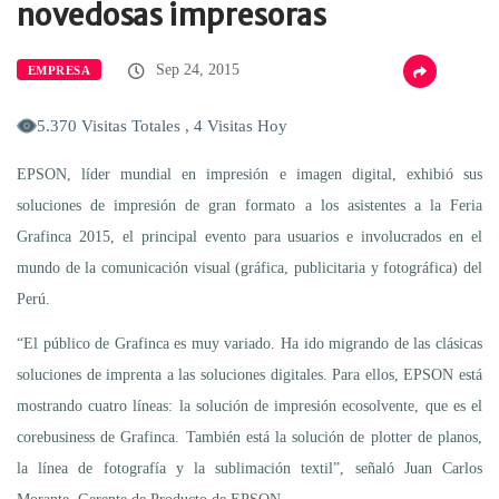
novedosas impresoras
Sep 24, 2015
EMPRESA
5.370 Visitas Totales , 4 Visitas Hoy
EPSON, líder mundial en impresión e imagen digital, exhibió sus
soluciones de impresión de gran formato a los asistentes a la Feria
Grafinca 2015, el principal evento para usuarios e involucrados en el
mundo de la comunicación visual (gráfica, publicitaria y fotográfica) del
Perú.
“El público de Grafinca es muy variado. Ha ido migrando de las clásicas
soluciones de imprenta a las soluciones digitales. Para ellos, EPSON está
mostrando cuatro líneas: la solución de impresión ecosolvente, que es el
corebusiness de Grafinca. También está la solución de plotter de planos,
la línea de fotografía y la sublimación textil”, señaló Juan Carlos