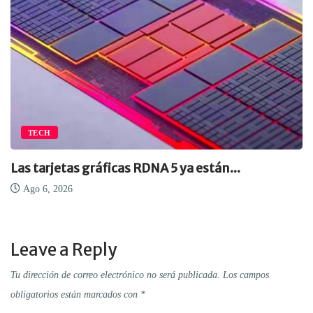
TECH
Las tarjetas gráficas RDNA 5 ya están...
Ago 6, 2026
Leave a Reply
Tu dirección de correo electrónico no será publicada.
Los campos
obligatorios están marcados con
*