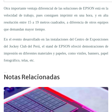
Otra importante ventaja diferencial de las soluciones de EPSON está en la
velocidad de trabajo, pues consiguen imprimir en una hora, y en alta
resolución entre 15 a 19 metros cuadrados, a diferencia de otros equipos
que demandan mayor tiempo.
En el evento desarrollado en las instalaciones del Centro de Exposiciones
del Jockey Club del Perú, el stand de EPSON ofreció demostraciones de
impresión en diferentes materiales y papeles, como viniles, banners, papel
fotográfico, telas, etc.
...
Notas Relacionadas