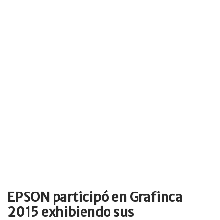
EPSON participó en Grafinca
2015 exhibiendo sus