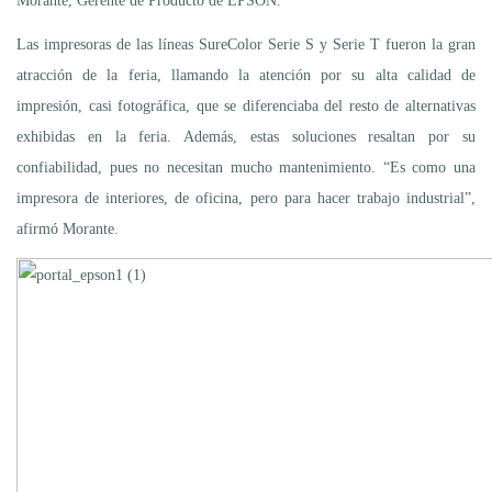
Morante, Gerente de Producto de EPSON.
Las impresoras de las líneas SureColor Serie S y Serie T fueron la gran
atracción de la feria, llamando la atención por su alta calidad de
impresión, casi fotográfica, que se diferenciaba del resto de alternativas
exhibidas en la feria. Además, estas soluciones resaltan por su
confiabilidad, pues no necesitan mucho mantenimiento. “Es como una
impresora de interiores, de oficina, pero para hacer trabajo industrial”,
afirmó Morante.