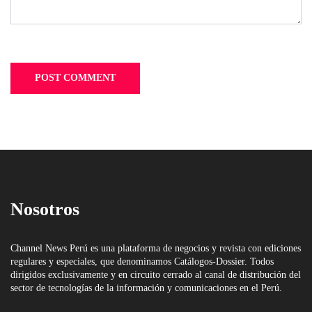
Nosotros
Channel News Perú es una plataforma de negocios y revista con ediciones
regulares y especiales, que denominamos Catálogos-Dossier. Todos
dirigidos exclusivamente y en circuito cerrado al canal de distribución del
sector de tecnologías de la información y comunicaciones en el Perú.