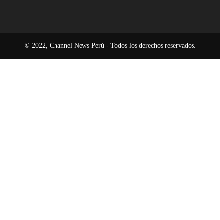
© 2022, Channel News Perú - Todos los derechos reservados.