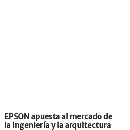
EPSON apuesta al mercado de
la ingeniería y la arquitectura