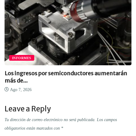
INFORMES
Los ingresos por semiconductores aumentarán
más de...
Ago 7, 2026
Leave a Reply
Tu dirección de correo electrónico no será publicada.
Los campos
obligatorios están marcados con
*