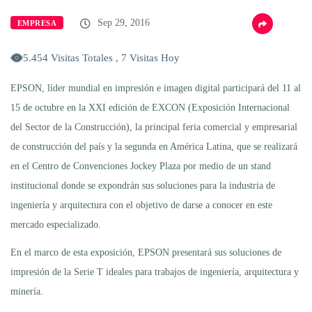
Sep 29, 2016
EMPRESA
5.454 Visitas Totales , 7 Visitas Hoy
EPSON, líder mundial en impresión e imagen digital participará del 11 al
15 de octubre en la XXI edición de EXCON (Exposición Internacional
del Sector de la Construcción), la principal feria comercial y empresarial
de construcción del país y la segunda en América Latina, que se realizará
en el Centro de Convenciones Jockey Plaza por medio de un stand
institucional donde se expondrán sus soluciones para la industria de
ingeniería y arquitectura con el objetivo de darse a conocer en este
mercado especializado.
En el marco de esta exposición, EPSON presentará sus soluciones de
impresión de la Serie T ideales para trabajos de ingeniería, arquitectura y
minería.