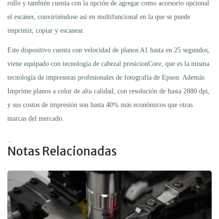
rollo y también cuenta con la opción de agregar como accesorio opcional
el escáner, convirtiéndose así en multifuncional en la que se puede
imprimir, copiar y escanear.
Este dispositivo cuenta con velocidad de planos A1 hasta en 25 segundos,
viene equipado con tecnología de cabezal presicionCore, que es la misma
tecnología de impresoras profesionales de fotografía de Epson. Además
Imprime planos a color de alta calidad, con resolución de hasta 2880 dpi,
y sus costos de impresión son hasta 40% más económicos que otras
marcas del mercado.
...
Notas Relacionadas