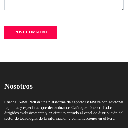
Nosotros
Channel News Perú es una plataforma de negocios y revista con ediciones
regulares y especiales, que denominamos Catálogos-Dossier. Todos
dirigidos exclusivamente y en circuito cerrado al canal de distribución del
sector de tecnologías de la información y comunicaciones en el Perú.