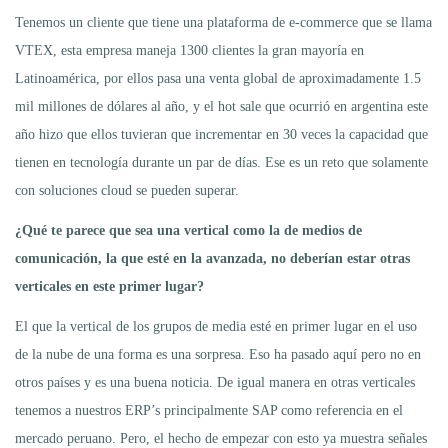
Tenemos un cliente que tiene una plataforma de e-commerce que se llama
VTEX, esta empresa maneja 1300 clientes la gran mayoría en
Latinoamérica, por ellos pasa una venta global de aproximadamente 1.5
mil millones de dólares al año, y el hot sale que ocurrió en argentina este
año hizo que ellos tuvieran que incrementar en 30 veces la capacidad que
tienen en tecnología durante un par de días. Ese es un reto que solamente
con soluciones cloud se pueden superar.
¿Qué te parece que sea una vertical como la de medios de
comunicación, la que esté en la avanzada, no deberían estar otras
verticales en este primer lugar?
El que la vertical de los grupos de media esté en primer lugar en el uso
de la nube de una forma es una sorpresa. Eso ha pasado aquí pero no en
otros países y es una buena noticia. De igual manera en otras verticales
tenemos a nuestros ERP’s principalmente SAP como referencia en el
mercado peruano. Pero, el hecho de empezar con esto ya muestra señales