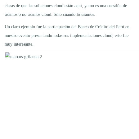
claras de que las soluciones cloud están aquí, ya no es una cuestión de
usamos o no usamos cloud. Sino cuando lo usamos.
Un claro ejemplo fue la participación del Banco de Crédito del Perú en
nuestro evento presentando todas sus implementaciones cloud, esto fue
muy interesante.