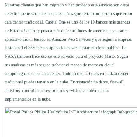
Nuestros clientes que han migrado y han probado este servicio son casos
de éxito que te van a decir que es más seguro estar con nosotros que en su
data center tradicional. Capital One es uno de los 10 bancos más grandes
de Estados Unidos y puso a más de 70 millones de americanos a usar su
aplicativo móvil basado en Amazon Web Services y que según la empresa
hasta 2020 el 85% de sus aplicaciones van a estar en cloud pública. La
NASA también hace uso de este servicio para el proyecto Marte. Según
sus analistas es más seguro trabajar el mapeo de marte en cloud
computing que en su data center. Todo lo que tú tienes en tu data center
tradicional puedes tenerlo en la nube. Encriptación de datos, firewall,
antivirus, control de acceso u otros servicios también puedes
implementarlos en la nube.