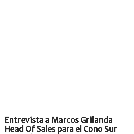
Entrevista a Marcos Grilanda
Head Of Sales para el Cono Sur