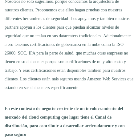
Nosotros no solo sugerimos, porque conocemos la arquitectura de
nuestros clientes. Proponemos que ellos hagan pruebas con nuestras
diferentes herramientas de seguridad. Los apoyamos y también nuestros
partners apoyan a los clientes para que puedan alcanzar niveles de
seguridad que no tenían en sus datacenters tradicionales. Adicionalmente
a eso tenemos certificaciones de gobernanza en la nube como la ISO
26000, SOC, IPA para la parte de salud, que muchas otras empresas no
tienen en su datacenter porque son certificaciones de muy alto costo y
trabajo. Y esas certificaciones están disponibles también para nuestros
clientes. Los clientes están más seguros usando Amazon Web Services que
estando en sus datacenters específicamente.
En este contexto de negocio creciente de un involucramiento del
mercado del cloud computing que lugar tiene el Canal de
distribución, para contribuir a desarrollar aceleradamente y con
paso seguro