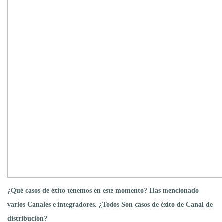
¿Qué casos de éxito tenemos en este momento? Has mencionado
varios Canales e integradores. ¿Todos Son casos de éxito de Canal de
distribución?