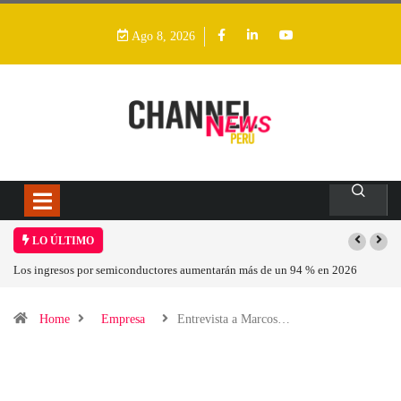
Ago 8, 2026
LO ÚLTIMO
Los ingresos por semiconductores aumentarán más de un 94 % en 2026
Home
Empresa
Entrevista a Marcos…