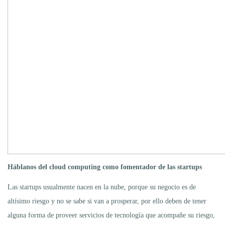
Háblanos del cloud computing como fomentador de las startups
Las startups usualmente nacen en la nube, porque su negocio es de
altísimo riesgo y no se sabe si van a prosperar, por ello deben de tener
alguna forma de proveer servicios de tecnología que acompañe su riesgo,