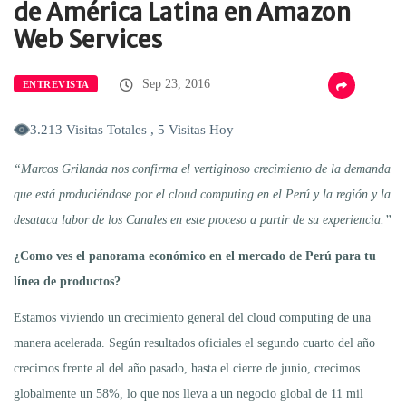
de América Latina en Amazon
Web Services
Sep 23, 2016
ENTREVISTA
3.213 Visitas Totales , 5 Visitas Hoy
“Marcos Grilanda nos confirma el vertiginoso crecimiento de la demanda
que está produciéndose por el cloud computing en el Perú y la región y la
desataca labor de los Canales en este proceso a partir de su experiencia.”
¿Como ves el panorama económico en el mercado de Perú para tu
línea de productos?
Estamos viviendo un crecimiento general del cloud computing de una
manera acelerada. Según resultados oficiales el segundo cuarto del año
crecimos frente al del año pasado, hasta el cierre de junio, crecimos
globalmente un 58%, lo que nos lleva a un negocio global de 11 mil