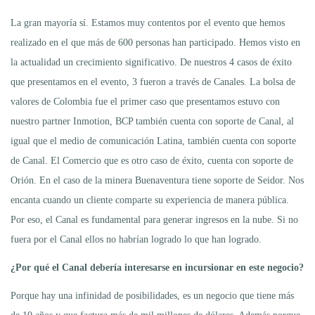
La gran mayoría sí. Estamos muy contentos por el evento que hemos
realizado en el que más de 600 personas han participado. Hemos visto en
la actualidad un crecimiento significativo. De nuestros 4 casos de éxito
que presentamos en el evento, 3 fueron a través de Canales. La bolsa de
valores de Colombia fue el primer caso que presentamos estuvo con
nuestro partner Inmotion, BCP también cuenta con soporte de Canal, al
igual que el medio de comunicación Latina, también cuenta con soporte
de Canal. El Comercio que es otro caso de éxito, cuenta con soporte de
Orión. En el caso de la minera Buenaventura tiene soporte de Seidor. Nos
encanta cuando un cliente comparte su experiencia de manera pública.
Por eso, el Canal es fundamental para generar ingresos en la nube. Si no
fuera por el Canal ellos no habrían logrado lo que han logrado.
¿Por qué el Canal debería interesarse en incursionar en este negocio?
Porque hay una infinidad de posibilidades, es un negocio que tiene más