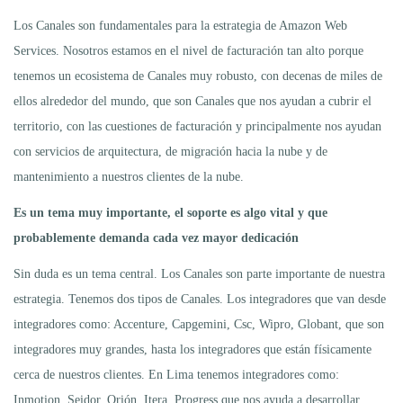
Los Canales son fundamentales para la estrategia de Amazon Web
Services. Nosotros estamos en el nivel de facturación tan alto porque
tenemos un ecosistema de Canales muy robusto, con decenas de miles de
ellos alrededor del mundo, que son Canales que nos ayudan a cubrir el
territorio, con las cuestiones de facturación y principalmente nos ayudan
con servicios de arquitectura, de migración hacia la nube y de
mantenimiento a nuestros clientes de la nube.
Es un tema muy importante, el soporte es algo vital y que
probablemente demanda cada vez mayor dedicación
Sin duda es un tema central. Los Canales son parte importante de nuestra
estrategia. Tenemos dos tipos de Canales. Los integradores que van desde
integradores como: Accenture, Capgemini, Csc, Wipro, Globant, que son
integradores muy grandes, hasta los integradores que están físicamente
cerca de nuestros clientes. En Lima tenemos integradores como:
Inmotion, Seidor, Orión, Itera, Progress que nos ayuda a desarrollar