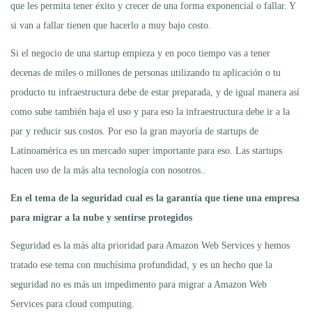
que les permita tener éxito y crecer de una forma exponencial o fallar. Y
si van a fallar tienen que hacerlo a muy bajo costo.
Si el negocio de una startup empieza y en poco tiempo vas a tener
decenas de miles o millones de personas utilizando tu aplicación o tu
producto tu infraestructura debe de estar preparada, y de igual manera así
como sube también baja el uso y para eso la infraestructura debe ir a la
par y reducir sus costos. Por eso la gran mayoría de startups de
Latinoamérica es un mercado super importante para eso. Las startups
hacen uso de la más alta tecnología con nosotros..
En el tema de la seguridad cual es la garantía que tiene una empresa
para migrar a la nube y sentirse protegidos
Seguridad es la más alta prioridad para Amazon Web Services y hemos
tratado ese tema con muchísima profundidad, y es un hecho que la
seguridad no es más un impedimento para migrar a Amazon Web
Services para cloud computing.