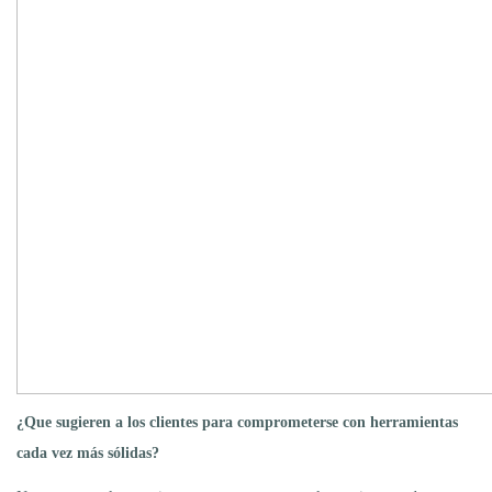
¿Que sugieren a los clientes para comprometerse con herramientas
cada vez más sólidas?