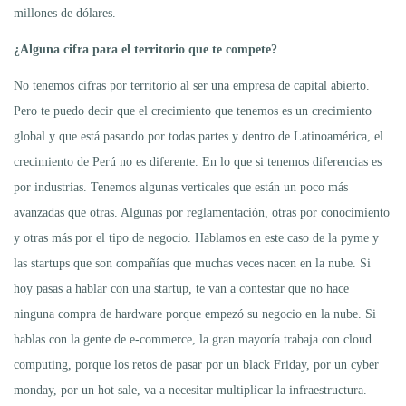
millones de dólares.
¿Alguna cifra para el territorio que te compete?
No tenemos cifras por territorio al ser una empresa de capital abierto.
Pero te puedo decir que el crecimiento que tenemos es un crecimiento
global y que está pasando por todas partes y dentro de Latinoamérica, el
crecimiento de Perú no es diferente. En lo que si tenemos diferencias es
por industrias. Tenemos algunas verticales que están un poco más
avanzadas que otras. Algunas por reglamentación, otras por conocimiento
y otras más por el tipo de negocio. Hablamos en este caso de la pyme y
las startups que son compañías que muchas veces nacen en la nube. Si
hoy pasas a hablar con una startup, te van a contestar que no hace
ninguna compra de hardware porque empezó su negocio en la nube. Si
hablas con la gente de e-commerce, la gran mayoría trabaja con cloud
computing, porque los retos de pasar por un black Friday, por un cyber
monday, por un hot sale, va a necesitar multiplicar la infraestructura.