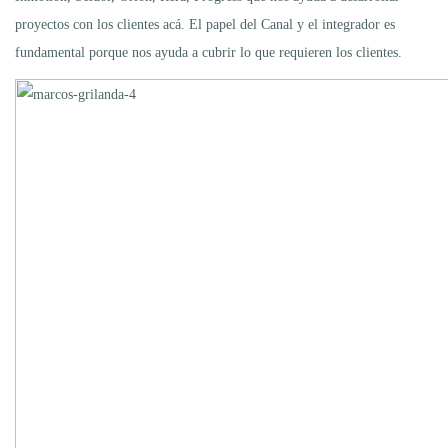
proyectos con los clientes acá. El papel del Canal y el integrador es
fundamental porque nos ayuda a cubrir lo que requieren los clientes.