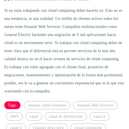
Si no estás trabajando con cloud computing debes hacerlo ya. Esto no es
una tendencia, es una realidad. Un millón de clientes activos todos los
meses tiene Amazon Web Services. Compañías multinacionales como
General Electric haciendo una migración de 9 mil aplicaciones hacia
cloud es un movimiento serio. Si trabajas con cloud computing debes de
tener claro que el diferencial está en proveer servicios de la más alta
calidad técnica no en el hacer reventa de servicios de cloud computing.
Es trabajar con valor agregado con el cliente final, proyectos de
migraciones, mantenimiento y optimización de la forma más profesional
posible, eso le va a generar un crecimiento exponencial que es lo que está
ocurriendo con la compañía.
Tags:
amazon cloud solutions
Amazon Web Services
AWS
canal
canal de distribución
canal it
canal ti
Channel news peru
cloud computing