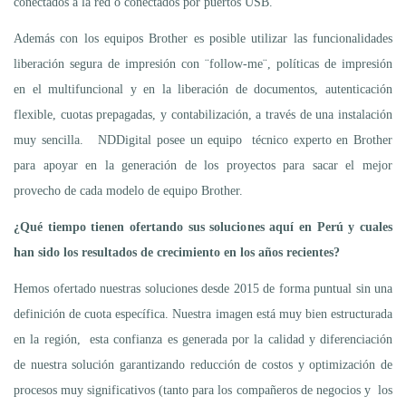
conectados a la red o conectados por puertos USB.
Además con los equipos Brother es posible utilizar las funcionalidades
liberación segura de impresión con ¨follow-me¨, políticas de impresión
en el multifuncional y en la liberación de documentos, autenticación
flexible, cuotas prepagadas, y contabilización, a través de una instalación
muy sencilla. NDDigital posee un equipo técnico experto en Brother
para apoyar en la generación de los proyectos para sacar el mejor
provecho de cada modelo de equipo Brother.
¿Qué tiempo tienen ofertando sus soluciones aquí en Perú y cuales
han sido los resultados de crecimiento en los años recientes?
Hemos ofertado nuestras soluciones desde 2015 de forma puntual sin una
definición de cuota específica. Nuestra imagen está muy bien estructurada
en la región, esta confianza es generada por la calidad y diferenciación
de nuestra solución garantizando reducción de costos y optimización de
procesos muy significativos (tanto para los compañeros de negocios y los