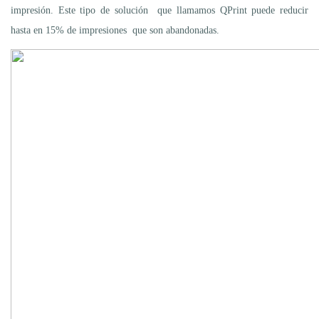
impresión. Este tipo de solución que llamamos QPrint puede reducir
hasta en 15% de impresiones que son abandonadas.