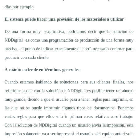
días por ejemplo.
El sistema puede hacer una previsión de los materiales a utilizar
De una forma muy explicativa, podríamos decir que la solución de
NDDigital es como una programación de producción de una forma muy
precisa, al punto de indicar exactamente que será necesario comprar para
producir con cada cliente.
A cuánto asciende en términos generales
Cuando estamos hablando de soluciones para sus clientes finales, nos
referimos a que con la solución de NDDigital es posible tener un ahorro
muy grande, debido a que el usuario pasa a tener reglas para imprimir, en
las que no se puede imprimir algunos tipos de documentos. Ponemos
varias reglas para que ellos solo impriman cosas relativas a su trabajo.
Con la solución de NDDigital cuando un usuario envía la impresión, esta
impresión solamente va a ser impresa si el usuario del equipo autoriza la