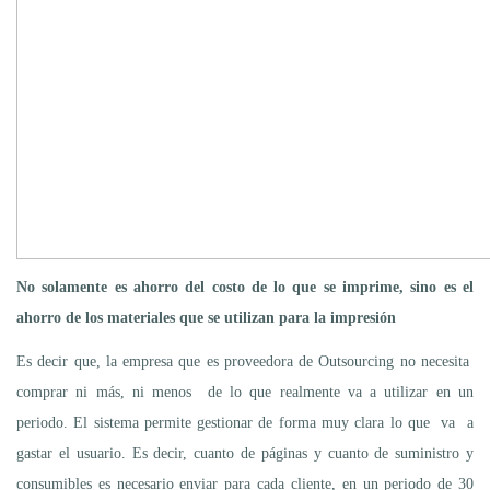
No solamente es ahorro del costo de lo que se imprime, sino es el
ahorro de los materiales que se utilizan para la impresión
Es decir que, la empresa que es proveedora de Outsourcing no necesita
comprar ni más, ni menos de lo que realmente va a utilizar en un
periodo. El sistema permite gestionar de forma muy clara lo que va a
gastar el usuario. Es decir, cuanto de páginas y cuanto de suministro y
consumibles es necesario enviar para cada cliente, en un periodo de 30