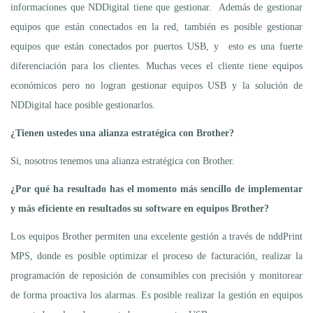
informaciones que NDDigital tiene que gestionar. Además de gestionar
equipos que están conectados en la red, también es posible gestionar
equipos que están conectados por puertos USB, y esto es una fuerte
diferenciación para los clientes. Muchas veces el cliente tiene equipos
económicos pero no logran gestionar equipos USB y la solución de
NDDigital hace posible gestionarlos.
¿Tienen ustedes una alianza estratégica con Brother?
Si, nosotros tenemos una alianza estratégica con Brother.
¿Por qué ha resultado has el momento más sencillo de implementar
y más eficiente en resultados su software en equipos Brother?
Los equipos Brother permiten una excelente gestión a través de nddPrint
MPS, donde es posible optimizar el proceso de facturación, realizar la
programación de reposición de consumibles con precisión y monitorear
de forma proactiva los alarmas. Es posible realizar la gestión en equipos