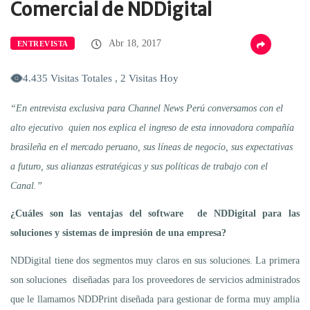
Comercial de NDDigital
Abr 18, 2017
ENTREVISTA
4.435 Visitas Totales , 2 Visitas Hoy
“En entrevista exclusiva para Channel News Perú conversamos con el
alto ejecutivo quien nos explica el ingreso de esta innovadora compañía
brasileña en el mercado peruano, sus líneas de negocio, sus expectativas
a futuro, sus alianzas estratégicas y sus políticas de trabajo con el
Canal.”
¿Cuáles son las ventajas del software de NDDigital para las
soluciones y sistemas de impresión de una empresa?
NDDigital tiene dos segmentos muy claros en sus soluciones. La primera
son soluciones diseñadas para los proveedores de servicios administrados
que le llamamos NDDPrint diseñada para gestionar de forma muy amplia