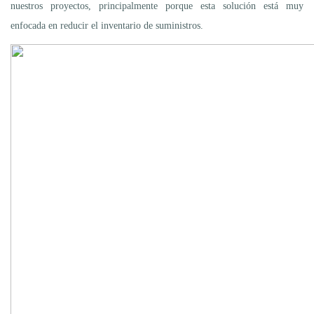
nuestros proyectos, principalmente porque esta solución está muy
enfocada en reducir el inventario de suministros.