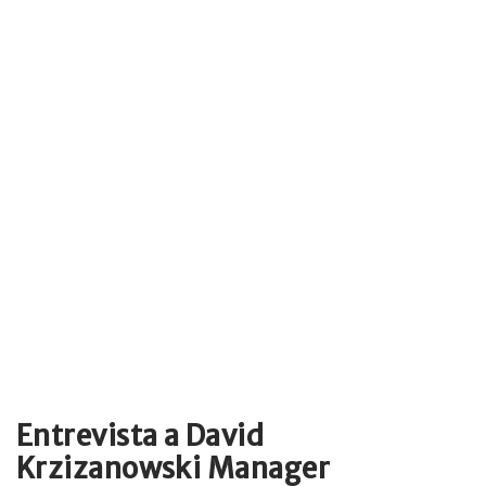
Entrevista a David
Krzizanowski Manager