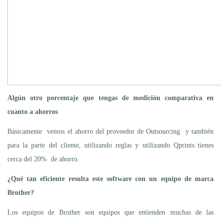
Algún otro porcentaje que tengas de medición comparativa en
cuanto a ahorros
Básicamente vemos el ahorro del proveedor de Outsourcing y también
para la parte del cliente, utilizando reglas y utilizando Qprints tienes
cerca del 20% de ahorro.
¿Qué tan eficiente resulta este software con un equipo de marca
Brother?
Los equipos de Brother son equipos que entienden muchas de las