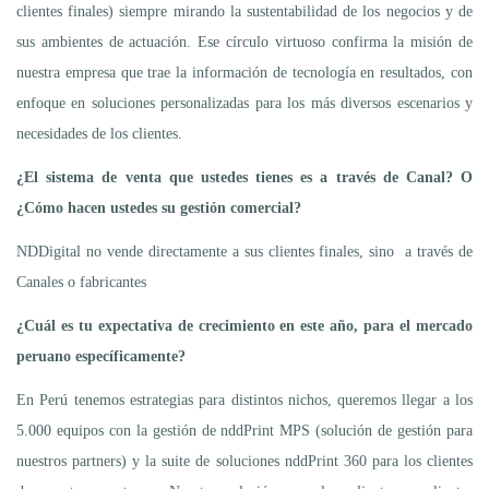
clientes finales) siempre mirando la sustentabilidad de los negocios y de
sus ambientes de actuación. Ese círculo virtuoso confirma la misión de
nuestra empresa que trae la información de tecnología en resultados, con
enfoque en soluciones personalizadas para los más diversos escenarios y
necesidades de los clientes.
¿El sistema de venta que ustedes tienes es a través de Canal? O
¿Cómo hacen ustedes su gestión comercial?
NDDigital no vende directamente a sus clientes finales, sino a través de
Canales o fabricantes
¿Cuál es tu expectativa de crecimiento en este año, para el mercado
peruano específicamente?
En Perú tenemos estrategias para distintos nichos, queremos llegar a los
5.000 equipos con la gestión de nddPrint MPS (solución de gestión para
nuestros partners) y la suite de soluciones nddPrint 360 para los clientes