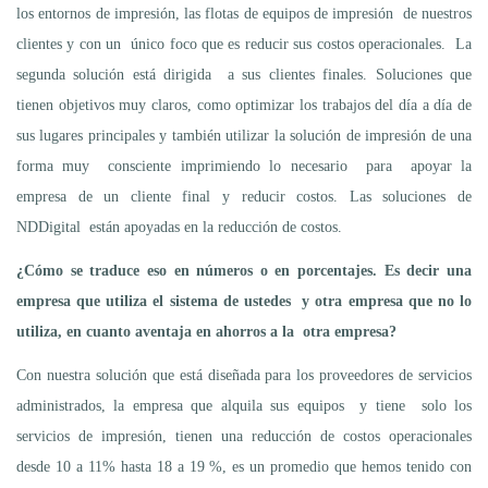
los entornos de impresión, las flotas de equipos de impresión de nuestros
clientes y con un único foco que es reducir sus costos operacionales. La
segunda solución está dirigida a sus clientes finales. Soluciones que
tienen objetivos muy claros, como optimizar los trabajos del día a día de
sus lugares principales y también utilizar la solución de impresión de una
forma muy consciente imprimiendo lo necesario para apoyar la
empresa de un cliente final y reducir costos. Las soluciones de
NDDigital están apoyadas en la reducción de costos.
¿Cómo se traduce eso en números o en porcentajes. Es decir una
empresa que utiliza el sistema de ustedes y otra empresa que no lo
utiliza, en cuanto aventaja en ahorros a la otra empresa?
Con nuestra solución que está diseñada para los proveedores de servicios
administrados, la empresa que alquila sus equipos y tiene solo los
servicios de impresión, tienen una reducción de costos operacionales
desde 10 a 11% hasta 18 a 19 %, es un promedio que hemos tenido con