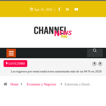
Ago 10, 2026
LO ÚLTIMO
Los ingresos por semiconductores aumentarán más de un 94 % en 2026
Home
Economía y Negocios
Entrevista a David…