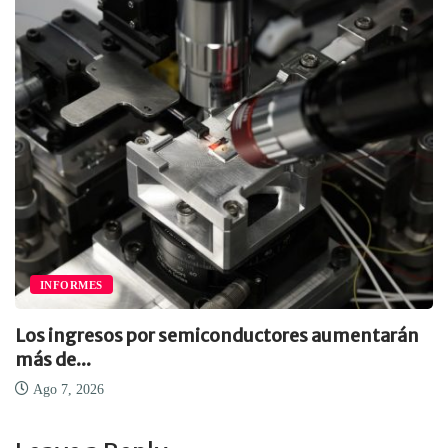
INFORMES
Los ingresos por semiconductores aumentarán
más de...
Ago 7, 2026