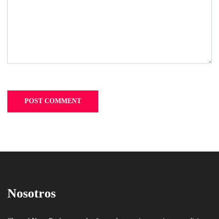
Nosotros