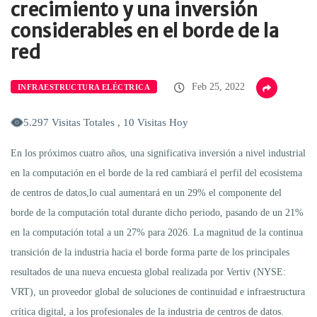
crecimiento y una inversión
considerables en el borde de la
red
Feb 25, 2022
INFRAESTRUCTURA ELÉCTRICA
5.297 Visitas Totales , 10 Visitas Hoy
En los próximos cuatro años, una significativa inversión a nivel industrial
en la computación en el borde de la red cambiará el perfil del ecosistema
de centros de datos,lo cual aumentará en un 29% el componente del
borde de la computación total durante dicho periodo, pasando de un 21%
en la computación total a un 27% para 2026. La magnitud de la continua
transición de la industria hacia el borde forma parte de los principales
resultados de una nueva encuesta global realizada por Vertiv (NYSE:
VRT), un proveedor global de soluciones de continuidad e infraestructura
crítica digital, a los profesionales de la industria de centros de datos.