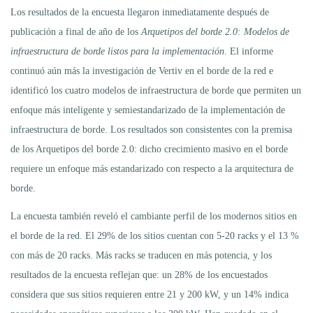
Los resultados de la encuesta llegaron inmediatamente después de
publicación a final de año de los
Arquetipos del borde 2.0: Modelos de
infraestructura de borde listos para la implementación
. El informe
continuó aún más la investigación de Vertiv en el borde de la red e
identificó los cuatro modelos de infraestructura de borde que permiten un
enfoque más inteligente y semiestandarizado de la implementación de
infraestructura de borde. Los resultados son consistentes con la premisa
de los Arquetipos del borde 2.0: dicho crecimiento masivo en el borde
requiere un enfoque más estandarizado con respecto a la arquitectura de
borde.
La encuesta también reveló el cambiante perfil de los modernos sitios en
el borde de la red. El 29% de los sitios cuentan con 5-20 racks y el 13 %
con más de 20 racks. Más racks se traducen en más potencia, y los
resultados de la encuesta reflejan que: un 28% de los encuestados
considera que sus sitios requieren entre 21 y 200 kW, y un 14% indica