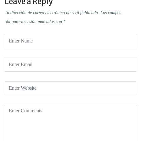
Leave a Reply
Tu dirección de correo electrónico no será publicada.
Los campos
obligatorios están marcados con
*