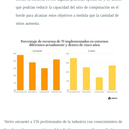
que podrían reducir la capacidad del sitio de computación en el
borde para alcanzar estos objetivos a medida que la cantidad de
sitios aumenta.
Vertiv encuestó a 156 profesionales de la industria con conocimientos de