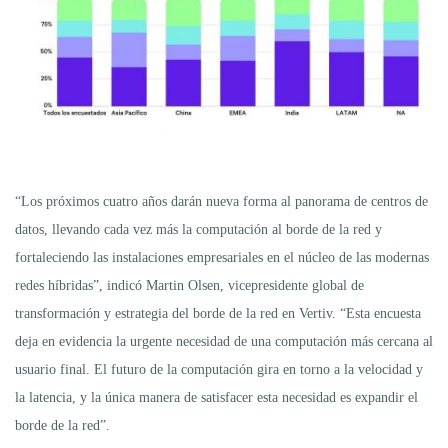
“Los próximos cuatro años darán nueva forma al panorama de centros de
datos, llevando cada vez más la computación al borde de la red y
fortaleciendo las instalaciones empresariales en el núcleo de las modernas
redes híbridas”, indicó Martin Olsen, vicepresidente global de
transformación y estrategia del borde de la red en Vertiv. “Esta encuesta
deja en evidencia la urgente necesidad de una computación más cercana al
usuario final. El futuro de la computación gira en torno a la velocidad y
la latencia, y la única manera de satisfacer esta necesidad es expandir el
borde de la red”.