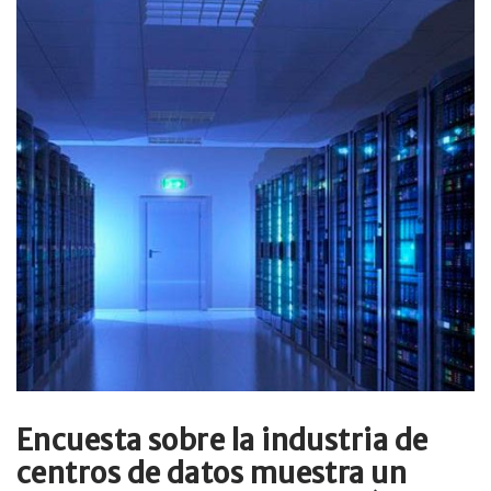
Encuesta sobre la industria de
centros de datos muestra un