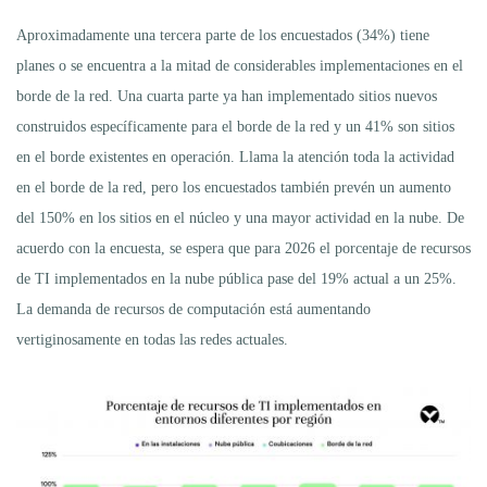
Aproximadamente una tercera parte de los encuestados (34%) tiene
planes o se encuentra a la mitad de considerables implementaciones en el
borde de la red. Una cuarta parte ya han implementado sitios nuevos
construidos específicamente para el borde de la red y un 41% son sitios
en el borde existentes en operación. Llama la atención toda la actividad
en el borde de la red, pero los encuestados también prevén un aumento
del 150% en los sitios en el núcleo y una mayor actividad en la nube. De
acuerdo con la encuesta, se espera que para 2026 el porcentaje de recursos
de TI implementados en la nube pública pase del 19% actual a un 25%.
La demanda de recursos de computación está aumentando
vertiginosamente en todas las redes actuales.