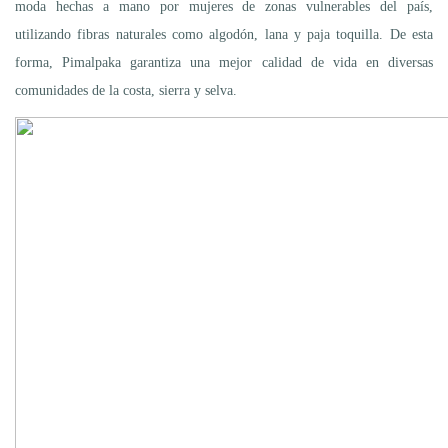
moda hechas a mano por mujeres de zonas vulnerables del país,
utilizando fibras naturales como algodón, lana y paja toquilla. De esta
forma, Pimalpaka garantiza una mejor calidad de vida en diversas
comunidades de la costa, sierra y selva.