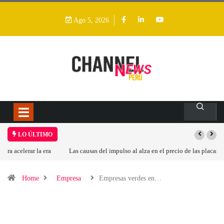
Ago 5, 2026
LO ÚLTIMO
Las causas del impulso al alza en el precio de las placas base
Home
Empresa
Empresas verdes en…