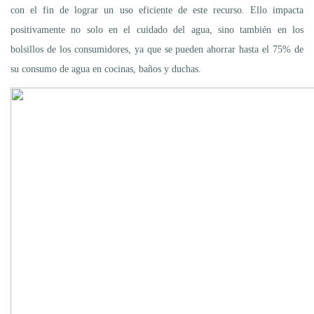
con el fin de lograr un uso eficiente de este recurso. Ello impacta
positivamente no solo en el cuidado del agua, sino también en los
bolsillos de los consumidores, ya que se pueden ahorrar hasta el 75% de
su consumo de agua en cocinas, baños y duchas.