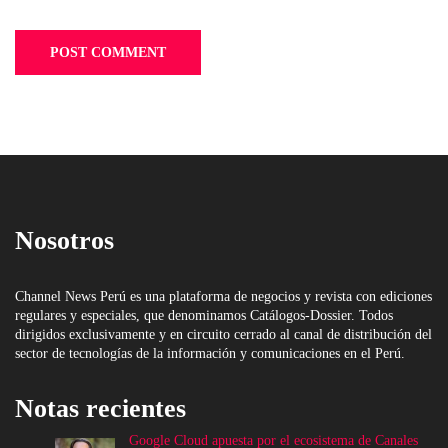
Nosotros
Channel News Perú es una plataforma de negocios y revista con ediciones
regulares y especiales, que denominamos Catálogos-Dossier. Todos
dirigidos exclusivamente y en circuito cerrado al canal de distribución del
sector de tecnologías de la información y comunicaciones en el Perú.
Notas recientes
Google Cloud apuesta por el ecosistema de Canales