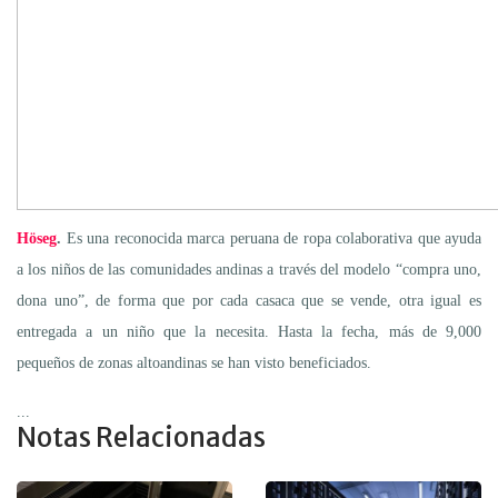
Höseg
.
Es una reconocida marca peruana de ropa colaborativa que ayuda
a los niños de las comunidades andinas a través del modelo “compra uno,
dona uno”, de forma que por cada casaca que se vende, otra igual es
entregada a un niño que la necesita. Hasta la fecha, más de 9,000
pequeños de zonas altoandinas se han visto beneficiados.
...
Notas Relacionadas