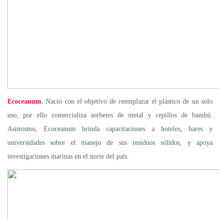
Ecoceanum
.
Nació con el objetivo de reemplazar el plástico de un solo
uso, por ello comercializa sorbetes de metal y cepillos de bambú.
Asimismo, Ecoceanum brinda capacitaciones a hoteles, bares y
universidades sobre el manejo de sus residuos sólidos, y apoya
investigaciones marinas en el norte del país.