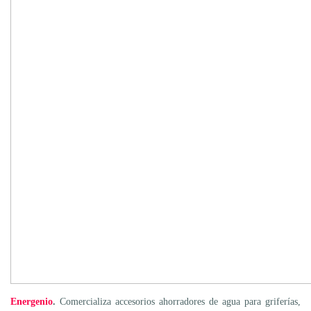
Energenio
.
Comercializa accesorios ahorradores de agua para griferías,