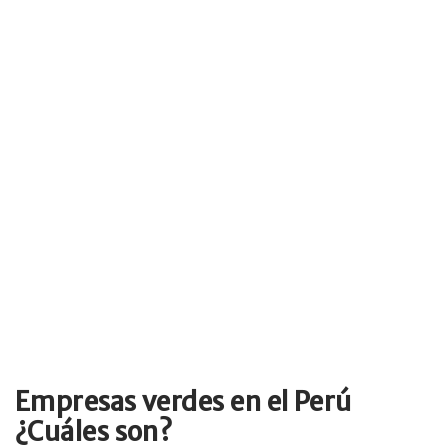
Empresas verdes en el Perú
¿Cuáles son?