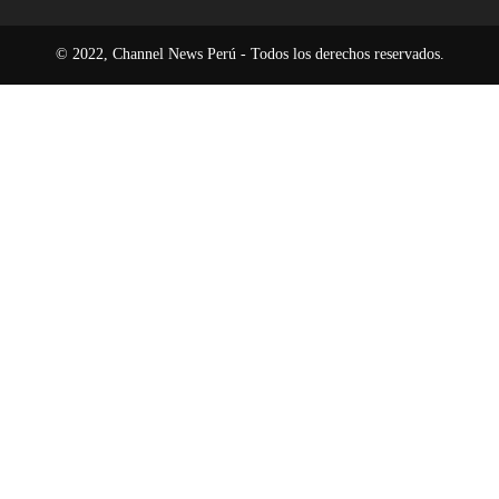
© 2022, Channel News Perú - Todos los derechos reservados.