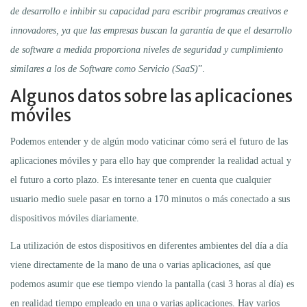
de desarrollo e inhibir su capacidad para escribir programas creativos e
innovadores, ya que las empresas buscan la garantía de que el desarrollo
de software a medida proporciona niveles de seguridad y cumplimiento
similares a los de Software como Servicio (SaaS)
”.
Algunos datos sobre las aplicaciones
móviles
Podemos entender y de algún modo vaticinar cómo será el futuro de las
aplicaciones móviles y para ello hay que comprender la realidad actual y
el futuro a corto plazo. Es interesante tener en cuenta que cualquier
usuario medio suele pasar en torno a 170 minutos o más conectado a sus
dispositivos móviles diariamente.
La utilización de estos dispositivos en diferentes ambientes del día a día
viene directamente de la mano de una o varias aplicaciones, así que
podemos asumir que ese tiempo viendo la pantalla (casi 3 horas al día) es
en realidad tiempo empleado en una o varias aplicaciones. Hay varios