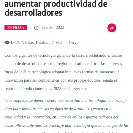
aumentar productividad de
desarrolladores
Ene 20, 2022
EMPRESA
3.675 Visitas Totales , 7 Visitas Hoy
Con los gigantes de tecnología ganando la carrera reclutando el escaso
talento de desarrolladores en la región de Latinoamérica, las empresas
fuera de la élite tecnológica adoptarán nuevas formas de mantener la
innovación para ser competitivas con sus propios equipos, señala el
reporte de predicciones para 2022 de OutSystems.
“
Las empresas se dieron cuenta que necesitan una tecnología que trabaje
duro para permitir que sus equipos de desarrollo se centren en la
creatividad y la innovación, en lugar de en los aspectos tediosos del
desarrollo de software. Esto incluye una tecnología que se encargue de las