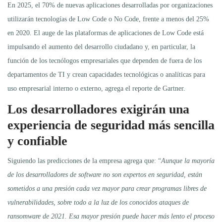
En 2025, el 70% de nuevas aplicaciones desarrolladas por organizaciones
utilizarán tecnologías de Low Code o No Code, frente a menos del 25%
en 2020. El auge de las plataformas de aplicaciones de Low Code está
impulsando el aumento del desarrollo ciudadano y, en particular, la
función de los tecnólogos empresariales que dependen de fuera de los
departamentos de TI y crean capacidades tecnológicas o analíticas para
uso empresarial interno o externo, agrega el reporte de Gartner.
Los desarrolladores exigirán una
experiencia de seguridad más sencilla
y confiable
Siguiendo las predicciones de la empresa agrega que: “
Aunque la mayoría
de los desarrolladores de software no son expertos en seguridad, están
sometidos a una presión cada vez mayor para crear programas libres de
vulnerabilidades, sobre todo a la luz de los conocidos ataques de
ransomware de 2021. Esa mayor presión puede hacer más lento el proceso