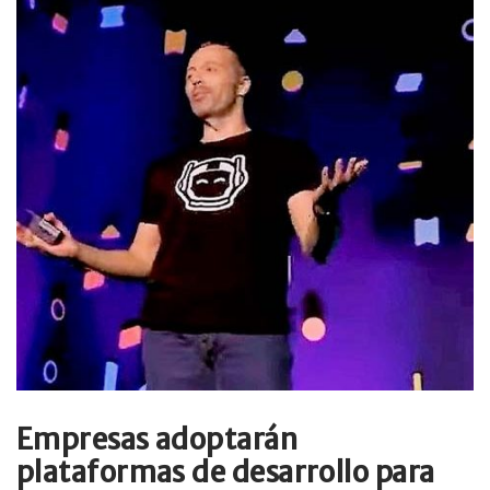
Empresas adoptarán
plataformas de desarrollo para