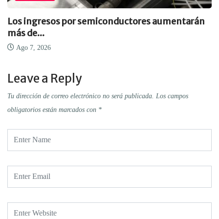
Los ingresos por semiconductores aumentarán
más de...
Ago 7, 2026
Leave a Reply
Tu dirección de correo electrónico no será publicada.
Los campos
obligatorios están marcados con
*