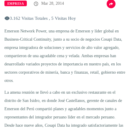
Mar 28, 2014
EMPRESA
3.162 Visitas Totales , 5 Visitas Hoy
Emerson Network Power, una empresa de Emerson y líder global en
Business-Critical Continuity, junto a su socio de negocios Cosapi Data,
empresa integradora de soluciones y servicios de alto valor agregado,
compartieron de una agradable cena y velada. Ambas empresas han
desarrollado variados proyectos de importancia en nuestro país, en los
sectores corporativos de minería, banca y finanzas, retail, gobierno entre
otros.
La amena reunión se llevó a cabo en un exclusivo restaurante en el
distrito de San Isidro, en donde José Castellanos, gerente de canales de
Emerson del Perú compartió planes y agradables momentos junto a
representantes del integrador peruano líder en el mercado peruano.
Desde hace nueve años, Cosapi Data ha integrado satisfactoriamente las