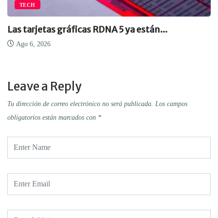
TECH
Las tarjetas gráficas RDNA 5 ya están...
Ago 6, 2026
Leave a Reply
Tu dirección de correo electrónico no será publicada.
Los campos
obligatorios están marcados con
*