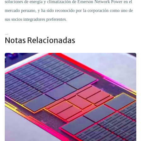
soluciones de energía y climatización de Emerson Network Power en el
mercado peruano, y ha sido reconocido por la corporación como uno de
sus socios integradores preferentes.
...
Notas Relacionadas