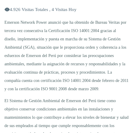
4.926 Visitas Totales , 4 Visitas Hoy
Emerson Network Power anunció que ha obtenido de Bureau Veritas por
tercera vez consecutiva la Certificación ISO 14001:2004 gracias al
diseño, implementación y puesta en marcha de su Sistema de Gestión
Ambiental (SGA), situación que le proporciona orden y coherencia a los
esfuerzos de Emerson del Perú por considerar las preocupaciones
ambientales, mediante la asignación de recursos y responsabilidades y la
evaluación continua de prácticas, procesos y procedimientos. La
compañía cuenta con certificación ISO 14001:2004 desde febrero de 2011
y con la certificación ISO 9001:2008 desde marzo 2009.
El Sistema de Gestión Ambiental de Emerson del Perú tiene como
objetivo conservar condiciones ambientales en las instalaciones y
mantenimientos lo que contribuye a elevar los niveles de bienestar y salud
de sus empleados al tiempo que cumple responsablemente con los