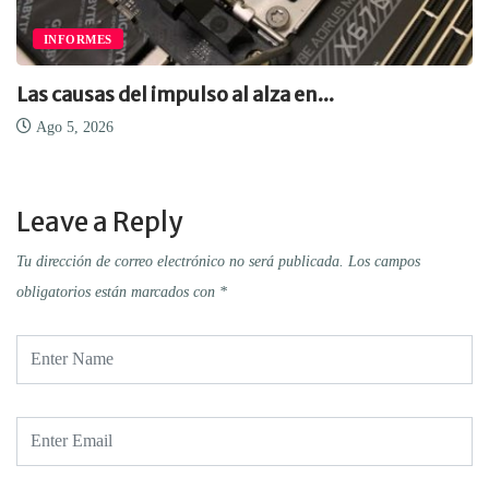
INFORMES
Las causas del impulso al alza en...
Ago 5, 2026
Leave a Reply
Tu dirección de correo electrónico no será publicada.
Los campos
obligatorios están marcados con
*