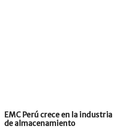
EMC Perú crece en la industria
de almacenamiento