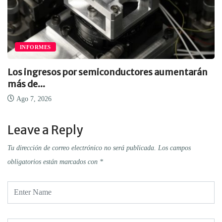
INFORMES
Los ingresos por semiconductores aumentarán
más de...
Ago 7, 2026
Leave a Reply
Tu dirección de correo electrónico no será publicada.
Los campos
obligatorios están marcados con
*