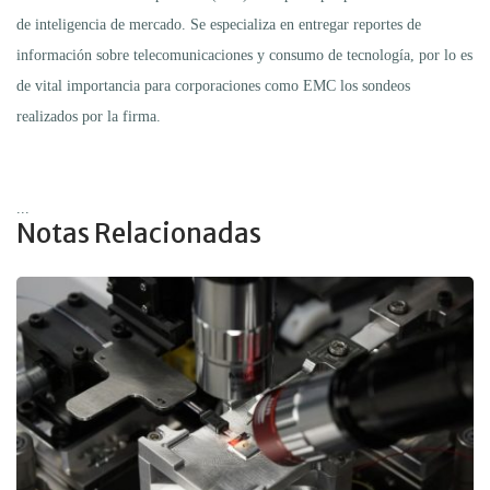
de inteligencia de mercado. Se especializa en entregar reportes de
información sobre telecomunicaciones y consumo de tecnología, por lo es
de vital importancia para corporaciones como EMC los sondeos
realizados por la firma.
...
Notas Relacionadas