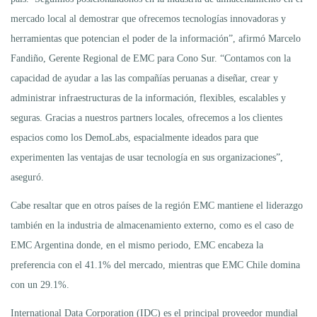
mercado local al demostrar que ofrecemos tecnologías innovadoras y
herramientas que potencian el poder de la información”, afirmó Marcelo
Fandiño, Gerente Regional de EMC para Cono Sur. “Contamos con la
capacidad de ayudar a las las compañías peruanas a diseñar, crear y
administrar infraestructuras de la información, flexibles, escalables y
seguras. Gracias a nuestros partners locales, ofrecemos a los clientes
espacios como los DemoLabs, espacialmente ideados para que
experimenten las ventajas de usar tecnología en sus organizaciones”,
aseguró.
Cabe resaltar que en otros países de la región EMC mantiene el liderazgo
también en la industria de almacenamiento externo, como es el caso de
EMC Argentina donde, en el mismo periodo, EMC encabeza la
preferencia con el 41.1% del mercado, mientras que EMC Chile domina
con un 29.1%.
International Data Corporation (IDC) es el principal proveedor mundial