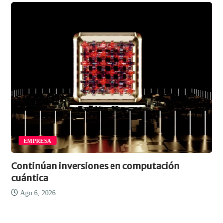
EMPRESA
Continúan inversiones en computación
cuántica
Ago 6, 2026