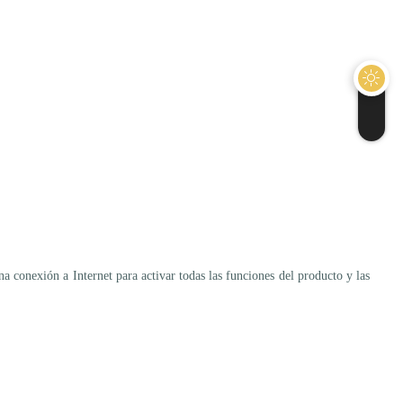
na conexión a Internet para activar todas las funciones del producto y las