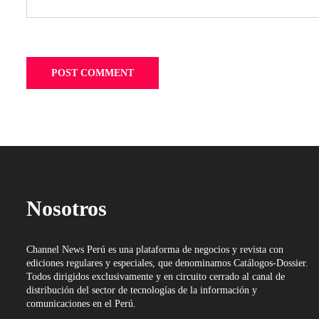
Nosotros
Channel News Perú es una plataforma de negocios y revista con
ediciones regulares y especiales, que denominamos Catálogos-Dossier.
Todos dirigidos exclusivamente y en circuito cerrado al canal de
distribución del sector de tecnologías de la información y
comunicaciones en el Perú.