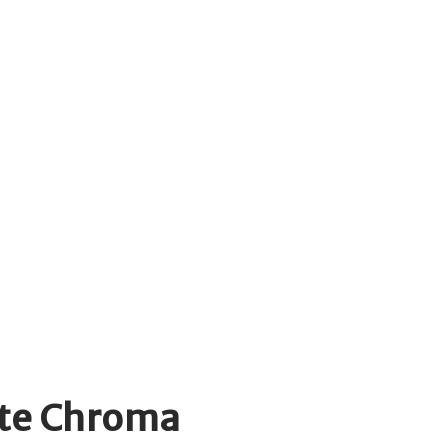
nte Chroma