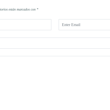
torios están marcados con
*