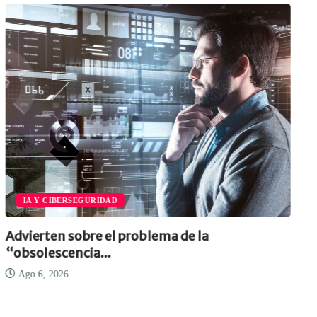
IA Y CIBERSEGURIDAD
Advierten sobre el problema de la
“obsolescencia...
Ago 6, 2026