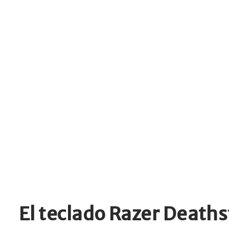
El teclado Razer Death