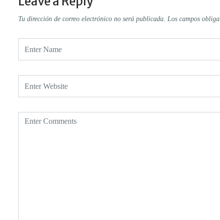
Leave a Reply
Tu dirección de correo electrónico no será publicada.
Los campos obliga