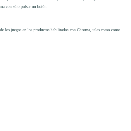
oma con sólo pulsar un botón.
 de los juegos en los productos habilitados con Chroma, tales como como