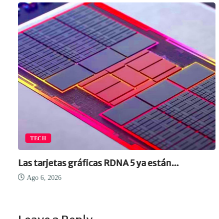
TECH
Las tarjetas gráficas RDNA 5 ya están...
Ago 6, 2026