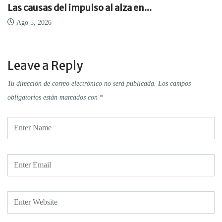
Las causas del impulso al alza en...
Ago 5, 2026
Leave a Reply
Tu dirección de correo electrónico no será publicada.
Los campos
obligatorios están marcados con
*