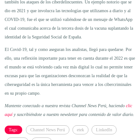
también los ataques de los ciberdelincuentes. Un ejemplo notorio que se
dio en 2021 y que involucra las tecnologías que utilizamos a diario y al
COVID-19, fue el que se utilizó valiéndose de un mensaje de WhatsApp
el cual comunicaba acerca de la tercera dosis de la vacuna suplantando la
identidad de la Seguridad Social de España.
El Covid-19, tal y como aseguran los analistas, llegó para quedarse. Por
ello, una reflexión importante para tener en cuenta durante el 2022 es que
el mundo se está volviendo cada vez más digital lo cual no permite tener
excusas para que las organizaciones desconozcan la realidad de que la
ciberseguridad es la única herramienta para vencer a los cibercriminales
en su propio campo.
Mantente conectado a nuestra revista Channel News Perú, haciendo
clic
aquí
y suscribiéndote a nuestro newsletter para contenido de valor diario.
Tags:
Channel News Perú
etek
LinkedIn