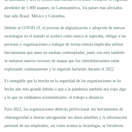
alrededor de 5.000 ataques, en Latinoamérica, los países más afectados
han sido Brasil, México y Colombia.
Debido al COVID 19, el proceso de digitalización y adopción de nuevas
tecnologías en el mundo se aceleró como nunca se esperaba, obligar a las
personas y organizaciones a trabajar de forma remota implicaba utilizar
herramientas que antes no estaban contempladas, junto con esto también
se sumaron nuevos vectores de ataque que los ciberdelincuentes están
explotando continuamente y lo seguirán haciendo durante el 2022.
Es innegable que la brecha en la seguridad de las organizaciones se ha
hecho aún más grande debido a que a la pandemia también nos trajo algo
a lo que no estábamos acostumbrados: el trabajo a distancia.
Para 2022, las organizaciones deberán perfeccionar sus herramientas de
ciberseguridad si desean salvaguardar sus datos sensibles y la información
personal de sus empleados, así como avanza la tecnología, se fortalecen