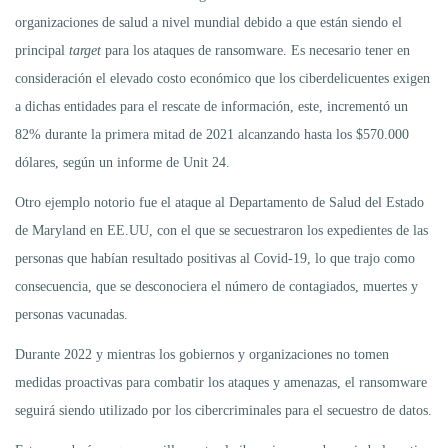
organizaciones de salud a nivel mundial debido a que están siendo el
principal
target
para los ataques de ransomware. Es necesario tener en
consideración el elevado costo económico que los ciberdelicuentes exigen
a dichas entidades para el rescate de información, este, incrementó un
82% durante la primera mitad de 2021 alcanzando hasta los $570.000
dólares, según un informe de Unit 24.
Otro ejemplo notorio fue el ataque al Departamento de Salud del Estado
de Maryland en EE.UU, con el que se secuestraron los expedientes de las
personas que habían resultado positivas al Covid-19, lo que trajo como
consecuencia, que se desconociera el número de contagiados, muertes y
personas vacunadas.
Durante 2022 y mientras los gobiernos y organizaciones no tomen
medidas proactivas para combatir los ataques y amenazas, el ransomware
seguirá siendo utilizado por los cibercriminales para el secuestro de datos.