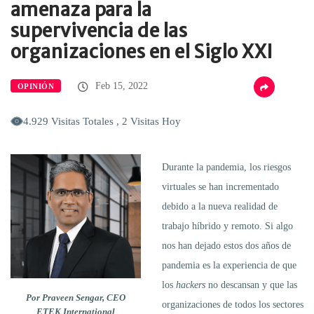
amenaza para la
supervivencia de las
organizaciones en el Siglo XXI
Feb 15, 2022
OPINIÓN
4.929 Visitas Totales , 2 Visitas Hoy
Durante la pandemia, los riesgos
virtuales se han incrementado
debido a la nueva realidad de
trabajo híbrido y remoto. Si algo
nos han dejado estos dos años de
pandemia es la experiencia de que
los
hackers
no descansan y que las
Por Praveen Sengar, CEO
organizaciones de todos los sectores
ETEK International