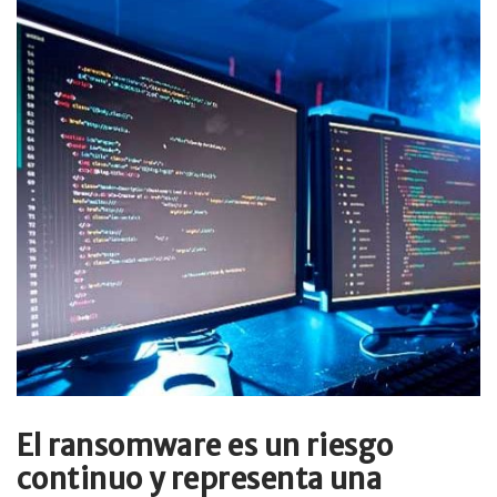
El ransomware es un riesgo
continuo y representa una