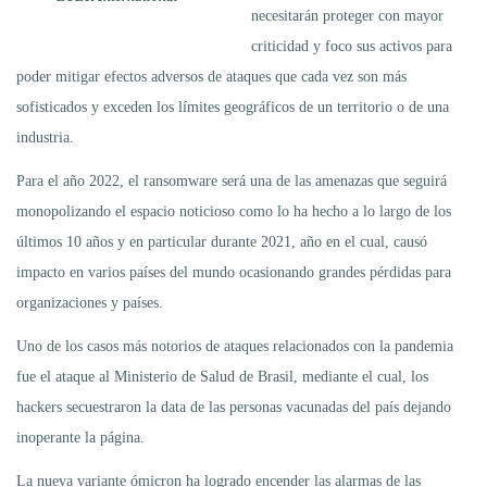
necesitarán proteger con mayor
criticidad y foco sus activos para
poder mitigar efectos adversos de ataques que cada vez son más
sofisticados y exceden los límites geográficos de un territorio o de una
industria.
Para el año 2022, el ransomware será una de las amenazas que seguirá
monopolizando el espacio noticioso como lo ha hecho a lo largo de los
últimos 10 años y en particular durante 2021, año en el cual, causó
impacto en varios países del mundo ocasionando grandes pérdidas para
organizaciones y países.
Uno de los casos más notorios de ataques relacionados con la pandemia
fue el ataque al Ministerio de Salud de Brasil, mediante el cual, los
hackers secuestraron la data de las personas vacunadas del país dejando
inoperante la página.
La nueva variante ómicron ha logrado encender las alarmas de las