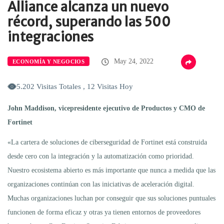
Alliance alcanza un nuevo
récord, superando las 500
integraciones
May 24, 2022
ECONOMÍA Y NEGOCIOS
5.202 Visitas Totales , 12 Visitas Hoy
John Maddison, vicepresidente ejecutivo de Productos y CMO de
Fortinet
«La cartera de soluciones de ciberseguridad de Fortinet está construida
desde cero con la integración y la automatización como prioridad.
Nuestro ecosistema abierto es más importante que nunca a medida que las
organizaciones continúan con las iniciativas de aceleración digital.
Muchas organizaciones luchan por conseguir que sus soluciones puntuales
funcionen de forma eficaz y otras ya tienen entornos de proveedores