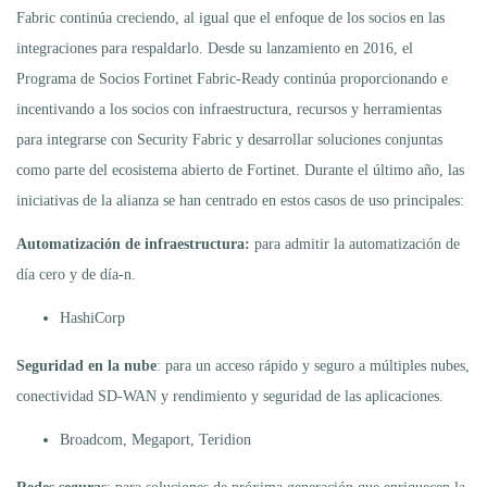
Fabric continúa creciendo, al igual que el enfoque de los socios en las
integraciones para respaldarlo. Desde su lanzamiento en 2016, el
Programa de Socios Fortinet Fabric-Ready continúa proporcionando e
incentivando a los socios con infraestructura, recursos y herramientas
para integrarse con Security Fabric y desarrollar soluciones conjuntas
como parte del ecosistema abierto de Fortinet. Durante el último año, las
iniciativas de la alianza se han centrado en estos casos de uso principales:
Automatización de infraestructura:
para admitir la automatización de
día cero y de día-n.
HashiCorp
Seguridad en la nube
: para un acceso rápido y seguro a múltiples nubes,
conectividad SD-WAN y rendimiento y seguridad de las aplicaciones.
Broadcom, Megaport, Teridion