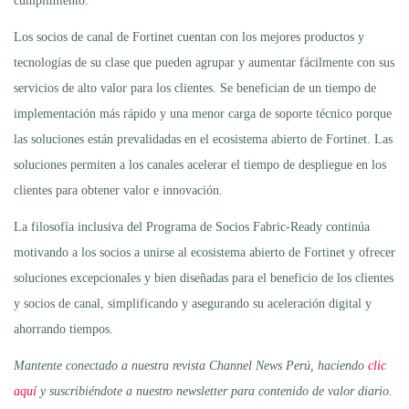
cumplimiento.
Los socios de canal de Fortinet cuentan con los mejores productos y
tecnologías de su clase que pueden agrupar y aumentar fácilmente con sus
servicios de alto valor para los clientes. Se benefician de un tiempo de
implementación más rápido y una menor carga de soporte técnico porque
las soluciones están prevalidadas en el ecosistema abierto de Fortinet. Las
soluciones permiten a los canales acelerar el tiempo de despliegue en los
clientes para obtener valor e innovación.
La filosofía inclusiva del Programa de Socios Fabric-Ready continúa
motivando a los socios a unirse al ecosistema abierto de Fortinet y ofrecer
soluciones excepcionales y bien diseñadas para el beneficio de los clientes
y socios de canal, simplificando y asegurando su aceleración digital y
ahorrando tiempos.
Mantente conectado a nuestra revista Channel News Perú, haciendo
clic
aquí
y suscribiéndote a nuestro newsletter para contenido de valor diario.