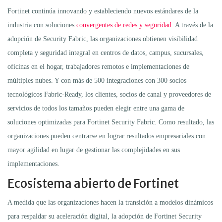
Fortinet continúa innovando y estableciendo nuevos estándares de la
industria con soluciones
convergentes de redes y seguridad
. A través de la
adopción de Security Fabric, las organizaciones obtienen visibilidad
completa y seguridad integral en centros de datos, campus, sucursales,
oficinas en el hogar, trabajadores remotos e implementaciones de
múltiples nubes. Y con más de 500 integraciones con 300 socios
tecnológicos Fabric-Ready, los clientes, socios de canal y proveedores de
servicios de todos los tamaños pueden elegir entre una gama de
soluciones optimizadas para Fortinet Security Fabric. Como resultado, las
organizaciones pueden centrarse en lograr resultados empresariales con
mayor agilidad en lugar de gestionar las complejidades en sus
implementaciones.
Ecosistema abierto de Fortinet
A medida que las organizaciones hacen la transición a modelos dinámicos
para respaldar su aceleración digital, la adopción de Fortinet Security