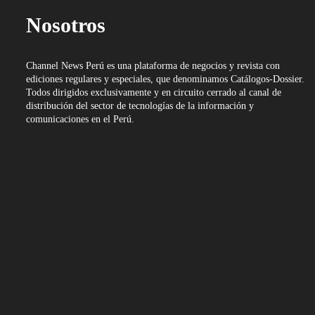
Nosotros
Channel News Perú es una plataforma de negocios y revista con
ediciones regulares y especiales, que denominamos Catálogos-Dossier.
Todos dirigidos exclusivamente y en circuito cerrado al canal de
distribución del sector de tecnologías de la información y
comunicaciones en el Perú.