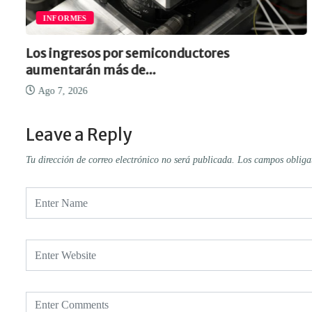
INFORMES
Los ingresos por semiconductores
aumentarán más de...
Ago 7, 2026
Leave a Reply
Tu dirección de correo electrónico no será publicada.
Los campos obliga