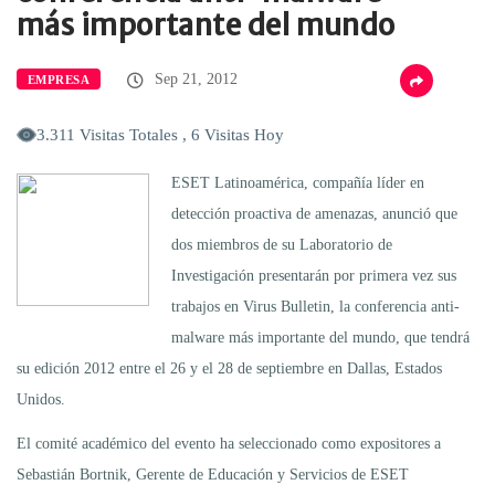
más importante del mundo
Sep 21, 2012
EMPRESA
3.311 Visitas Totales , 6 Visitas Hoy
ESET Latinoamérica, compañía líder en
detección proactiva de amenazas, anunció que
dos miembros de su Laboratorio de
Investigación presentarán por primera vez sus
trabajos en Virus Bulletin, la conferencia anti-
malware más importante del mundo, que tendrá
su edición 2012 entre el 26 y el 28 de septiembre en Dallas, Estados
Unidos.
El comité académico del evento ha seleccionado como expositores a
Sebastián Bortnik, Gerente de Educación y Servicios de ESET