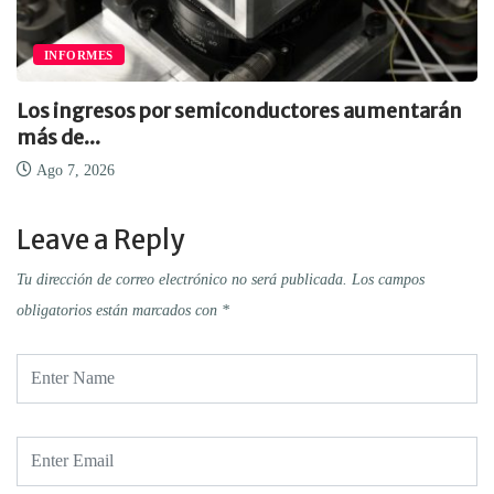
INFORMES
Los ingresos por semiconductores aumentarán
más de...
Ago 7, 2026
Leave a Reply
Tu dirección de correo electrónico no será publicada.
Los campos
obligatorios están marcados con
*