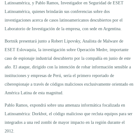
Latinoamérica, y Pablo Ramos, Investigador en Seguridad de ESET
Latinoamérica, quienes brindarán sus conferencias sobre dos
investigaciones acerca de casos latinoamericanos descubiertos por el
Laboratorio de Investigación de la empresa, con sede en Argentina.
Bortnik presentará junto a Robert Lipovsky, Analista de Malware de
ESET Eslovaquia, la investigación sobre Operación Medre, importante
caso de espionaje industrial descubierto por la compañía en junio de este
año. El ataque, dirigido con la intención de robar información sensible a
instituciones y empresas de Perú, sería el primero reportado de
ciberespionaje a través de códigos maliciosos exclusivamente orientado en
América Latina de esta magnitud.
Pablo Ramos, expondrá sobre una amenaza informática focalizada en
Latinoamérica: Dorkbot, el código malicioso que recluta equipos para ser
integrados a una red zombi de mayor impacto en la región durante el
2012.