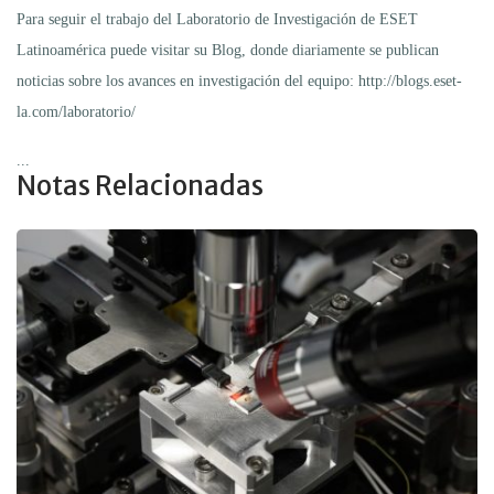
Para seguir el trabajo del Laboratorio de Investigación de ESET
Latinoamérica puede visitar su Blog, donde diariamente se publican
noticias sobre los avances en investigación del equipo: http://blogs.eset-
la.com/laboratorio/
...
Notas Relacionadas