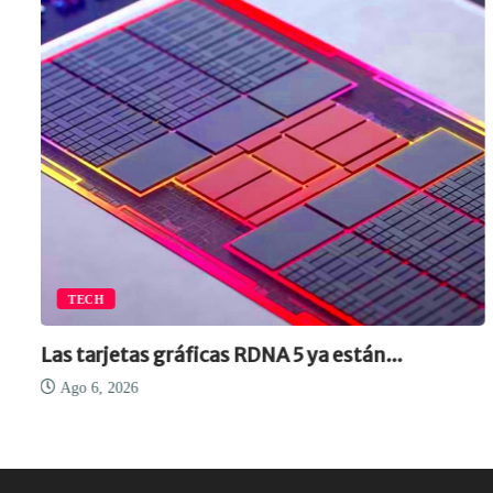
TECH
Las tarjetas gráficas RDNA 5 ya están...
Ago 6, 2026