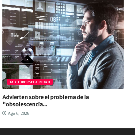
IA Y CIBERSEGURIDAD
Advierten sobre el problema de la
“obsolescencia...
Ago 6, 2026