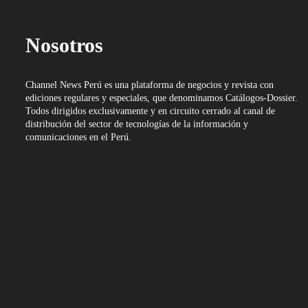
Nosotros
Channel News Perú es una plataforma de negocios y revista con
ediciones regulares y especiales, que denominamos Catálogos-Dossier.
Todos dirigidos exclusivamente y en circuito cerrado al canal de
distribución del sector de tecnologías de la información y
comunicaciones en el Perú.