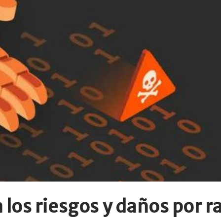
va los riesgos y daños por