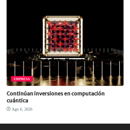
EMPRESA
Continúan inversiones en computación
cuántica
Ago 6, 2026