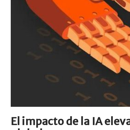
El impacto de la IA ele