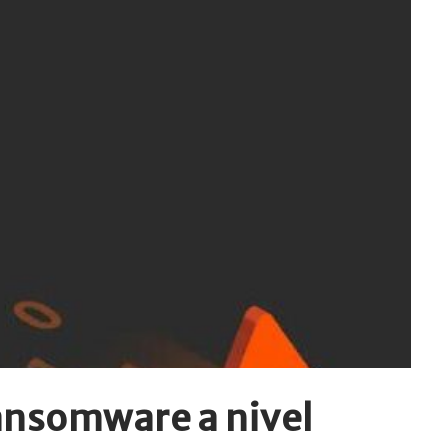
 ransomware a nivel