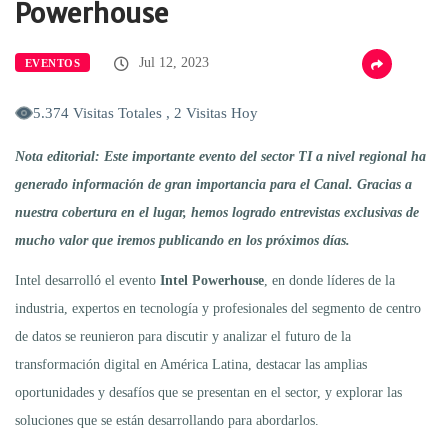
Powerhouse
Jul 12, 2023
EVENTOS
5.374 Visitas Totales , 2 Visitas Hoy
Nota editorial: Este importante evento del sector TI a nivel regional ha
generado información de gran importancia para el Canal. Gracias a
nuestra cobertura en el lugar, hemos logrado entrevistas exclusivas de
mucho valor que iremos publicando en los próximos días.
Intel desarrolló el evento
Intel Powerhouse
, en donde líderes de la
industria, expertos en tecnología y profesionales del segmento de centro
de datos se reunieron para discutir y analizar el futuro de la
transformación digital en América Latina, destacar las amplias
oportunidades y desafíos que se presentan en el sector, y explorar las
soluciones que se están desarrollando para abordarlos.