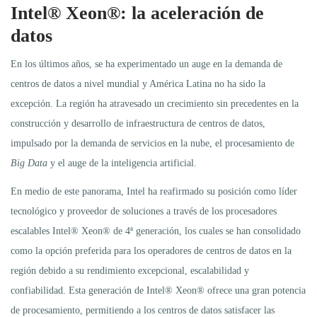
Intel
®
Xeon
®
: la aceleración de
datos
En los últimos años, se ha experimentado un auge en la demanda de
centros de datos a nivel mundial y América Latina no ha sido la
excepción. La región ha atravesado un crecimiento sin precedentes en la
construcción y desarrollo de infraestructura de centros de datos,
impulsado por la demanda de servicios en la nube, el procesamiento de
Big Data
y el auge de la inteligencia artificial.
En medio de este panorama, Intel ha reafirmado su posición como líder
tecnológico y proveedor de soluciones a través de los procesadores
escalables Intel® Xeon® de 4ª generación, los cuales se han consolidado
como la opción preferida para los operadores de centros de datos en la
región debido a su rendimiento excepcional, escalabilidad y
confiabilidad. Esta generación de Intel® Xeon® ofrece una gran potencia
de procesamiento, permitiendo a los centros de datos satisfacer las