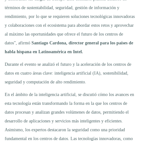
términos de sustentabilidad, seguridad, gestión de información y
rendimiento, por lo que se requieren soluciones tecnológicas innovadoras
y colaboraciones con el ecosistema para abordar estos retos y aprovechar
al máximo las oportunidades que ofrece el futuro de los centros de
datos”, afirmó
Santiago Cardona, director general para los países de
habla hispana en Latinoamérica en Intel.
Durante el evento se analizó el futuro y la aceleración de los centros de
datos en cuatro áreas clave: inteligencia artificial (IA), sostenibilidad,
seguridad y computación de alto rendimiento.
En el ámbito de la inteligencia artificial, se discutió cómo los avances en
esta tecnología están transformando la forma en la que los centros de
datos procesan y analizan grandes volúmenes de datos, permitiendo el
desarrollo de aplicaciones y servicios más inteligentes y eficientes.
Asimismo, los expertos destacaron la seguridad como una prioridad
fundamental en los centros de datos. Las tecnologías innovadoras, como