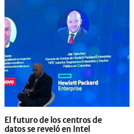
El futuro de los centros de
datos se reveló en Intel