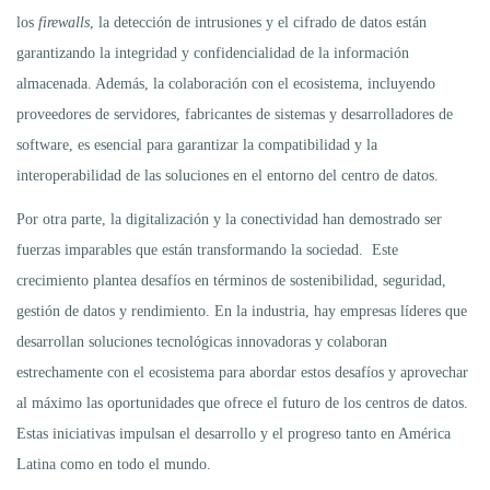
los
firewalls
, la detección de intrusiones y el cifrado de datos están
garantizando la integridad y confidencialidad de la información
almacenada. Además, la colaboración con el ecosistema, incluyendo
proveedores de servidores, fabricantes de sistemas y desarrolladores de
software, es esencial para garantizar la compatibilidad y la
interoperabilidad de las soluciones en el entorno del centro de datos.
Por otra parte, la digitalización y la conectividad han demostrado ser
fuerzas imparables que están transformando la sociedad. Este
crecimiento plantea desafíos en términos de sostenibilidad, seguridad,
gestión de datos y rendimiento. En la industria, hay empresas líderes que
desarrollan soluciones tecnológicas innovadoras y colaboran
estrechamente con el ecosistema para abordar estos desafíos y aprovechar
al máximo las oportunidades que ofrece el futuro de los centros de datos.
Estas iniciativas impulsan el desarrollo y el progreso tanto en América
Latina como en todo el mundo.