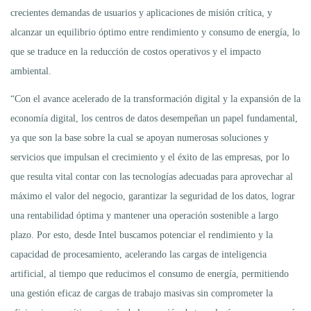
crecientes demandas de usuarios y aplicaciones de misión crítica, y
alcanzar un equilibrio óptimo entre rendimiento y consumo de energía, lo
que se traduce en la reducción de costos operativos y el impacto
ambiental.
“Con el avance acelerado de la transformación digital y la expansión de la
economía digital, los centros de datos desempeñan un papel fundamental,
ya que son la base sobre la cual se apoyan numerosas soluciones y
servicios que impulsan el crecimiento y el éxito de las empresas, por lo
que resulta vital contar con las tecnologías adecuadas para aprovechar al
máximo el valor del negocio, garantizar la seguridad de los datos, lograr
una rentabilidad óptima y mantener una operación sostenible a largo
plazo. Por esto, desde Intel buscamos potenciar el rendimiento y la
capacidad de procesamiento, acelerando las cargas de inteligencia
artificial, al tiempo que reducimos el consumo de energía, permitiendo
una gestión eficaz de cargas de trabajo masivas sin comprometer la